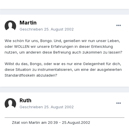
Martin
Geschrieben
25. August 2002
Wie schön für uns, Bongo. Und, genießen wir nun unser Leben,
oder WOLLEN wir unsere Erfahrungen in dieser Entwicklung
nutzen, um anderen diese Befreiung auch zukommen zu lassen?
Willst du das, Bongo, oder war es nur eine Gelegenheit für dich,
diese Situation zu instrumentalisieren, um eine der ausgeleierten
Standardfloskeln abzuladen?
Ruth
Geschrieben
25. August 2002
Zitat von Martin am 20:39 - 25.August.2002