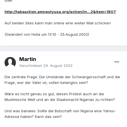
oder
http://takeaction.amnestyusa.org/action/in...2&item=1807
Auf beiden Sites kann man online eine weiter Mail schicken
(Geändert von Holla um 13:10 - 25.August.2002)
Martin
Geschrieben
24. August 2002
Die zentrale Frage: Die Umstände der Schwangersschaft und die
Frage, wer der Vater ist, sollen belanglos sein?
Wäre es nicht genau so gut, diesen Protest auch an die
Muslimische Welt und an die Staatsmacht Nigerias zu richten?
Und was banales: Sollte die Botschaft von Nigeria eine Yahoo-
Adresse haben? Kann das sein?