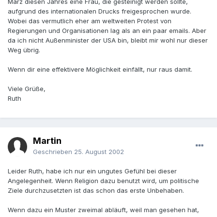
März diesen Jahres eine Frau, die gesteinigt werden sollte,
aufgrund des internationalen Drucks freigesprochen wurde.
Wobei das vermutlich eher am weltweiten Protest von
Regierungen und Organisationen lag als an ein paar emails. Aber
da ich nicht Außenminister der USA bin, bleibt mir wohl nur dieser
Weg übrig.
Wenn dir eine effektivere Möglichkeit einfällt, nur raus damit.
Viele Grüße,
Ruth
Martin
Geschrieben
25. August 2002
Leider Ruth, habe ich nur ein ungutes Gefühl bei dieser
Angelegenheit. Wenn Religion dazu benutzt wird, um politische
Ziele durchzusetzten ist das schon das erste Unbehaben.
Wenn dazu ein Muster zweimal abläuft, weil man gesehen hat,