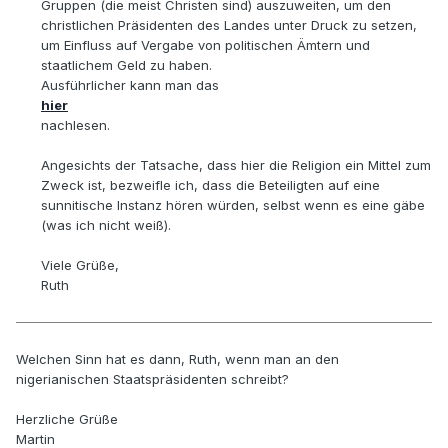
Gruppen (die meist Christen sind) auszuweiten, um den
christlichen Präsidenten des Landes unter Druck zu setzen,
um Einfluss auf Vergabe von politischen Ämtern und
staatlichem Geld zu haben.
Ausführlicher kann man das
hier
nachlesen.
Angesichts der Tatsache, dass hier die Religion ein Mittel zum
Zweck ist, bezweifle ich, dass die Beteiligten auf eine
sunnitische Instanz hören würden, selbst wenn es eine gäbe
(was ich nicht weiß).
Viele Grüße,
Ruth
Welchen Sinn hat es dann, Ruth, wenn man an den
nigerianischen Staatspräsidenten schreibt?
Herzliche Grüße
Martin