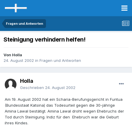
Fragen und Antworten
Steinigung verhindern helfen!
Von Holla
24. August 2002
in
Fragen und Antworten
Holla
Geschrieben
24. August 2002
Am 19. August 2002 hat ein Scharia-Berufungsgericht in Funtua
(Bundesstaat Katsina) das Todesurteil gegen die 30-jährige
Amina Lawal bestätigt. Amina Lawal droht wegen Ehebruchs der
Tod durch Steinigung. Indiz für den Ehebruch war die Geburt
ihres Kindes.