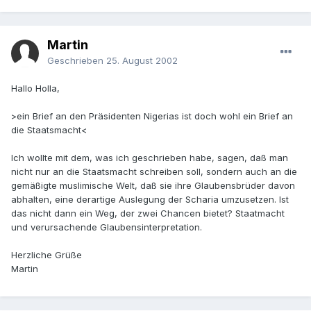
Martin
Geschrieben
25. August 2002
Hallo Holla,
>ein Brief an den Präsidenten Nigerias ist doch wohl ein Brief an
die Staatsmacht<
Ich wollte mit dem, was ich geschrieben habe, sagen, daß man
nicht nur an die Staatsmacht schreiben soll, sondern auch an die
gemäßigte muslimische Welt, daß sie ihre Glaubensbrüder davon
abhalten, eine derartige Auslegung der Scharia umzusetzen. Ist
das nicht dann ein Weg, der zwei Chancen bietet? Staatmacht
und verursachende Glaubensinterpretation.
Herzliche Grüße
Martin