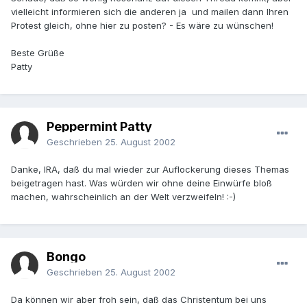
vielleicht informieren sich die anderen ja und mailen dann Ihren
Protest gleich, ohne hier zu posten? - Es wäre zu wünschen!
Beste Grüße
Patty
Peppermint Patty
Geschrieben
25. August 2002
Danke, IRA, daß du mal wieder zur Auflockerung dieses Themas
beigetragen hast. Was würden wir ohne deine Einwürfe bloß
machen, wahrscheinlich an der Welt verzweifeln! :-)
Bongo
Geschrieben
25. August 2002
Da können wir aber froh sein, daß das Christentum bei uns