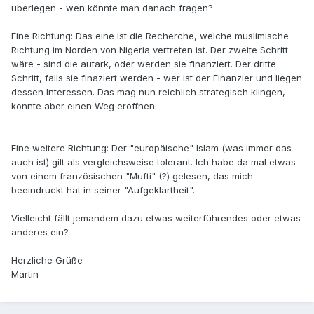
überlegen - wen könnte man danach fragen?
Eine Richtung: Das eine ist die Recherche, welche muslimische
Richtung im Norden von Nigeria vertreten ist. Der zweite Schritt
wäre - sind die autark, oder werden sie finanziert. Der dritte
Schritt, falls sie finaziert werden - wer ist der Finanzier und liegen
dessen Interessen. Das mag nun reichlich strategisch klingen,
könnte aber einen Weg eröffnen.
Eine weitere Richtung: Der "europäische" Islam (was immer das
auch ist) gilt als vergleichsweise tolerant. Ich habe da mal etwas
von einem französischen "Mufti" (?) gelesen, das mich
beeindruckt hat in seiner "Aufgeklärtheit".
Vielleicht fällt jemandem dazu etwas weiterführendes oder etwas
anderes ein?
Herzliche Grüße
Martin