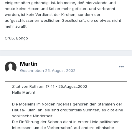
einigermaßen gebändigt ist. Ich meine, daß hierzulande und
heute keine Hexen und Ketzer mehr gefoltert und verbrannt
werden, ist kein Verdienst der Kirchen, sondern der
aufgeschlossenen westlichen Gesellschaft, die so etwas nicht
mehr zuläßt.
Gruß, Bongo
Martin
Geschrieben
25. August 2002
Zitat von Ruth am 17:41 - 25.August.2002
Hallo Martin!
Die Moslems im Norden Nigerias gehören den Stämmen der
Hausa-Fulani an, sie sind größtenteils Sunniten, es gibt eine
schiitische Minderheit.
Die Einführung der Scharia dient in erster Linie politischen
Interessen: um die Vorherrschaft auf andere ethnische