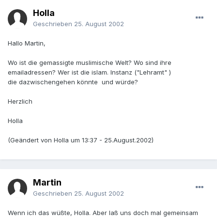
Holla
Geschrieben
25. August 2002
Hallo Martin,
Wo ist die gemassigte muslimische Welt? Wo sind ihre
emailadressen? Wer ist die islam. Instanz ("Lehramt" )
die dazwischengehen könnte und würde?
Herzlich
Holla
(Geändert von Holla um 13:37 - 25.August.2002)
Martin
Geschrieben
25. August 2002
Wenn ich das wüßte, Holla. Aber laß uns doch mal gemeinsam