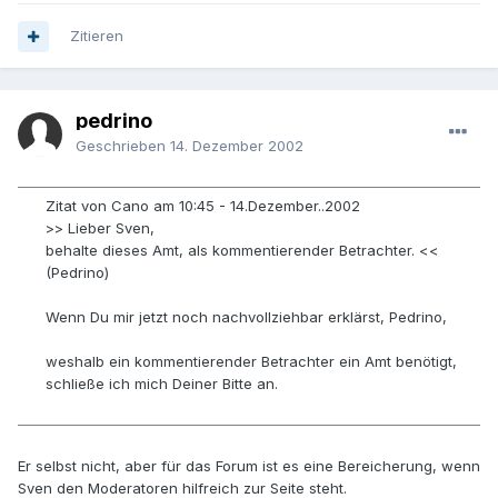
Zitieren
pedrino
Geschrieben
14. Dezember 2002
Zitat von Cano am 10:45 - 14.Dezember..2002
>> Lieber Sven,
behalte dieses Amt, als kommentierender Betrachter. <<
(Pedrino)
Wenn Du mir jetzt noch nachvollziehbar erklärst, Pedrino,
weshalb ein kommentierender Betrachter ein Amt benötigt,
schließe ich mich Deiner Bitte an.
Er selbst nicht, aber für das Forum ist es eine Bereicherung, wenn
Sven den Moderatoren hilfreich zur Seite steht.