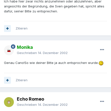
Ich habe hier zwar nichts anzunehmen oder abzulehnen, aber
angesichts der Begründung, die Sven gegeben hat, spricht alles
dafür, seiner Bitte zu entsprechen.
Zitieren
Monika
Geschrieben
14. Dezember 2002
Genau Cano!So wie deiner Bitte ja auch entsprochen wurde.
Zitieren
Echo Romeo
Geschrieben
14. Dezember 2002