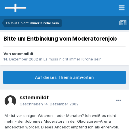
Es muss nicht immer Kirche sein
Bitte um Entbindung vom Moderatorenjob
Von sstemmildt
14. Dezember 2002
in
Es muss nicht immer Kirche sein
Auf dieses Thema antworten
sstemmildt
Geschrieben
14. Dezember 2002
Mir ist vor einigen Wochen - oder Monaten? Ich weiß es nicht
mehr - der Job eines Moderators in der Gladiatoren-Arena
angeboten worden. Dieses Angebot empfand ich als ehrenvoll,