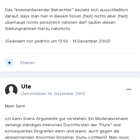
Das "kommentierender Betrachter" bezieht sich ausschließlich
darauf, dass man hier in diesem Forum (fast) nichts aber (fast)
überhaupt nichts persönlich nehmen darf (außer diesen
Stellungnahmen hierzu natürlich).
(Geändert von pedrino um 13:50 - 14.Dezember..2002)
Zitieren
Ute
Geschrieben
14. Dezember 2002
Mein Senf:
ich kann Svens Argumente gut verstehen. Ein Moderatorenamt
verlangt ständiges intensives Durchforsten der "Flure" und
konsequentes Eingreifen dann und wann, auch gegen die
abweichenden Ansichten Einzelner (huhu Lichtlein!). Man muss