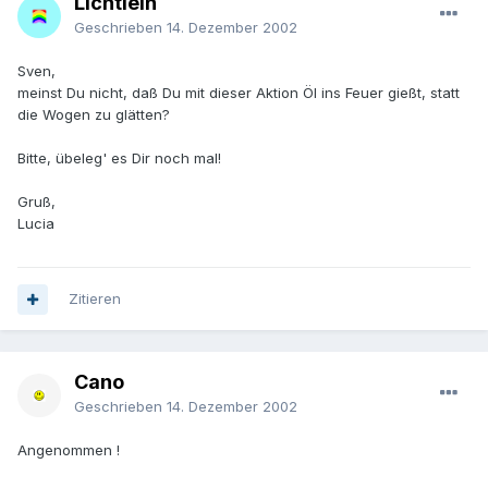
Lichtlein
Geschrieben
14. Dezember 2002
Sven,
meinst Du nicht, daß Du mit dieser Aktion Öl ins Feuer gießt, statt
die Wogen zu glätten?
Bitte, übeleg' es Dir noch mal!
Gruß,
Lucia
Zitieren
Cano
Geschrieben
14. Dezember 2002
Angenommen !