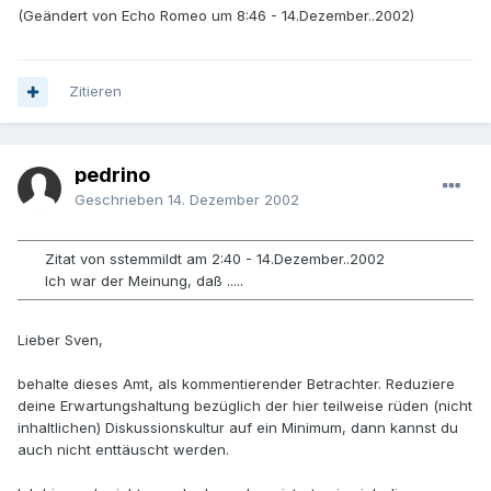
(Geändert von Echo Romeo um 8:46 - 14.Dezember..2002)
Zitieren
pedrino
Geschrieben
14. Dezember 2002
Zitat von sstemmildt am 2:40 - 14.Dezember..2002
Ich war der Meinung, daß .....
Lieber Sven,
behalte dieses Amt, als kommentierender Betrachter. Reduziere
deine Erwartungshaltung bezüglich der hier teilweise rüden (nicht
inhaltlichen) Diskussionskultur auf ein Minimum, dann kannst du
auch nicht enttäuscht werden.