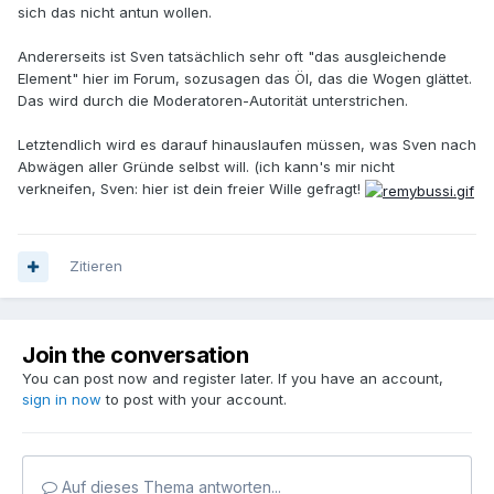
sich das nicht antun wollen.
Andererseits ist Sven tatsächlich sehr oft "das ausgleichende
Element" hier im Forum, sozusagen das Öl, das die Wogen glättet.
Das wird durch die Moderatoren-Autorität unterstrichen.
Letztendlich wird es darauf hinauslaufen müssen, was Sven nach
Abwägen aller Gründe selbst will. (ich kann's mir nicht
verkneifen, Sven: hier ist dein freier Wille gefragt!
Zitieren
Join the conversation
You can post now and register later. If you have an account,
sign in now
to post with your account.
Auf dieses Thema antworten...