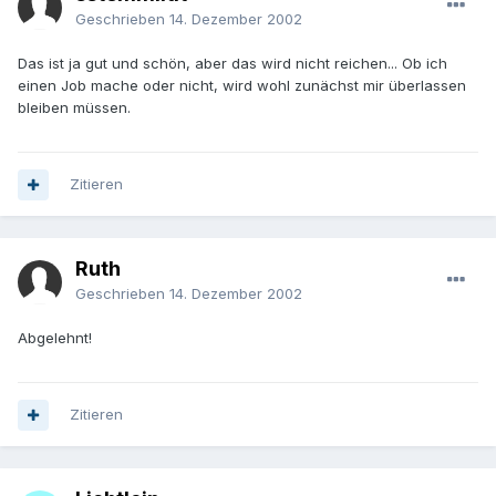
Geschrieben
14. Dezember 2002
Das ist ja gut und schön, aber das wird nicht reichen... Ob ich
einen Job mache oder nicht, wird wohl zunächst mir überlassen
bleiben müssen.
Zitieren
Ruth
Geschrieben
14. Dezember 2002
Abgelehnt!
Zitieren