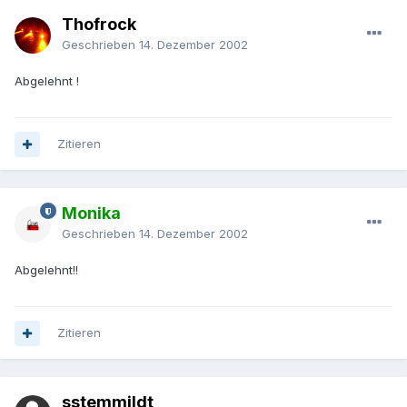
Thofrock
Geschrieben
14. Dezember 2002
Abgelehnt !
Zitieren
Monika
Geschrieben
14. Dezember 2002
Abgelehnt!!
Zitieren
sstemmildt