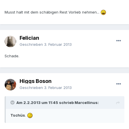
Musst halt mit dem schäbigen Rest Vorlieb nehmen...
Felician
Geschrieben
3. Februar 2013
Schade.
Higgs Boson
Geschrieben
3. Februar 2013
Am 2.2.2013 um 11:45 schrieb Marcellinus:
Tschüs
.