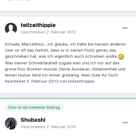
teilzeithippie
Geschrieben
2. Februar 2013
Schade, Marcellinus... ich glaube, ich hatte bei keinem anderen
User so oft das Gefühl, dass er in seinen Posts genau das
geschrieben hat, was ich eigentlich auch schreiben wollte
Was meiner Schreibfaulheit zugute kam und ich nur auf das
grüne Plus drücken musste. Deine Ausdauer, Gelassenheit und
feinen Humor fand ich immer großartig. Alles Gute für Dich!
bearbeitet
2. Februar 2013
von teilzeithippie
Dies ist ein beliebter Beitrag.
Shubashi
Geschrieben
2. Februar 2013