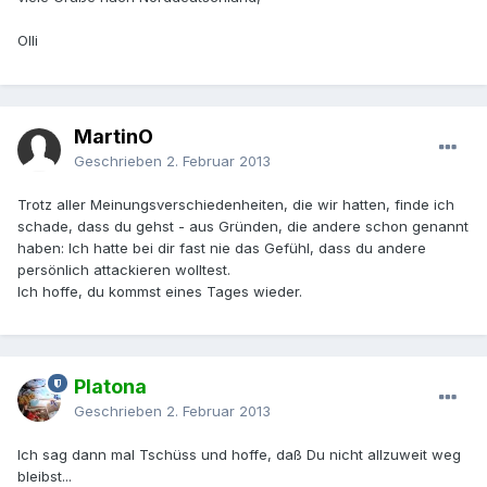
Olli
MartinO
Geschrieben
2. Februar 2013
Trotz aller Meinungsverschiedenheiten, die wir hatten, finde ich
schade, dass du gehst - aus Gründen, die andere schon genannt
haben: Ich hatte bei dir fast nie das Gefühl, dass du andere
persönlich attackieren wolltest.
Ich hoffe, du kommst eines Tages wieder.
Platona
Geschrieben
2. Februar 2013
Ich sag dann mal Tschüss und hoffe, daß Du nicht allzuweit weg
bleibst...