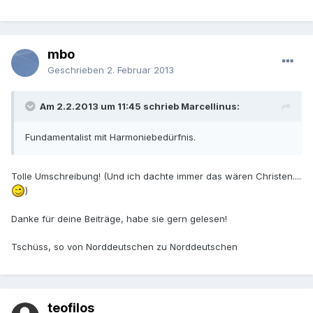
mbo
Geschrieben
2. Februar 2013
Am 2.2.2013 um 11:45 schrieb Marcellinus:
Fundamentalist mit Harmoniebedürfnis.
Tolle Umschreibung! (Und ich dachte immer das wären Christen....
)
Danke für deine Beiträge, habe sie gern gelesen!
Tschüss, so von Norddeutschen zu Norddeutschen
teofilos