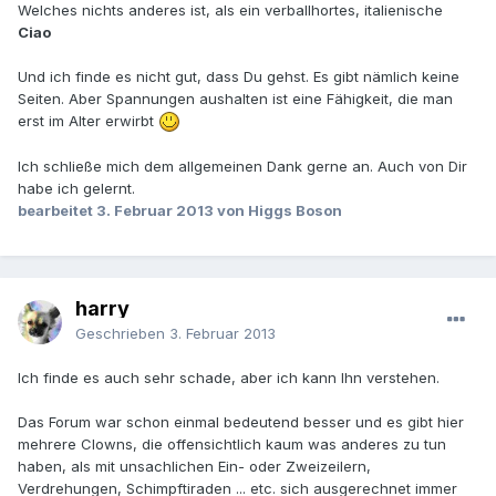
Welches nichts anderes ist, als ein verballhortes, italienische
Ciao
Und ich finde es nicht gut, dass Du gehst. Es gibt nämlich keine
Seiten. Aber Spannungen aushalten ist eine Fähigkeit, die man
erst im Alter erwirbt
Ich schließe mich dem allgemeinen Dank gerne an. Auch von Dir
habe ich gelernt.
bearbeitet
3. Februar 2013
von Higgs Boson
harry
Geschrieben
3. Februar 2013
Ich finde es auch sehr schade, aber ich kann Ihn verstehen.
Das Forum war schon einmal bedeutend besser und es gibt hier
mehrere Clowns, die offensichtlich kaum was anderes zu tun
haben, als mit unsachlichen Ein- oder Zweizeilern,
Verdrehungen, Schimpftiraden ... etc. sich ausgerechnet immer