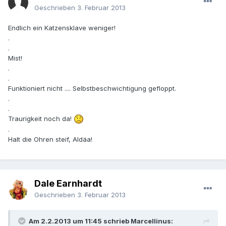
Geschrieben
3. Februar 2013
Endlich ein Katzensklave weniger!
.
.
Mist!
.
.
Funktioniert nicht .... Selbstbeschwichtigung gefloppt.
.
.
Traurigkeit noch da!
.
Halt die Ohren steif, Aldäa!
Dale Earnhardt
Geschrieben
3. Februar 2013
Am 2.2.2013 um 11:45 schrieb Marcellinus: