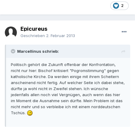
2
Epicureus
Geschrieben
2. Februar 2013
Marcellinus schrieb:
Politisch gehört die Zukunft offenbar der Konfrontation,
nicht nur hier: Bischof kritisiert "Pogromstimmung" gegen
katholische Kirche. Da werden einige mit ihrem Scheitern
anscheinend nicht fertig. Auf welcher Seite ich dabei stehe,
dürfte ja wohl nicht in Zweifel stehen. Ich wünsche
jedenfalls allen noch viel Vergnügen, auch wenn das hier
im Moment die Ausnahme sein dürfte. Mein Problem ist das
nicht mehr und so verbleibe ich mit einem norddeutschen
Tschüs.