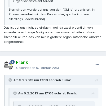
Organisationstalent fordert.
Sternsingen wurde bei uns von den "OMi´s" organisiert. In
Zusammenarbeit mit dem Kaplan (der, glaube ich, war
allerdings Federführend)
Das ist bei uns nicht so einfach, weil da zwei eigentlich von
einander unabhänge Minigruppen zusammenarbeiten müssen.
(Deshalb wurde das von mir in größere organisatorische Arbeiten
eingerechnet)
Frank
Geschrieben
9. Februar 2013
Am 9.2.2013 um 17:10 schrieb Elima:
Am 9.2.2013 um 17:06 schrieb Frank: