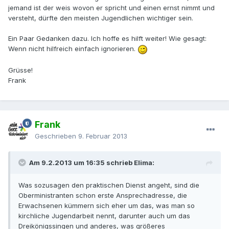
jemand ist der weis wovon er spricht und einen ernst nimmt und
versteht, dürfte den meisten Jugendlichen wichtiger sein.
Ein Paar Gedanken dazu. Ich hoffe es hilft weiter! Wie gesagt:
Wenn nicht hilfreich einfach ignorieren.
Grüsse!
Frank
Frank
Geschrieben
9. Februar 2013
Am 9.2.2013 um 16:35 schrieb Elima:
Was sozusagen den praktischen Dienst angeht, sind die
Oberministranten schon erste Ansprechadresse, die
Erwachsenen kümmern sich eher um das, was man so
kirchliche Jugendarbeit nennt, darunter auch um das
Dreikönigssingen und anderes, was größeres