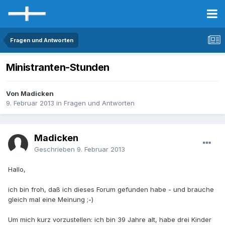
Fragen und Antworten
Ministranten-Stunden
Von Madicken
9. Februar 2013
in
Fragen und Antworten
Madicken
Geschrieben
9. Februar 2013
Hallo,
ich bin froh, daß ich dieses Forum gefunden habe - und brauche
gleich mal eine Meinung ;-)
Um mich kurz vorzustellen: ich bin 39 Jahre alt, habe drei Kinder