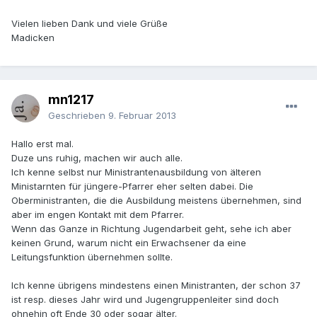
Vielen lieben Dank und viele Grüße
Madicken
mn1217
Geschrieben
9. Februar 2013
Hallo erst mal.
Duze uns ruhig, machen wir auch alle.
Ich kenne selbst nur Ministrantenausbildung von älteren
Ministarnten für jüngere-Pfarrer eher selten dabei. Die
Oberministranten, die die Ausbildung meistens übernehmen, sind
aber im engen Kontakt mit dem Pfarrer.
Wenn das Ganze in Richtung Jugendarbeit geht, sehe ich aber
keinen Grund, warum nicht ein Erwachsener da eine
Leitungsfunktion übernehmen sollte.
Ich kenne übrigens mindestens einen Ministranten, der schon 37
ist resp. dieses Jahr wird und Jugengruppenleiter sind doch
ohnehin oft Ende 30 oder sogar älter.