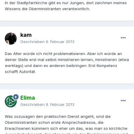
In der Stadtpfarrkirche gibt es nur Jungen, dort zeichnen meines
Wissens die Oberministranten verantwortlich.
kam
Geschrieben
9. Februar 2013
Das Alter würde ich nicht problematisieren. Aber ich würde an
deiner Stelle erst mal selbst ministrieren lernen, ministrieren (etwa
werktags) und dann es anderen beibringen. Erst Kompetenz
schafft Autorität.
Elima
Geschrieben
9. Februar 2013
Was sozusagen den praktischen Dienst angeht, sind die
Oberministranten schon erste Ansprechadresse, die
Erwachsenen kümmern sich eher um das, was man so kirchliche