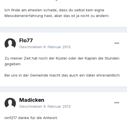
Ich finde am ehesten schade, dass du selbst kein eigne
Messdienererfahrung hast, aber das ist ja nicht zu ändern.
Flo77
Geschrieben
9. Februar 2013
Zu meiner Zeit hat noch der Küster oder der Kaplan die Stunden
gegeben.
Bei uns in der Gemeinde macht das auch ein Vater ehrenamtlich.
Madicken
Geschrieben
9. Februar 2013
mn1217 danke für die Antwort.