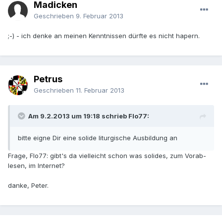
Madicken
Geschrieben
9. Februar 2013
;-) - ich denke an meinen Kenntnissen dürfte es nicht hapern.
Petrus
Geschrieben
11. Februar 2013
Am 9.2.2013 um 19:18 schrieb Flo77:
bitte eigne Dir eine solide liturgische Ausbildung an
Frage, Flo77: gibt's da vielleicht schon was solides, zum Vorab-
lesen, im Internet?
danke, Peter.