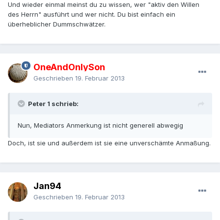
Und wieder einmal meinst du zu wissen, wer "aktiv den Willen
des Herrn" ausführt und wer nicht. Du bist einfach ein
überheblicher Dummschwätzer.
OneAndOnlySon
Geschrieben
19. Februar 2013
Peter 1 schrieb:
Nun, Mediators Anmerkung ist nicht generell abwegig
Doch, ist sie und außerdem ist sie eine unverschämte Anmaßung.
Jan94
Geschrieben
19. Februar 2013