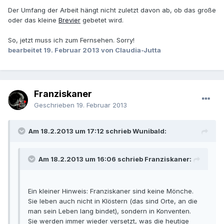
Der Umfang der Arbeit hängt nicht zuletzt davon ab, ob das große
oder das kleine
Brevier
gebetet wird.
So, jetzt muss ich zum Fernsehen. Sorry!
bearbeitet
19. Februar 2013
von Claudia-Jutta
Franziskaner
Geschrieben
19. Februar 2013
Am 18.2.2013 um 17:12 schrieb Wunibald:
Am 18.2.2013 um 16:06 schrieb Franziskaner:
Ein kleiner Hinweis: Franziskaner sind keine Mönche.
Sie leben auch nicht in Klöstern (das sind Orte, an die
man sein Leben lang bindet), sondern in Konventen.
Sie werden immer wieder versetzt, was die heutige