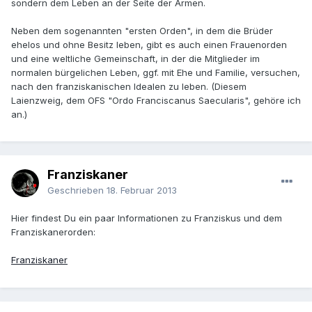
sondern dem Leben an der Seite der Armen.
Neben dem sogenannten "ersten Orden", in dem die Brüder
ehelos und ohne Besitz leben, gibt es auch einen Frauenorden
und eine weltliche Gemeinschaft, in der die Mitglieder im
normalen bürgelichen Leben, ggf. mit Ehe und Familie, versuchen,
nach den franziskanischen Idealen zu leben. (Diesem
Laienzweig, dem OFS "Ordo Franciscanus Saecularis", gehöre ich
an.)
Franziskaner
Geschrieben
18. Februar 2013
Hier findest Du ein paar Informationen zu Franziskus und dem
Franziskanerorden:
Franziskaner