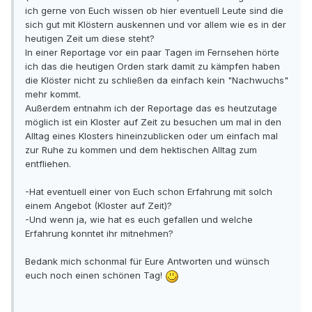
ich gerne von Euch wissen ob hier eventuell Leute sind die
sich gut mit Klöstern auskennen und vor allem wie es in der
heutigen Zeit um diese steht?
In einer Reportage vor ein paar Tagen im Fernsehen hörte
ich das die heutigen Orden stark damit zu kämpfen haben
die Klöster nicht zu schließen da einfach kein "Nachwuchs"
mehr kommt.
Außerdem entnahm ich der Reportage das es heutzutage
möglich ist ein Kloster auf Zeit zu besuchen um mal in den
Alltag eines Klosters hineinzublicken oder um einfach mal
zur Ruhe zu kommen und dem hektischen Alltag zum
entfliehen.
-Hat eventuell einer von Euch schon Erfahrung mit solch
einem Angebot (Kloster auf Zeit)?
-Und wenn ja, wie hat es euch gefallen und welche
Erfahrung konntet ihr mitnehmen?
Bedank mich schonmal für Eure Antworten und wünsch
euch noch einen schönen Tag!