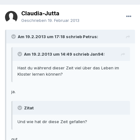
Claudia-Jutta
Geschrieben
19. Februar 2013
Am 19.2.2013 um 17:18 schrieb Petrus:
Am 19.2.2013 um 14:49 schrieb Jan94:
Hast du während dieser Zeit viel über das Leben im
Kloster lernen können?
ja.
Zitat
Und wie hat dir diese Zeit gefallen?
gut.