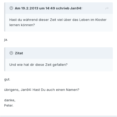
Am 19.2.2013 um 14:49 schrieb Jan94:
Hast du während dieser Zeit viel über das Leben im Kloster
lernen können?
ja.
Zitat
Und wie hat dir diese Zeit gefallen?
gut.
übrigens, Jan94: Hast Du auch einen Namen?
danke,
Peter.