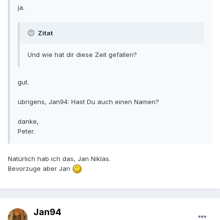
ja.
Zitat
Und wie hat dir diese Zeit gefallen?
gut.
übrigens, Jan94: Hast Du auch einen Namen?
danke,
Peter.
Natürlich hab ich das, Jan Niklas.
Bevorzuge aber Jan
Jan94