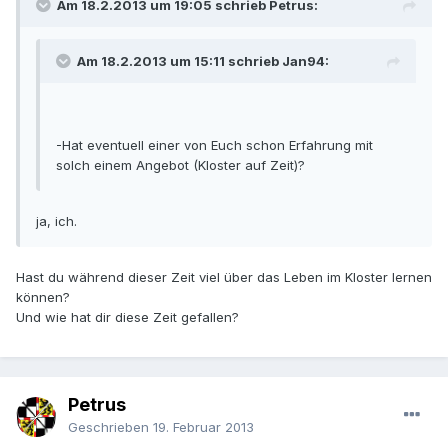
Am 18.2.2013 um 19:05 schrieb Petrus:
Am 18.2.2013 um 15:11 schrieb Jan94:
-Hat eventuell einer von Euch schon Erfahrung mit
solch einem Angebot (Kloster auf Zeit)?
ja, ich.
Hast du während dieser Zeit viel über das Leben im Kloster lernen
können?
Und wie hat dir diese Zeit gefallen?
Petrus
Geschrieben
19. Februar 2013