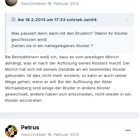
Geschrieben
18. Februar 2013
Am 18.2.2013 um 17:33 schrieb Jan94:
Was passiert denn dann mit den Brüdern? (Wenn ihr Kloster
geschlossen wird)
Ziehen sie in ein nahegelegenes Kloster ?
Bei Benediktinern weiß ich, dass es vom jeweiligen Mönch
abhängt, was er nach der Auflösung seines Klosters macht. Der
Mönch hat sich mit seinem Gelübde an ein bestimmtes Kloster
gebunden. Ist dies nicht mehr existent, so kann er auch seiner
Wege gehen, wenn er will. Bei der Auflösung der Abtei
Michaelsberg sind einige der Brüder in andere Klöster
gewechselt, andere haben sich entschieden, nicht wieder in ein
Kloster einzutreten.
Petrus
Geschrieben
18. Februar 2013