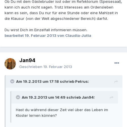
Ob Du mit dem Gästebruder isst oder im Refektorium (Speisesaal),
kann ich auch nicht sagen. Trotz Interesses am Ordensleben
kann es sein, dass Du nur für eine Stunde oder eine Mahlzeit in
die Klausur (von der Welt abgeschiedener Bereich) darfst.
Du wirst Dich im Einzelfall informieren müssen.
bearbeitet
19. Februar 2013
von Claudia-Jutta
Jan94
Geschrieben
19. Februar 2013
Am 19.2.2013 um 17:18 schrieb Petrus:
Am 19.2.2013 um 14:49 schrieb Jan94:
Hast du während dieser Zeit viel über das Leben im
Kloster lernen können?