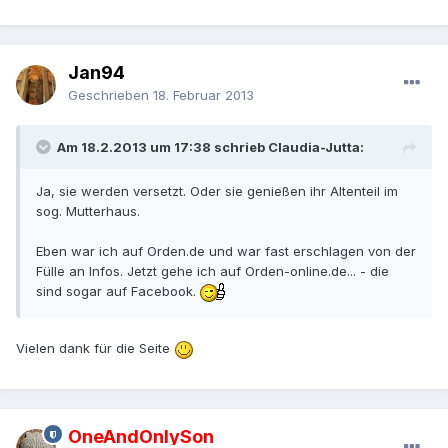
Jan94
Geschrieben
18. Februar 2013
Am 18.2.2013 um 17:38 schrieb Claudia-Jutta:
Ja, sie werden versetzt. Oder sie genießen ihr Altenteil im
sog. Mutterhaus.
Eben war ich auf Orden.de und war fast erschlagen von der
Fülle an Infos. Jetzt gehe ich auf Orden-online.de... - die
sind sogar auf Facebook.
Vielen dank für die Seite
OneAndOnlySon