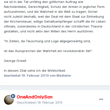
sie ist in der Tat unfähig den göttlichen Auftrag wie
Nächstenliebe, Gerechtigkeit, Schutz der Armen in jeglicher Form
aufzunehmen, und die Wahrheit in die Welt zu tragen. Sicher
nicht zuletzt deshalb, weil der Deal mit dem Staat zur Eintreibung
der Kirchensteuer, willige Gehaltsempfänger schafft die ihr Leben
oftmals, zumindestes in Deutschland in der christlichen Theorie
gestalten, und nicht aktiv den Willen des Herrn ausführen.
"In Zeiten, da Täuschung und Lüge allgegenwärtig sind,
ist das Aussprechen der Wahrheit ein revolutionärer Akt".
George Orwell
In diesem Zitat sehe ich die Wirklichkeit.
bearbeitet
19. Februar 2013
von Mediator
OneAndOnlySon
Geschrieben
19. Februar 2013