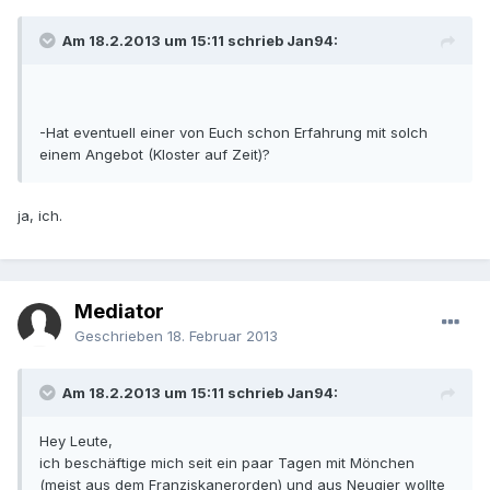
Am 18.2.2013 um 15:11 schrieb Jan94:
-Hat eventuell einer von Euch schon Erfahrung mit solch
einem Angebot (Kloster auf Zeit)?
ja, ich.
Mediator
Geschrieben
18. Februar 2013
Am 18.2.2013 um 15:11 schrieb Jan94:
Hey Leute,
ich beschäftige mich seit ein paar Tagen mit Mönchen
(meist aus dem Franziskanerorden) und aus Neugier wollte