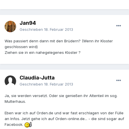
Jan94
Geschrieben
18. Februar 2013
Was passiert denn dann mit den Brüdern? (Wenn ihr Kloster
geschlossen wird)
Ziehen sie in ein nahegelegenes Kloster ?
Claudia-Jutta
Geschrieben
18. Februar 2013
Ja, sie werden versetzt. Oder sie genießen ihr Altenteil im sog.
Mutterhaus.
Eben war ich auf Orden.de und war fast erschlagen von der Fülle
an Infos. Jetzt gehe ich auf Orden-online.de... - die sind sogar auf
Facebook.