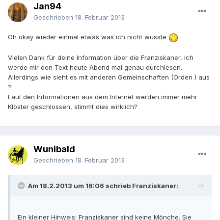
Jan94
Geschrieben
18. Februar 2013
Oh okay wieder einmal etwas was ich nicht wusste
Vielen Dank für deine Information über die Franziskaner, ich
werde mir den Text heute Abend mal genau durchlesen.
Allerdings wie sieht es mit anderen Gemeinschaften (Orden ) aus
?
Laut den Informationen aus dem Internet werden immer mehr
Klöster geschlossen, stimmt dies wirklich?
Wunibald
Geschrieben
18. Februar 2013
Am 18.2.2013 um 16:06 schrieb Franziskaner:
Ein kleiner Hinweis: Franziskaner sind keine Mönche. Sie