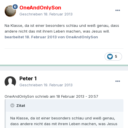
OneAndOnlySon
Geschrieben
18. Februar 2013
Na Klasse, da ist einer besonders schlau und weiß genau, dass
andere nicht das mit ihrem Leben machen, was Jesus will.
bearbeitet
18. Februar 2013
von OneAndOnlySon
5
Peter 1
Geschrieben
19. Februar 2013
OneAndOnlySon schrieb am 18 Februar 2013 - 20:57
Zitat
Na Klasse, da ist einer besonders schlau und weiß genau,
dass andere nicht das mit ihrem Leben machen, was Jesus