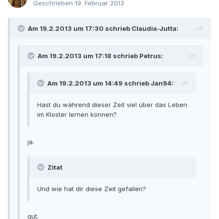
Geschrieben
19. Februar 2013
Am 19.2.2013 um 17:30 schrieb Claudia-Jutta:
Am 19.2.2013 um 17:18 schrieb Petrus:
Am 19.2.2013 um 14:49 schrieb Jan94:
Hast du während dieser Zeit viel über das Leben
im Kloster lernen können?
ja.
Zitat
Und wie hat dir diese Zeit gefallen?
gut.