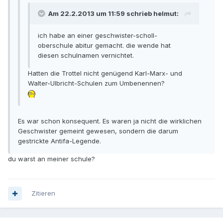
Am 22.2.2013 um 11:59 schrieb helmut:
ich habe an einer geschwister-scholl-
oberschule abitur gemacht. die wende hat
diesen schulnamen vernichtet.
Hatten die Trottel nicht genügend Karl-Marx- und
Walter-Ulbricht-Schulen zum Umbenennen?
Es war schon konsequent. Es waren ja nicht die wirklichen
Geschwister gemeint gewesen, sondern die darum
gestrickte Antifa-Legende.
du warst an meiner schule?
Zitieren