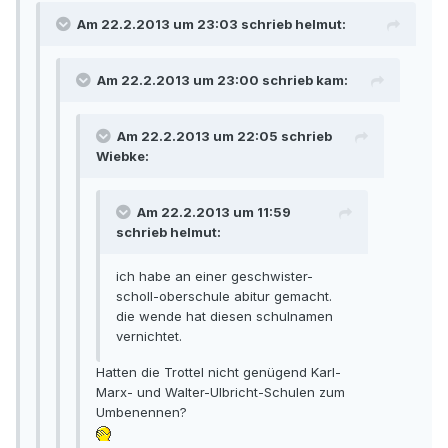
Am 22.2.2013 um 23:03 schrieb helmut:
Am 22.2.2013 um 23:00 schrieb kam:
Am 22.2.2013 um 22:05 schrieb
Wiebke:
Am 22.2.2013 um 11:59
schrieb helmut:
ich habe an einer geschwister-
scholl-oberschule abitur gemacht.
die wende hat diesen schulnamen
vernichtet.
Hatten die Trottel nicht genügend Karl-
Marx- und Walter-Ulbricht-Schulen zum
Umbenennen?