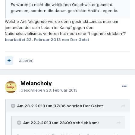
Es waren ja nicht die wirklichen Geschwister gemeint
gewesen, sondern die darum gestrickte Antifa-Legende.
Welche Antifalegende wurde denn gestrickt....muss man um
jemanden der sein Leben im Kampf gegen den
Nationalsozialismus verloren hat noch eine "Legende stricken"?
bearbeitet
23. Februar 2013
von Der Geist
Zitieren
Melancholy
Geschrieben
23. Februar 2013
Am 23.2.2013 um 07:36 schrieb Der Geist:
Am 22.2.2013 um 23:00 schrieb kam: