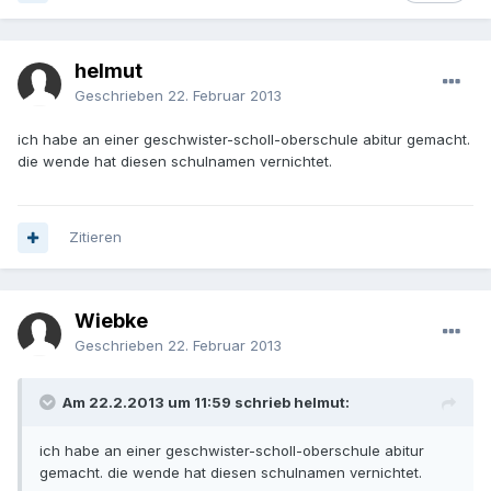
helmut
Geschrieben
22. Februar 2013
ich habe an einer geschwister-scholl-oberschule abitur gemacht.
die wende hat diesen schulnamen vernichtet.
Zitieren
Wiebke
Geschrieben
22. Februar 2013
Am 22.2.2013 um 11:59 schrieb helmut:
ich habe an einer geschwister-scholl-oberschule abitur
gemacht. die wende hat diesen schulnamen vernichtet.