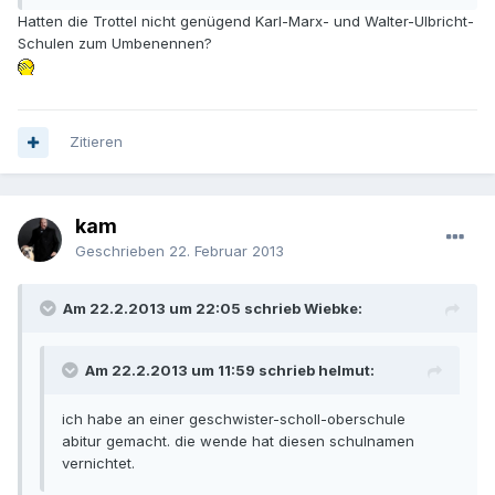
Hatten die Trottel nicht genügend Karl-Marx- und Walter-Ulbricht-
Schulen zum Umbenennen?
Zitieren
kam
Geschrieben
22. Februar 2013
Am 22.2.2013 um 22:05 schrieb Wiebke:
Am 22.2.2013 um 11:59 schrieb helmut:
ich habe an einer geschwister-scholl-oberschule
abitur gemacht. die wende hat diesen schulnamen
vernichtet.