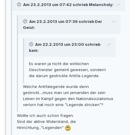
Am 23.2.2013 um 07:42 schrieb Melancholy:
Am 23.2.2013 um 07:36 schrieb Der
Geist:
Am 22.2.2013 um 23:00 schrieb
kam:
Es waren ja nicht die wirklichen
Geschwister gemeint gewesen, sondern
die darum gestrickte Antifa-Legende.
Welche Antifalegende wurde denn
gestrickt....muss man um jemanden der sein
Leben im Kampf gegen den Nationalsozialismus
verlorn hat noch eine "Legende stricken"?
Wollte ich auch schon fragen.
Sind der aktive Widerstand, die
Hinrichtung..."Legenden"