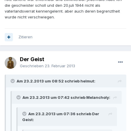
die geschwister scholl und den 20.juli 1944 nicht als
vaterlandsverrat kennengelernt. aber auch deren begrenztheit
wurde nicht verschwiegen.
Zitieren
Der Geist
Geschrieben
23. Februar 2013
Am 23.2.2013 um 08:52 schrieb helmut:
Am 23.2.2013 um 07:42 schrieb Melancholy:
Am 23.2.2013 um 07:36 schrieb Der
Geist: