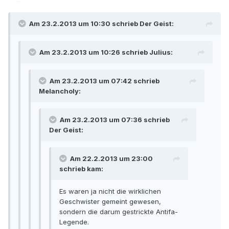
Am 23.2.2013 um 10:30 schrieb Der Geist:
Am 23.2.2013 um 10:26 schrieb Julius:
Am 23.2.2013 um 07:42 schrieb
Melancholy:
Am 23.2.2013 um 07:36 schrieb
Der Geist:
Am 22.2.2013 um 23:00
schrieb kam:
Es waren ja nicht die wirklichen
Geschwister gemeint gewesen,
sondern die darum gestrickte Antifa-
Legende.