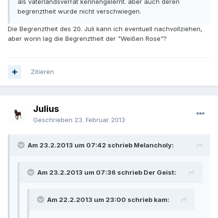
als vaterlandsverrat kennengelernt. aber auch deren
begrenztheit wurde nicht verschwiegen.
Die Begrenztheit des 20. Juli kann ich eventuell nachvollziehen,
aber worin lag die Begrenztheit der "Weißen Rose"?
Zitieren
Julius
Geschrieben
23. Februar 2013
Am 23.2.2013 um 07:42 schrieb Melancholy:
Am 23.2.2013 um 07:36 schrieb Der Geist:
Am 22.2.2013 um 23:00 schrieb kam: