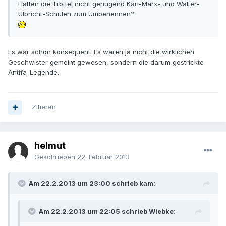
Hatten die Trottel nicht genügend Karl-Marx- und Walter-
Ulbricht-Schulen zum Umbenennen?
Es war schon konsequent. Es waren ja nicht die wirklichen
Geschwister gemeint gewesen, sondern die darum gestrickte
Antifa-Legende.
Zitieren
helmut
Geschrieben
22. Februar 2013
Am 22.2.2013 um 23:00 schrieb kam:
Am 22.2.2013 um 22:05 schrieb Wiebke: