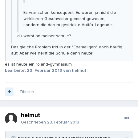
Es war schon konsequent. Es waren ja nicht die
wirklichen Geschwister gemeint gewesen,
sondern die darum gestrickte Antifa-Legende.
du warst an meiner schule?
Das gleiche Problem tritt in der "Ehemaligen" doch häufig
auf. Aber wie heißt die Schule denn heute?
es ist heute ein roland-gymnasium
bearbeitet
23. Februar 2013
von helmut
Zitieren
helmut
Geschrieben
23. Februar 2013