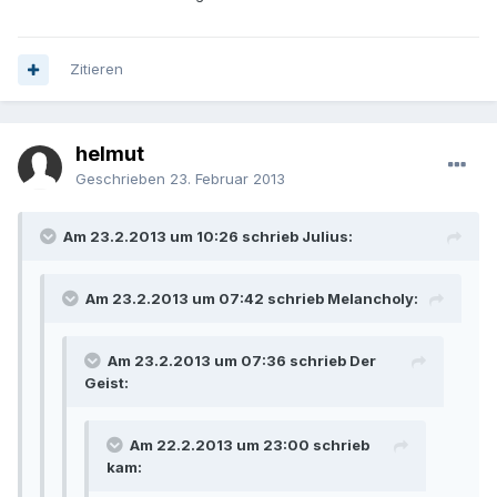
Zitieren
helmut
Geschrieben
23. Februar 2013
Am 23.2.2013 um 10:26 schrieb Julius:
Am 23.2.2013 um 07:42 schrieb Melancholy:
Am 23.2.2013 um 07:36 schrieb Der
Geist:
Am 22.2.2013 um 23:00 schrieb
kam: