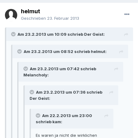
helmut
Geschrieben
23. Februar 2013
Am 23.2.2013 um 10:09 schrieb Der Geist:
Am 23.2.2013 um 08:52 schrieb helmut:
Am 23.2.2013 um 07:42 schrieb
Melancholy:
Am 23.2.2013 um 07:36 schrieb
Der Geist:
Am 22.2.2013 um 23:00
schrieb kam:
Es waren ja nicht die wirklichen