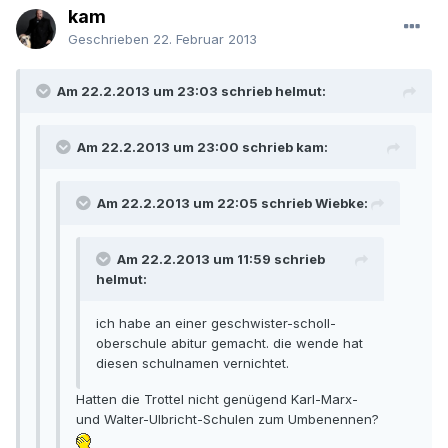
kam
Geschrieben
22. Februar 2013
Am 22.2.2013 um 23:03 schrieb helmut:
Am 22.2.2013 um 23:00 schrieb kam:
Am 22.2.2013 um 22:05 schrieb Wiebke:
Am 22.2.2013 um 11:59 schrieb
helmut:
ich habe an einer geschwister-scholl-
oberschule abitur gemacht. die wende hat
diesen schulnamen vernichtet.
Hatten die Trottel nicht genügend Karl-Marx-
und Walter-Ulbricht-Schulen zum Umbenennen?