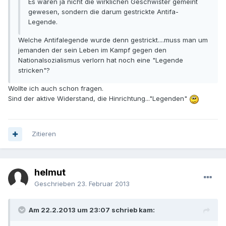
Es waren ja nicht die wirklichen Geschwister gemeint
gewesen, sondern die darum gestrickte Antifa-
Legende.
Welche Antifalegende wurde denn gestrickt....muss man um
jemanden der sein Leben im Kampf gegen den
Nationalsozialismus verlorn hat noch eine "Legende
stricken"?
Wollte ich auch schon fragen.
Sind der aktive Widerstand, die Hinrichtung..."Legenden"
Zitieren
helmut
Geschrieben
23. Februar 2013
Am 22.2.2013 um 23:07 schrieb kam: