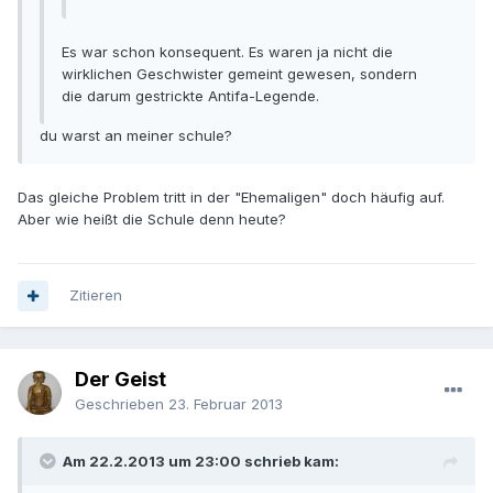
Es war schon konsequent. Es waren ja nicht die
wirklichen Geschwister gemeint gewesen, sondern
die darum gestrickte Antifa-Legende.
du warst an meiner schule?
Das gleiche Problem tritt in der "Ehemaligen" doch häufig auf.
Aber wie heißt die Schule denn heute?
Zitieren
Der Geist
Geschrieben
23. Februar 2013
Am 22.2.2013 um 23:00 schrieb kam: