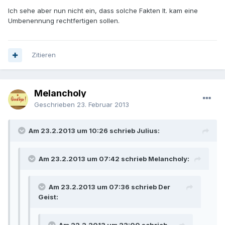
Ich sehe aber nun nicht ein, dass solche Fakten lt. kam eine
Umbenennung rechtfertigen sollen.
Zitieren
Melancholy
Geschrieben
23. Februar 2013
Am 23.2.2013 um 10:26 schrieb Julius:
Am 23.2.2013 um 07:42 schrieb Melancholy:
Am 23.2.2013 um 07:36 schrieb Der
Geist: