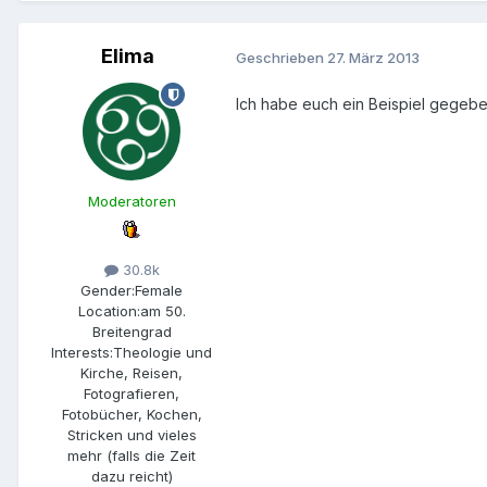
Elima
Geschrieben
27. März 2013
Ich habe euch ein Beispiel gegebe
Moderatoren
30.8k
Gender:
Female
Location:
am 50.
Breitengrad
Interests:
Theologie und
Kirche, Reisen,
Fotografieren,
Fotobücher, Kochen,
Stricken und vieles
mehr (falls die Zeit
dazu reicht)