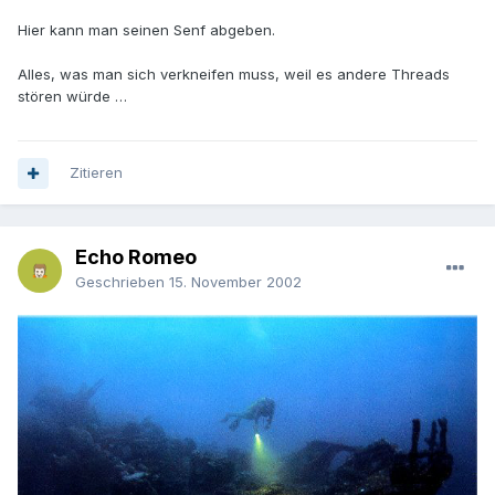
Hier kann man seinen Senf abgeben.
Alles, was man sich verkneifen muss, weil es andere Threads
stören würde …
Zitieren
Echo Romeo
Geschrieben
15. November 2002