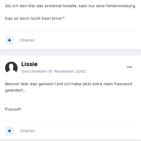
Als ich den link das erstemal testete, kam nur eine Fehlermeldung.
Das ist doch nicht Dein Ernst"!
Zitieren
Lissie
Geschrieben
15. November 2002
Menno! War das gemein! Und ich habe jetzt extra mein Passwort
geändert....
Puuuuh!
Zitieren