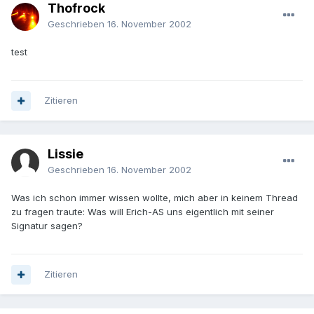
Thofrock
Geschrieben
16. November 2002
test
Zitieren
Lissie
Geschrieben
16. November 2002
Was ich schon immer wissen wollte, mich aber in keinem Thread
zu fragen traute: Was will Erich-AS uns eigentlich mit seiner
Signatur sagen?
Zitieren