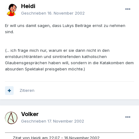
Heidi
Geschrieben
16. November 2002
Er will uns damit sagen, dass Lukys Beiträge ernst zu nehmen
sind.
(... ich frage mich nur, warum er sie dann nicht in den
ernstdurchtränkten und sinntriefenden katholischen
Glaubensgesprächen haben will, sondern in die Katakomben dem
absurden Spektakel preisgeben möchte.)
Zitieren
Volker
Geschrieben
17. November 2002
Zitat von Heidi am 22:07 - 16.November.2002