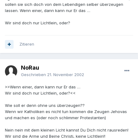
sollen sie sich doch von dem Lebendigen selber überzeugen
lassen. Wenn einer, dann kann nur Er das …
Wir sind doch nur Lichtlein, oder?
Zitieren
NoRau
Geschrieben
21. November 2002
>>Wenn einer, dann kann nur Er das …
Wir sind doch nur Lichtlein, oder?<<
Wie soll er denn ohne uns überzeugen??
Wenn wir Katholiken es nicht tun kommen die Zeugen Jehovas
und machen es (oder noch schlimmer Protestanten)
Nein nein mit dem kleinen Licht kannst Du Dich nicht rausreden!
Wir sind die Arme und Beine Christi, keine Lichtlein!!