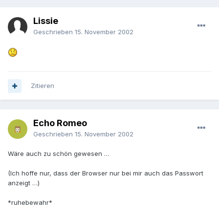
Lissie
Geschrieben
15. November 2002
Zitieren
Echo Romeo
Geschrieben
15. November 2002
Wäre auch zu schön gewesen …
(Ich hoffe nur, dass der Browser nur bei mir auch das Passwort
anzeigt …)
*ruhebewahr*