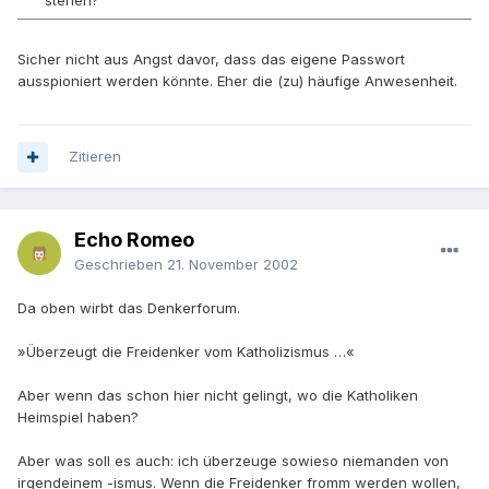
stehen?
Sicher nicht aus Angst davor, dass das eigene Passwort
ausspioniert werden könnte. Eher die (zu) häufige Anwesenheit.
Zitieren
Echo Romeo
Geschrieben
21. November 2002
Da oben wirbt das Denkerforum.
»Überzeugt die Freidenker vom Katholizismus …«
Aber wenn das schon hier nicht gelingt, wo die Katholiken
Heimspiel haben?
Aber was soll es auch: ich überzeuge sowieso niemanden von
irgendeinem -ismus. Wenn die Freidenker fromm werden wollen,