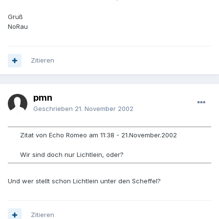
Gruß
NoRau
Zitieren
pmn
Geschrieben
21. November 2002
Zitat von Echo Romeo am 11:38 - 21.November.2002
Wir sind doch nur Lichtlein, oder?
Und wer stellt schon Lichtlein unter den Scheffel?
Zitieren