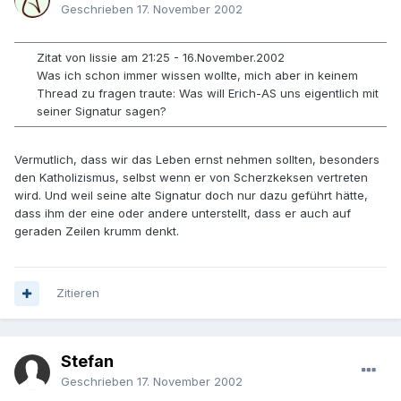
Geschrieben
17. November 2002
Zitat von lissie am 21:25 - 16.November.2002
Was ich schon immer wissen wollte, mich aber in keinem
Thread zu fragen traute: Was will Erich-AS uns eigentlich mit
seiner Signatur sagen?
Vermutlich, dass wir das Leben ernst nehmen sollten, besonders
den Katholizismus, selbst wenn er von Scherzkeksen vertreten
wird. Und weil seine alte Signatur doch nur dazu geführt hätte,
dass ihm der eine oder andere unterstellt, dass er auch auf
geraden Zeilen krumm denkt.
Zitieren
Stefan
Geschrieben
17. November 2002