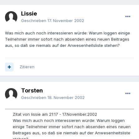
Lissie
Geschrieben
17. November 2002
Was mich auch noch interessieren würde: Warum loggen einige
Teilnehmer immer sofort nach absenden eines neuen Beitrages
aus, so daß sie niemals auf der Anwesenheitsliste stehen?
Zitieren
Torsten
Geschrieben
18. November 2002
Zitat von lissie am 21:17 - 17.November.2002
Was mich auch noch interessieren würde: Warum loggen
einige Teilnehmer immer sofort nach absenden eines neuen
Beitrages aus, so daß sie niemals auf der Anwesenheitsliste