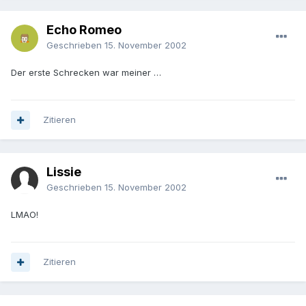
Echo Romeo
Geschrieben
15. November 2002
Der erste Schrecken war meiner …
Zitieren
Lissie
Geschrieben
15. November 2002
LMAO!
Zitieren