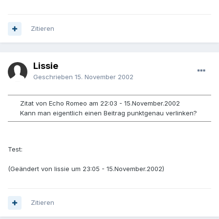
Zitieren
Lissie
Geschrieben
15. November 2002
Zitat von Echo Romeo am 22:03 - 15.November.2002
Kann man eigentlich einen Beitrag punktgenau verlinken?
Test:
(Geändert von lissie um 23:05 - 15.November.2002)
Zitieren