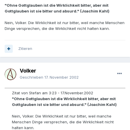
"Ohne Gottglauben ist die Wirklichkeit bitter, aber mit
Gottglauben ist sie bitter und absurd." (Joachim Kahl)
Nein, Volker. Die Wirklichkeit ist nur bitter, weil manche Menschen
Dinge versprechen, die die Wirklichkeit nicht halten kann.
Zitieren
Volker
Geschrieben
17. November 2002
Zitat von Stefan am 3:23 - 17.November.2002
"Ohne Gottglauben ist die Wirklichkeit bitter, aber mit
Gottglauben ist sie bitter und absurd." (Joachim Kahl)
Nein, Volker. Die Wirklichkeit ist nur bitter, weil manche
Menschen Dinge versprechen, die die Wirklichkeit nicht
halten kann.