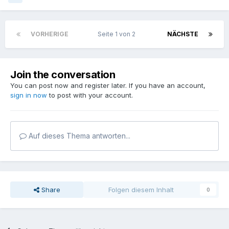
VORHERIGE
Seite 1 von 2
NÄCHSTE
Join the conversation
You can post now and register later. If you have an account,
sign in now
to post with your account.
Auf dieses Thema antworten...
Share
Folgen diesem Inhalt
0