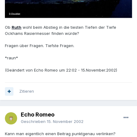
Ob
Ruth
wohl beim Abstieg in die tiesten Tiefen der Tiefe
Ockhams Rasiermesser finden würde?
Fragen über Fragen. Tiefste Fragen.
*raun*
(Geändert von Echo Romeo um 22:02 - 15.November.2002)
Zitieren
Echo Romeo
Geschrieben
15. November 2002
Kann man eigentlich einen Beitrag punktgenau verlinken?