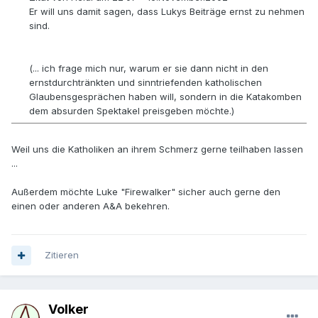
Er will uns damit sagen, dass Lukys Beiträge ernst zu nehmen
sind.
(... ich frage mich nur, warum er sie dann nicht in den
ernstdurchtränkten und sinntriefenden katholischen
Glaubensgesprächen haben will, sondern in die Katakomben
dem absurden Spektakel preisgeben möchte.)
Weil uns die Katholiken an ihrem Schmerz gerne teilhaben lassen
...
Außerdem möchte Luke "Firewalker" sicher auch gerne den
einen oder anderen A&A bekehren.
Zitieren
Volker