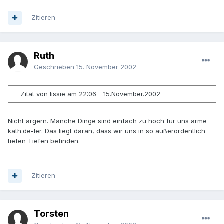
Zitieren
Ruth
Geschrieben
15. November 2002
Zitat von lissie am 22:06 - 15.November.2002
Nicht ärgern. Manche Dinge sind einfach zu hoch für uns arme
kath.de-ler. Das liegt daran, dass wir uns in so außerordentlich
tiefen Tiefen befinden.
Zitieren
Torsten