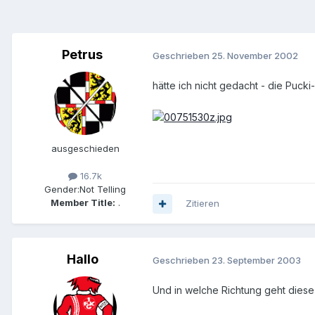
Petrus
Geschrieben
25. November 2002
hätte ich nicht gedacht - die Pucki
ausgeschieden
16.7k
Gender:
Not Telling
Member Title:
.
Zitieren
Hallo
Geschrieben
23. September 2003
Und in welche Richtung geht diese 