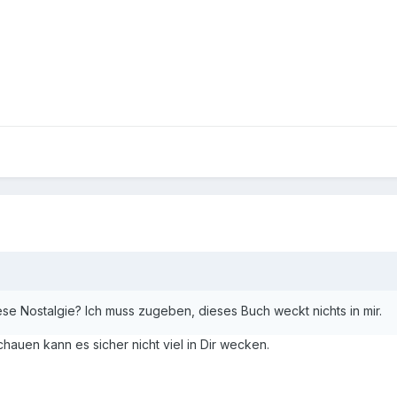
se Nostalgie? Ich muss zugeben, dieses Buch weckt nichts in mir.
hauen kann es sicher nicht viel in Dir wecken.