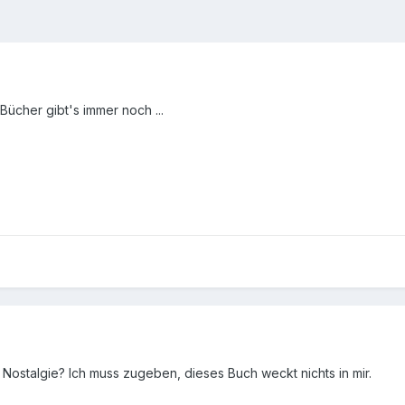
-Bücher gibt's immer noch ...
Nostalgie? Ich muss zugeben, dieses Buch weckt nichts in mir.