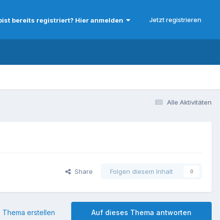
Jetzt registrieren
bist bereits registriert? Hier anmelden
Alle Aktivitäten
Share
Folgen diesem Inhalt
0
 Thema erstellen
Auf dieses Thema antworten