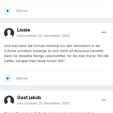
Zitieren
Lissie
Geschrieben
20. November 2002
Und man kann die Schuld nichtmal nur den Vermietern in die
Schuhe schieben (solange es sich nicht um Krösusse handelt):
Denn für dieselbe Menge Lebensmittel, für die man früher 100 DM
zahlte, berappt man heute locker 100?.
Zitieren
Gast jakob
Geschrieben
20. November 2002