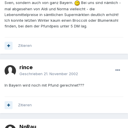
Sven, sondern auch von ganz Bayern.
Bei uns sind nämlich -
mal abgesehen von Aldi und Norma vielleicht - die
Lebensmittelpreise in sämtlichen Supermärkten deutlich erhöht!
Ich konnte letzten Winter kaum einen Broccoli oder Blumenkohl
finden, bei dem der Pfundpeis unter 5 DM lag.
Zitieren
rince
Geschrieben
21. November 2002
In Bayern wird noch mit Pfund gerechnet???
Zitieren
NoRau