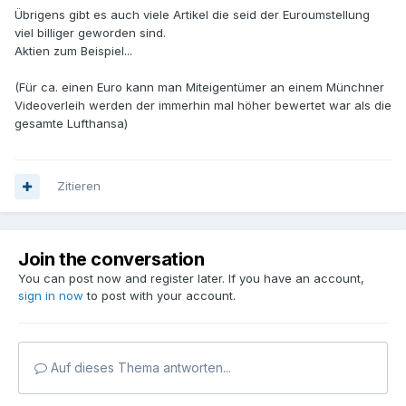
Übrigens gibt es auch viele Artikel die seid der Euroumstellung
viel billiger geworden sind.
Aktien zum Beispiel...
(Für ca. einen Euro kann man Miteigentümer an einem Münchner
Videoverleih werden der immerhin mal höher bewertet war als die
gesamte Lufthansa)
Zitieren
Join the conversation
You can post now and register later. If you have an account,
sign in now
to post with your account.
Auf dieses Thema antworten...