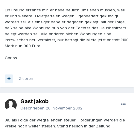
Ein Freund erzählte mir, er habe neulich umziehen müssen, weil
er und weitere 8 Mietparteien wegen Eigenbedarf gekündigt
worden sei. Als einziger habe er dagegen geklagt, mit der Folge,
daß seine alte Wohnung nun von der Tochter des Hausbesitzers
belegt worden sei. Alle anderen sieben Wohnungen sind
inszwischen neu vermietet, nur beträgt die Miete jetzt anstatt 1100
Mark nun 900 Euro.
Carlos
Zitieren
Gast jakob
Geschrieben
20. November 2002
Ja, als Folge der wegfallenden steuerl. Förderungen werden die
Preise noch weiter steigen. Stand neulich in der Zeitung ...