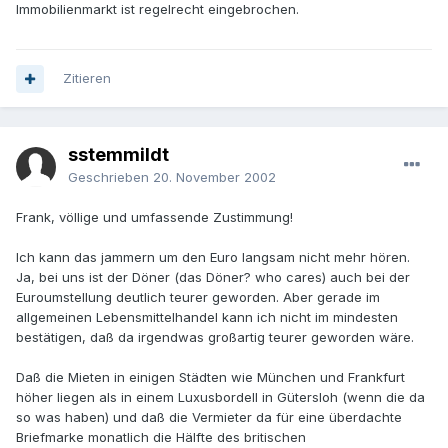
Immobilienmarkt ist regelrecht eingebrochen.
Zitieren
sstemmildt
Geschrieben
20. November 2002
Frank, völlige und umfassende Zustimmung!
Ich kann das jammern um den Euro langsam nicht mehr hören.
Ja, bei uns ist der Döner (das Döner? who cares) auch bei der
Euroumstellung deutlich teurer geworden. Aber gerade im
allgemeinen Lebensmittelhandel kann ich nicht im mindesten
bestätigen, daß da irgendwas großartig teurer geworden wäre.
Daß die Mieten in einigen Städten wie München und Frankfurt
höher liegen als in einem Luxusbordell in Gütersloh (wenn die da
so was haben) und daß die Vermieter da für eine überdachte
Briefmarke monatlich die Hälfte des britischen