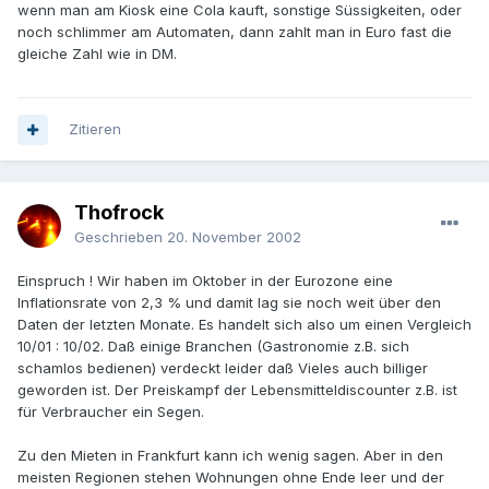
wenn man am Kiosk eine Cola kauft, sonstige Süssigkeiten, oder
noch schlimmer am Automaten, dann zahlt man in Euro fast die
gleiche Zahl wie in DM.
Zitieren
Thofrock
Geschrieben
20. November 2002
Einspruch ! Wir haben im Oktober in der Eurozone eine
Inflationsrate von 2,3 % und damit lag sie noch weit über den
Daten der letzten Monate. Es handelt sich also um einen Vergleich
10/01 : 10/02. Daß einige Branchen (Gastronomie z.B. sich
schamlos bedienen) verdeckt leider daß Vieles auch billiger
geworden ist. Der Preiskampf der Lebensmitteldiscounter z.B. ist
für Verbraucher ein Segen.
Zu den Mieten in Frankfurt kann ich wenig sagen. Aber in den
meisten Regionen stehen Wohnungen ohne Ende leer und der