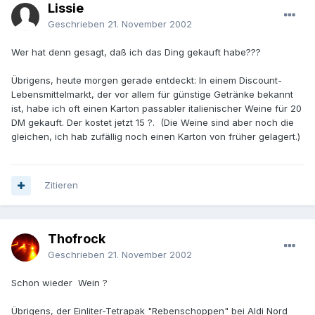
Lissie
Geschrieben
21. November 2002
Wer hat denn gesagt, daß ich das Ding gekauft habe???
Übrigens, heute morgen gerade entdeckt: In einem Discount-
Lebensmittelmarkt, der vor allem für günstige Getränke bekannt
ist, habe ich oft einen Karton passabler italienischer Weine für 20
DM gekauft. Der kostet jetzt 15 ?. (Die Weine sind aber noch die
gleichen, ich hab zufällig noch einen Karton von früher gelagert.)
Zitieren
Thofrock
Geschrieben
21. November 2002
Schon wieder Wein ?
Übrigens, der Einliter-Tetrapak "Rebenschoppen" bei Aldi Nord