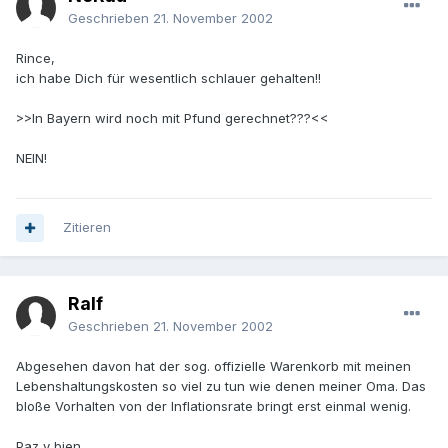
Geschrieben
21. November 2002
Rince,
ich habe Dich für wesentlich schlauer gehalten!!
>>In Bayern wird noch mit Pfund gerechnet???<<
NEIN!
Zitieren
Ralf
Geschrieben
21. November 2002
Abgesehen davon hat der sog. offizielle Warenkorb mit meinen
Lebenshaltungskosten so viel zu tun wie denen meiner Oma. Das
bloße Vorhalten von der Inflationsrate bringt erst einmal wenig.
Paz y bien,