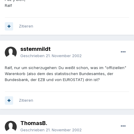
Ralf
Zitieren
sstemmildt
Geschrieben
21. November 2002
Ralf, nur um sicherzugehen: Du weißt schon, was im "offiziellen"
Warenkorb (also dem des statistischen Bundesamtes, der
Bundesbank, der EZB und von EUROSTAT) drin ist?
Zitieren
ThomasB.
Geschrieben
21. November 2002