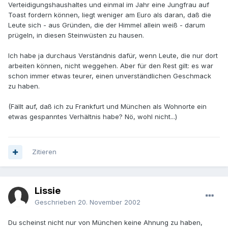
Verteidigungshaushaltes und einmal im Jahr eine Jungfrau auf
Toast fordern können, liegt weniger am Euro als daran, daß die
Leute sich - aus Gründen, die der Himmel allein weiß - darum
prügeln, in diesen Steinwüsten zu hausen.
Ich habe ja durchaus Verständnis dafür, wenn Leute, die nur dort
arbeiten können, nicht weggehen. Aber für den Rest gilt: es war
schon immer etwas teurer, einen unverständlichen Geschmack
zu haben.
(Fällt auf, daß ich zu Frankfurt und München als Wohnorte ein
etwas gespanntes Verhältnis habe? Nö, wohl nicht...)
Zitieren
Lissie
Geschrieben
20. November 2002
Du scheinst nicht nur von München keine Ahnung zu haben,