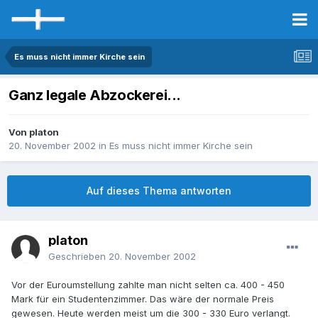
Es muss nicht immer Kirche sein
Ganz legale Abzockerei...
Von platon
20. November 2002
in
Es muss nicht immer Kirche sein
Auf dieses Thema antworten
platon
Geschrieben
20. November 2002
Vor der Euroumstellung zahlte man nicht selten ca. 400 - 450
Mark für ein Studentenzimmer. Das wäre der normale Preis
gewesen. Heute werden meist um die 300 - 330 Euro verlangt.