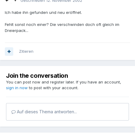
Geschrieben
12. November 2002
Ich habe ihn gefunden und neu eröffnet.
Fehlt sonst noch einer? Die verschwinden doch oft gleich im
Dreierpack...
Zitieren
Join the conversation
You can post now and register later. If you have an account,
sign in now
to post with your account.
Auf dieses Thema antworten...