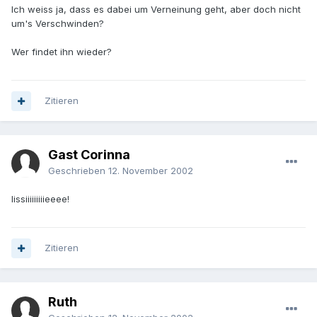
Ich weiss ja, dass es dabei um Verneinung geht, aber doch nicht
um's Verschwinden?
Wer findet ihn wieder?
Zitieren
Gast Corinna
Geschrieben
12. November 2002
lissiiiiiiiiieeee!
Zitieren
Ruth