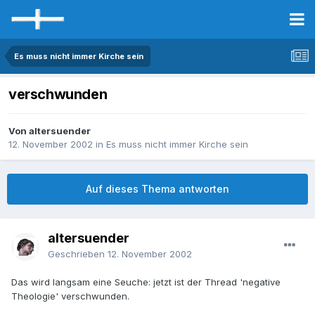
Es muss nicht immer Kirche sein
verschwunden
Von altersuender
12. November 2002
in
Es muss nicht immer Kirche sein
Auf dieses Thema antworten
altersuender
Geschrieben
12. November 2002
Das wird langsam eine Seuche: jetzt ist der Thread 'negative
Theologie' verschwunden.