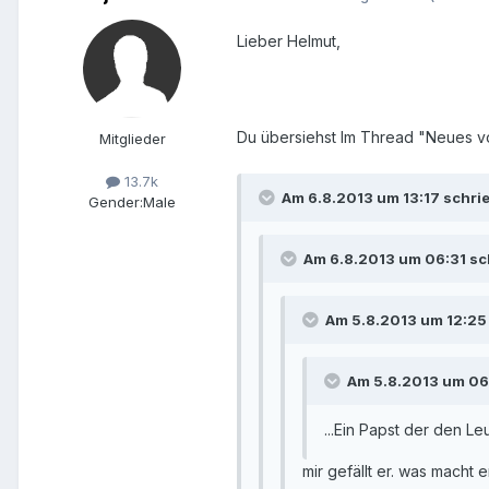
Lieber Helmut,
Du übersiehst Im Thread "Neues v
Mitglieder
13.7k
Am 6.8.2013 um 13:17 schrie
Gender:
Male
Am 6.8.2013 um 06:31 sch
Am 5.8.2013 um 12:25 
Am 5.8.2013 um 06:
...Ein Papst der den Leu
mir gefällt er. was macht e