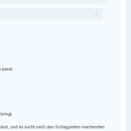
 passt.
bringt.
 lässt, und es sucht nach den Schlagzeilen-machenden