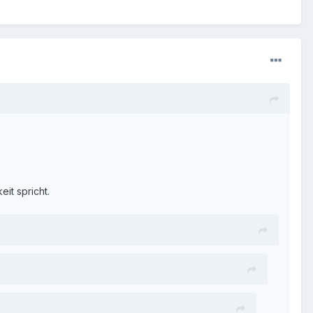
eit spricht.