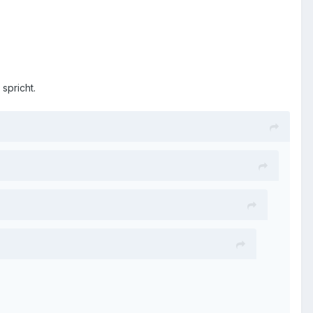
spricht.