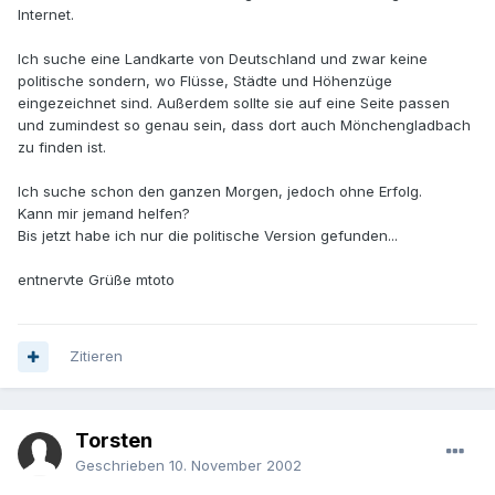
Internet.
Ich suche eine Landkarte von Deutschland und zwar keine
politische sondern, wo Flüsse, Städte und Höhenzüge
eingezeichnet sind. Außerdem sollte sie auf eine Seite passen
und zumindest so genau sein, dass dort auch Mönchengladbach
zu finden ist.
Ich suche schon den ganzen Morgen, jedoch ohne Erfolg.
Kann mir jemand helfen?
Bis jetzt habe ich nur die politische Version gefunden...
entnervte Grüße mtoto
Zitieren
Torsten
Geschrieben
10. November 2002