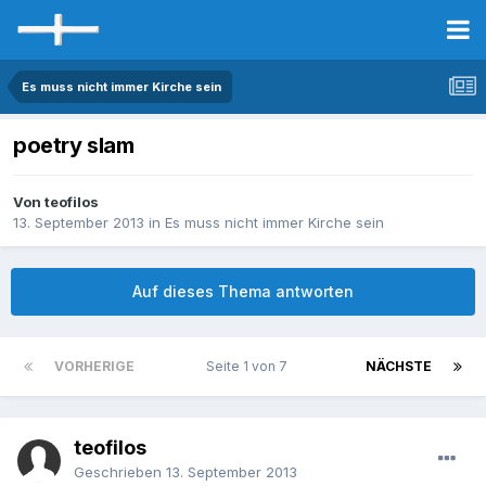
Es muss nicht immer Kirche sein
poetry slam
Von teofilos
13. September 2013
in
Es muss nicht immer Kirche sein
Auf dieses Thema antworten
VORHERIGE
Seite 1 von 7
NÄCHSTE
teofilos
Geschrieben
13. September 2013