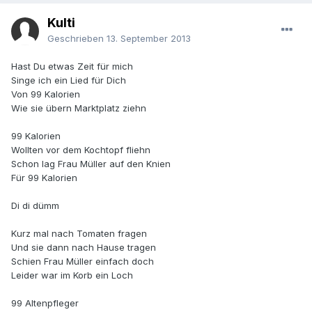
Kulti
Geschrieben
13. September 2013
Hast Du etwas Zeit für mich
Singe ich ein Lied für Dich
Von 99 Kalorien
Wie sie übern Marktplatz ziehn
99 Kalorien
Wollten vor dem Kochtopf fliehn
Schon lag Frau Müller auf den Knien
Für 99 Kalorien
Di di dümm
Kurz mal nach Tomaten fragen
Und sie dann nach Hause tragen
Schien Frau Müller einfach doch
Leider war im Korb ein Loch
99 Altenpfleger