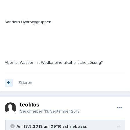
Sondern Hydroxygruppen.
Aber ist Wasser mit Wodka eine alkoholische Lösung?
Zitieren
teofilos
Geschrieben
13. September 2013
Am 13.9.2013 um 09:16 schrieb asia: