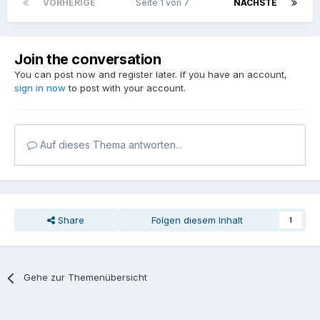
VORHERIGE
Seite 1 von 7
NÄCHSTE
Join the conversation
You can post now and register later. If you have an account,
sign in now
to post with your account.
Auf dieses Thema antworten...
Share
Folgen diesem Inhalt
1
Gehe zur Themenübersicht