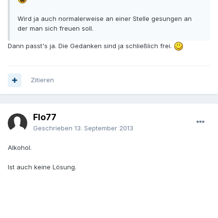
Wird ja auch normalerweise an einer Stelle gesungen an
der man sich freuen soll.
Dann passt's ja. Die Gedanken sind ja schließlich frei.
Zitieren
Flo77
Geschrieben
13. September 2013
Alkohol.
Ist auch keine Lösung.