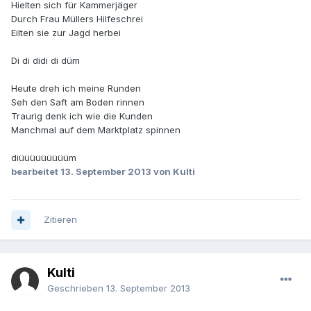
Hielten sich für Kammerjäger
Durch Frau Müllers Hilfeschrei
Eilten sie zur Jagd herbei
Di di didi di düm
Heute dreh ich meine Runden
Seh den Saft am Boden rinnen
Traurig denk ich wie die Kunden
Manchmal auf dem Marktplatz spinnen
diüüüüüüüüüm
bearbeitet
13. September 2013
von Kulti
Zitieren
Kulti
Geschrieben
13. September 2013