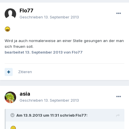
Flo77
Geschrieben
13. September 2013
Wird ja auch normalerweise an einer Stelle gesungen an der man
sich freuen soll.
bearbeitet
13. September 2013
von Flo77
Zitieren
asia
Geschrieben
13. September 2013
Am 13.9.2013 um 11:31 schrieb Flo77: