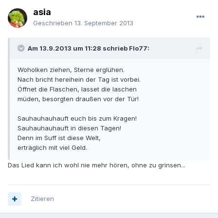
asia
Geschrieben
13. September 2013
Am 13.9.2013 um 11:28 schrieb Flo77:
Woholken ziehen, Sterne erglühen.
Nach bricht hereihein der Tag ist vorbei.
Öffnet die Flaschen, lasset die laschen
müden, besorgten draußen vor der Tür!
Sauhauhauhauft euch bis zum Kragen!
Sauhauhauhauft in diesen Tagen!
Denn im Suff ist diese Welt,
erträglich mit viel Geld.
Das Lied kann ich wohl nie mehr hören, ohne zu grinsen...
Zitieren