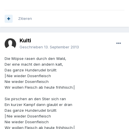
Zitieren
Kulti
Geschrieben
13. September 2013
Die Möpse rasen durch den Wald,
Der eine macht den andern kalt,
Das ganze Hunderudel brüllt:
|:Nie wieder Dosenfleisch
Nie wieder Dosenfleisch
Wir wollen Fleisch ab heute frihihisch:|
Sie pirschen an den Stier sich ran
Ein kurzer Kampf dann glaubt er dran
Das ganze Hunderudel brüllt:
|:Nie wieder Dosenfleisch
Nie wieder Dosenfleisch
Wir wollen Fleisch ab heute frihihisch:|