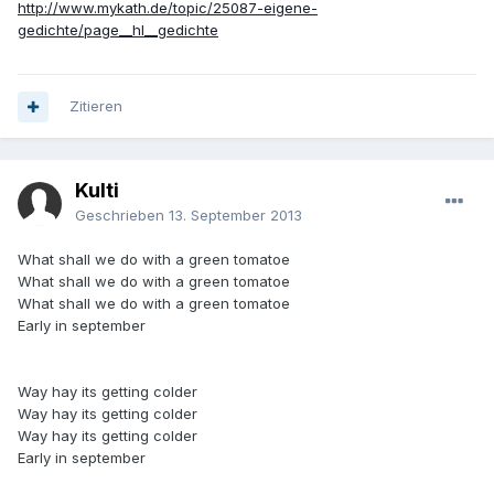
http://www.mykath.de/topic/25087-eigene-
gedichte/page__hl__gedichte
Zitieren
Kulti
Geschrieben
13. September 2013
What shall we do with a green tomatoe
What shall we do with a green tomatoe
What shall we do with a green tomatoe
Early in september
Way hay its getting colder
Way hay its getting colder
Way hay its getting colder
Early in september