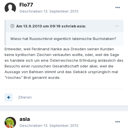
Flo77
Geschrieben
13. September 2013
Am 13.9.2013 um 09:16 schrieb asia:
Wieso hat Russischbrot eigentlich lateinische Buchstaben?
Entweder, weil Ferdinand Hanke aus Dresden seinen Kunden
keine kyrillischen Zeichen verkaufen wollte, oder, weil die Sage
es handele sich um eine Österreichische Erfindung anlässlich des
Besuchs einer russischen Gesandtschaft oder aber, weil die
Aussage von Bahlsen stimmt und das Gebäck ursprünglich mal
"rösches" Brot genannt wurde.
Zitieren
asia
Geschrieben
13. September 2013