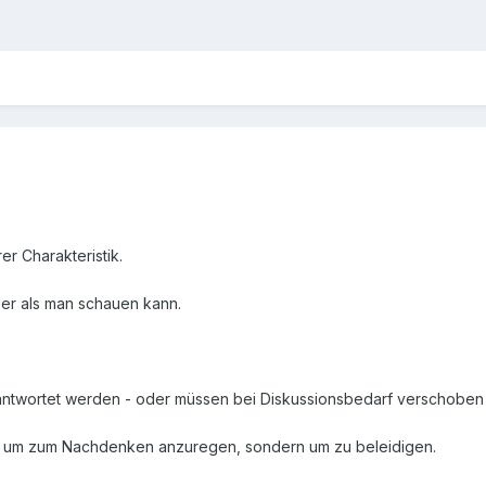
er Charakteristik.
er als man schauen kann.
ntwortet werden - oder müssen bei Diskussionsbedarf verschoben
zt um zum Nachdenken anzuregen, sondern um zu beleidigen.