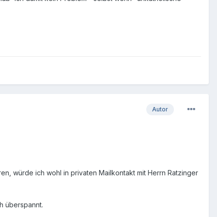
Autor
en, würde ich wohl in privaten Mailkontakt mit Herrn Ratzinger
ch überspannt.