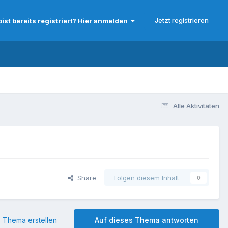
Jetzt registrieren
bist bereits registriert? Hier anmelden
Alle Aktivitäten
Share
Folgen diesem Inhalt
0
 Thema erstellen
Auf dieses Thema antworten