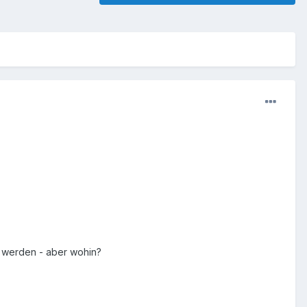
 werden - aber wohin?