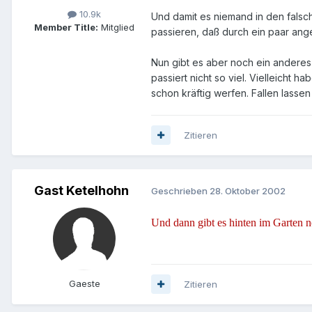
10.9k
Und damit es niemand in den falsc
Member Title:
Mitglied
passieren, daß durch ein paar ange
Nun gibt es aber noch ein anderes 
passiert nicht so viel. Vielleicht
schon kräftig werfen. Fallen lassen 
Zitieren
Gast Ketelhohn
Geschrieben
28. Oktober 2002
Und dann gibt es hinten im Garten n
Gaeste
Zitieren