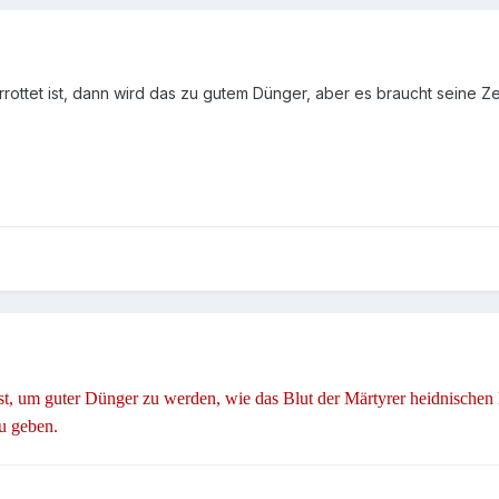
ottet ist, dann wird das zu gutem Dünger, aber es braucht seine Ze
t, um guter Dünger zu werden, wie das Blut der Märtyrer heidnischen 
u geben.