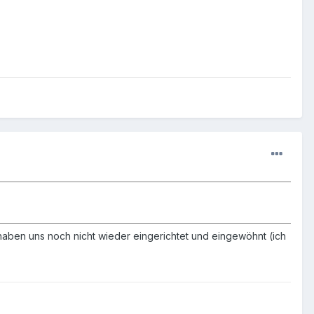
haben uns noch nicht wieder eingerichtet und eingewöhnt (ich