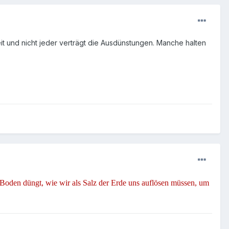
it und nicht jeder verträgt die Ausdünstungen. Manche halten
Boden düngt, wie wir als Salz der Erde uns auflösen müssen, um