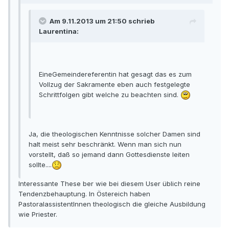
Am 9.11.2013 um 21:50 schrieb
Laurentina:
EineGemeindereferentin hat gesagt das es zum
Vollzug der Sakramente eben auch festgelegte
Schrittfolgen gibt welche zu beachten sind.
Ja, die theologischen Kenntnisse solcher Damen sind
halt meist sehr beschränkt. Wenn man sich nun
vorstellt, daß so jemand dann Gottesdienste leiten
sollte....
Interessante These ber wie bei diesem User üblich reine
Tendenzbehauptung. In Östereich haben
PastoralassistentInnen theologisch die gleiche Ausbildung
wie Priester.