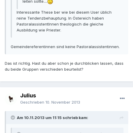
leiten sollte....
Interessante These ber wie bei diesem User üblich
reine Tendenzbehauptung. In Östereich haben
PastoralassistentInnen theologisch die gleiche
Ausbildung wie Priester.
Gemeindereferentinnen sind keine Pastoralassistentinnen.
Das ist richtig. Hast du aber schon je durchblicken lassen, dass
du beide Gruppen verschieden beurteilst?
Julius
Geschrieben
10. November 2013
Am 10.11.2013 um 11:15 schrieb kam: