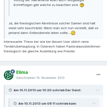
Schrittfolgen gibt welche zu beachten sind.
Ja, die theologischen Kenntnisse solcher Damen sind halt
meist sehr beschränkt. Wenn man sich nun vorstellt, daß so
jemand dann Gottesdienste leiten sollte....
Interessante These ber wie bei diesem User üblich reine
Tendenzbehauptung. In Östereich haben PastoralassistentInnen
theologisch die gleiche Ausbildung wie Priester.
Elima
Geschrieben
10. November 2013
Am 10.11.2013 um 10:20 schrieb Der Geist:
Am 10.11.2013 um 09:11 schrieb kam: