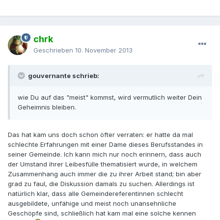
chrk
Geschrieben
10. November 2013
gouvernante schrieb:
wie Du auf das "meist" kommst, wird vermutlich weiter Dein
Geheimnis bleiben.
Das hat kam uns doch schon öfter verraten: er hatte da mal
schlechte Erfahrungen mit einer Dame dieses Berufsstandes in
seiner Gemeinde. Ich kann mich nur noch erinnern, dass auch
der Umstand ihrer Leibesfülle thematisiert wurde, in welchem
Zusammenhang auch immer die zu ihrer Arbeit stand; bin aber
grad zu faul, die Diskussion damals zu suchen. Allerdings ist
natürlich klar, dass alle Gemeindereferentinnen schlecht
ausgebildete, unfähige und meist noch unansehnliche
Geschöpfe sind, schließlich hat kam mal eine solche kennen