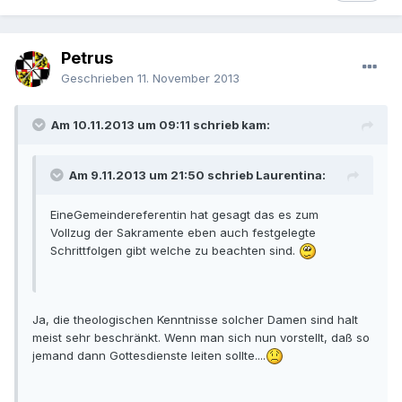
Petrus
Geschrieben
11. November 2013
Am 10.11.2013 um 09:11 schrieb kam:
Am 9.11.2013 um 21:50 schrieb Laurentina:
EineGemeindereferentin hat gesagt das es zum
Vollzug der Sakramente eben auch festgelegte
Schrittfolgen gibt welche zu beachten sind.
Ja, die theologischen Kenntnisse solcher Damen sind halt
meist sehr beschränkt. Wenn man sich nun vorstellt, daß so
jemand dann Gottesdienste leiten sollte....