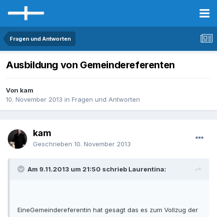
Fragen und Antworten
Ausbildung von Gemeindereferenten
Von kam
10. November 2013
in
Fragen und Antworten
kam
Geschrieben
10. November 2013
Am 9.11.2013 um 21:50 schrieb Laurentina:
EineGemeindereferentin hat gesagt das es zum Vollzug der