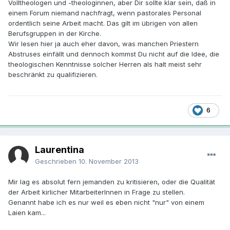
Volltheologen und -theologinnen, aber Dir sollte klar sein, daß in
einem Forum niemand nachfragt, wenn pastorales Personal
ordentlich seine Arbeit macht. Das gilt im übrigen von allen
Berufsgruppen in der Kirche.
Wir lesen hier ja auch eher davon, was manchen Priestern
Abstruses einfällt und dennoch kommst Du nicht auf die Idee, die
theologischen Kenntnisse solcher Herren als halt meist sehr
beschränkt zu qualifizieren.
6
Laurentina
Geschrieben
10. November 2013
Mir lag es absolut fern jemanden zu kritisieren, oder die Qualität
der Arbeit kirlicher MitarbeiterInnen in Frage zu stellen.
Genannt habe ich es nur weil es eben nicht "nur" von einem
Laien kam...