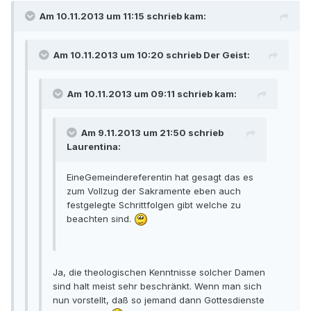
Am 10.11.2013 um 11:15 schrieb kam:
Am 10.11.2013 um 10:20 schrieb Der Geist:
Am 10.11.2013 um 09:11 schrieb kam:
Am 9.11.2013 um 21:50 schrieb
Laurentina:
EineGemeindereferentin hat gesagt das es
zum Vollzug der Sakramente eben auch
festgelegte Schrittfolgen gibt welche zu
beachten sind.
Ja, die theologischen Kenntnisse solcher Damen
sind halt meist sehr beschränkt. Wenn man sich
nun vorstellt, daß so jemand dann Gottesdienste