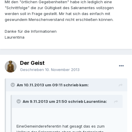
Mit den "örtlichen Gegebenheiten" habe ich lediglich eine
"Schrittfolge" die zur Gültigkeit des Sakramentes vollzogen
werden soll in Frage gestellt. Mir hat sich das einfach mit
geswundem Menschenverstand nicht erschließen können.
Danke für die Informationen
Laurentina
Der Geist
Geschrieben
10. November 2013
Am 10.11.2013 um 09:11 schrieb kam:
Am 9.11.2013 um 21:50 schrieb Laurentina:
EineGemeindereferentin hat gesagt das es zum
Vollzug der Sakramente eben auch festgelegte