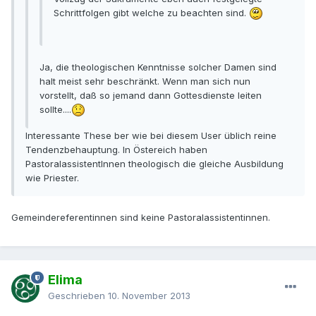
Schrittfolgen gibt welche zu beachten sind.
Ja, die theologischen Kenntnisse solcher Damen sind
halt meist sehr beschränkt. Wenn man sich nun
vorstellt, daß so jemand dann Gottesdienste leiten
sollte....
Interessante These ber wie bei diesem User üblich reine
Tendenzbehauptung. In Östereich haben
PastoralassistentInnen theologisch die gleiche Ausbildung
wie Priester.
Gemeindereferentinnen sind keine Pastoralassistentinnen.
Elima
Geschrieben
10. November 2013