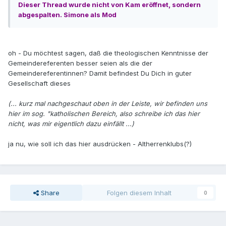
Dieser Thread wurde nicht von Kam eröffnet, sondern
abgespalten. Simone als Mod
oh - Du möchtest sagen, daß die theologischen Kenntnisse der
Gemeindereferenten besser seien als die der
Gemeindereferentinnen? Damit befindest Du Dich in guter
Gesellschaft dieses
(... kurz mal nachgeschaut oben in der Leiste, wir befinden uns
hier im sog. "katholischen Bereich, also schreibe ich das hier
nicht, was mir eigentlich dazu einfällt ...)
ja nu, wie soll ich das hier ausdrücken - Altherrenklubs(?)
Share
Folgen diesem Inhalt
0