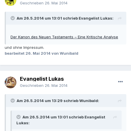
Geschrieben
26. Mai 2014
Am 26.5.2014 um 13:01 schrieb Evangelist Lukas:
Der Kanon des Neuen Testaments – Eine Kritische Analyse
und ohne Impressum.
bearbeitet
26. Mai 2014
von Wunibald
Evangelist Lukas
Geschrieben
26. Mai 2014
Am 26.5.2014 um 13:29 schrieb Wunibald:
Am 26.5.2014 um 13:01 schrieb Evangelist
Lukas: