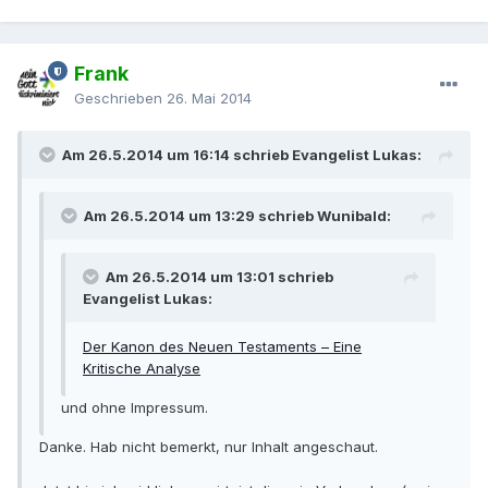
Frank
Geschrieben
26. Mai 2014
Am 26.5.2014 um 16:14 schrieb Evangelist Lukas:
Am 26.5.2014 um 13:29 schrieb Wunibald:
Am 26.5.2014 um 13:01 schrieb
Evangelist Lukas:
Der Kanon des Neuen Testaments – Eine
Kritische Analyse
und ohne Impressum.
Danke. Hab nicht bemerkt, nur Inhalt angeschaut.