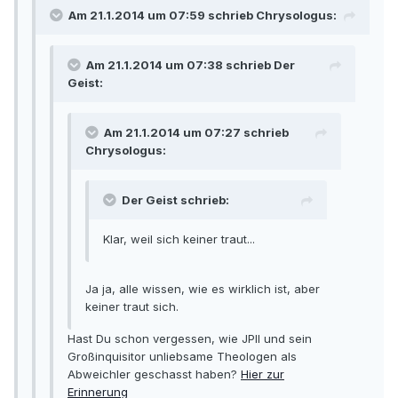
Am 21.1.2014 um 07:59 schrieb Chrysologus:
Am 21.1.2014 um 07:38 schrieb Der
Geist:
Am 21.1.2014 um 07:27 schrieb
Chrysologus:
Der Geist schrieb:
Klar, weil sich keiner traut...
Ja ja, alle wissen, wie es wirklich ist, aber
keiner traut sich.
Hast Du schon vergessen, wie JPII und sein
Großinquisitor unliebsame Theologen als
Abweichler geschasst haben?
Hier zur
Erinnerung