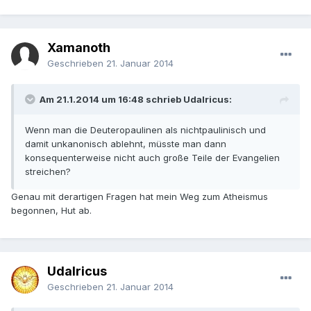
Xamanoth
Geschrieben
21. Januar 2014
Am 21.1.2014 um 16:48 schrieb Udalricus:
Wenn man die Deuteropaulinen als nichtpaulinisch und
damit unkanonisch ablehnt, müsste man dann
konsequenterweise nicht auch große Teile der Evangelien
streichen?
Genau mit derartigen Fragen hat mein Weg zum Atheismus
begonnen, Hut ab.
Udalricus
Geschrieben
21. Januar 2014