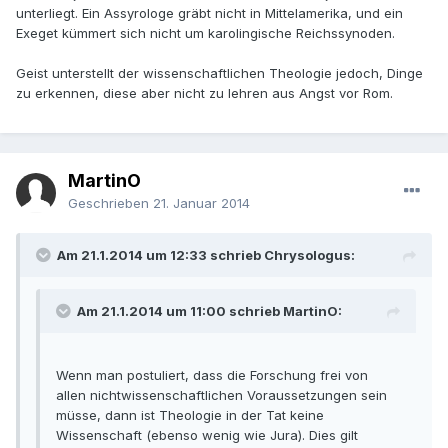
unterliegt. Ein Assyrologe gräbt nicht in Mittelamerika, und ein
Exeget kümmert sich nicht um karolingische Reichssynoden.
Geist unterstellt der wissenschaftlichen Theologie jedoch, Dinge
zu erkennen, diese aber nicht zu lehren aus Angst vor Rom.
MartinO
Geschrieben
21. Januar 2014
Am 21.1.2014 um 12:33 schrieb Chrysologus:
Am 21.1.2014 um 11:00 schrieb MartinO:
Wenn man postuliert, dass die Forschung frei von
allen nichtwissenschaftlichen Voraussetzungen sein
müsse, dann ist Theologie in der Tat keine
Wissenschaft (ebenso wenig wie Jura). Dies gilt