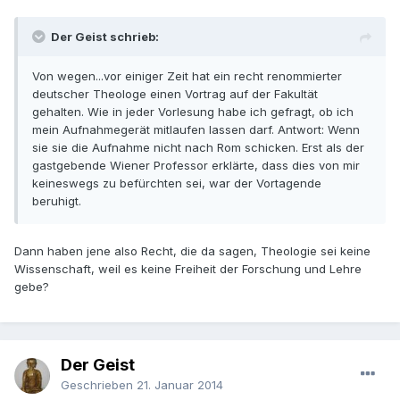
Der Geist schrieb:
Von wegen...vor einiger Zeit hat ein recht renommierter
deutscher Theologe einen Vortrag auf der Fakultät
gehalten. Wie in jeder Vorlesung habe ich gefragt, ob ich
mein Aufnahmegerät mitlaufen lassen darf. Antwort: Wenn
sie sie die Aufnahme nicht nach Rom schicken. Erst als der
gastgebende Wiener Professor erklärte, dass dies von mir
keineswegs zu befürchten sei, war der Vortagende
beruhigt.
Dann haben jene also Recht, die da sagen, Theologie sei keine
Wissenschaft, weil es keine Freiheit der Forschung und Lehre
gebe?
Der Geist
Geschrieben
21. Januar 2014