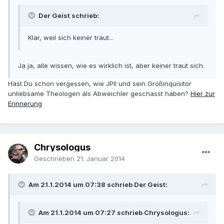
Der Geist schrieb:
Klar, weil sich keiner traut...
Ja ja, alle wissen, wie es wirklich ist, aber keiner traut sich.
Hast Du schon vergessen, wie JPII und sein Großinquisitor
unliebsame Theologen als Abweichler geschasst haben?
Hier zur
Erinnerung
Chrysologus
Geschrieben
21. Januar 2014
Am 21.1.2014 um 07:38 schrieb Der Geist:
Am 21.1.2014 um 07:27 schrieb Chrysologus: