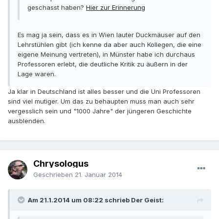
geschasst haben?
Hier zur Erinnerung
Es mag ja sein, dass es in Wien lauter Duckmäuser auf den
Lehrstühlen gibt (ich kenne da aber auch Kollegen, die eine
eigene Meinung vertreten), in Münster habe ich durchaus
Professoren erlebt, die deutliche Kritik zu äußern in der
Lage waren.
Ja klar in Deutschland ist alles besser und die Uni Professoren
sind viel mutiger. Um das zu behaupten muss man auch sehr
vergesslich sein und "1000 Jahre" der jüngeren Geschichte
ausblenden.
Chrysologus
Geschrieben
21. Januar 2014
Am 21.1.2014 um 08:22 schrieb Der Geist: