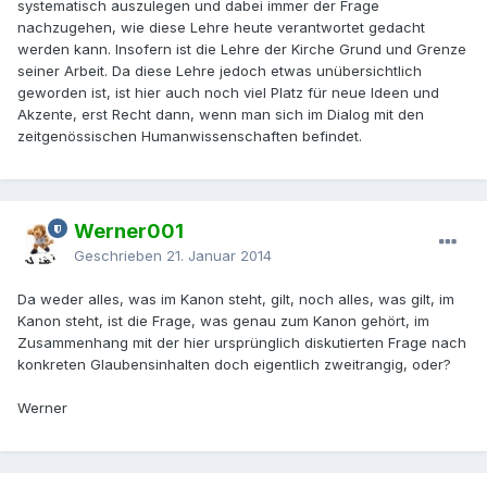
systematisch auszulegen und dabei immer der Frage
nachzugehen, wie diese Lehre heute verantwortet gedacht
werden kann. Insofern ist die Lehre der Kirche Grund und Grenze
seiner Arbeit. Da diese Lehre jedoch etwas unübersichtlich
geworden ist, ist hier auch noch viel Platz für neue Ideen und
Akzente, erst Recht dann, wenn man sich im Dialog mit den
zeitgenössischen Humanwissenschaften befindet.
Werner001
Geschrieben
21. Januar 2014
Da weder alles, was im Kanon steht, gilt, noch alles, was gilt, im
Kanon steht, ist die Frage, was genau zum Kanon gehört, im
Zusammenhang mit der hier ursprünglich diskutierten Frage nach
konkreten Glaubensinhalten doch eigentlich zweitrangig, oder?
Werner