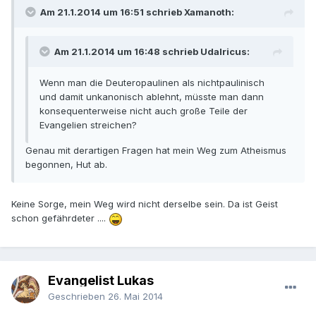
Am 21.1.2014 um 16:51 schrieb Xamanoth:
Am 21.1.2014 um 16:48 schrieb Udalricus:
Wenn man die Deuteropaulinen als nichtpaulinisch
und damit unkanonisch ablehnt, müsste man dann
konsequenterweise nicht auch große Teile der
Evangelien streichen?
Genau mit derartigen Fragen hat mein Weg zum Atheismus
begonnen, Hut ab.
Keine Sorge, mein Weg wird nicht derselbe sein. Da ist Geist
schon gefährdeter ....
Evangelist Lukas
Geschrieben
26. Mai 2014