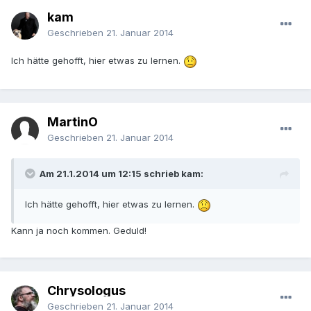
kam
Geschrieben
21. Januar 2014
Ich hätte gehofft, hier etwas zu lernen.
MartinO
Geschrieben
21. Januar 2014
Am 21.1.2014 um 12:15 schrieb kam:
Ich hätte gehofft, hier etwas zu lernen.
Kann ja noch kommen. Geduld!
Chrysologus
Geschrieben
21. Januar 2014