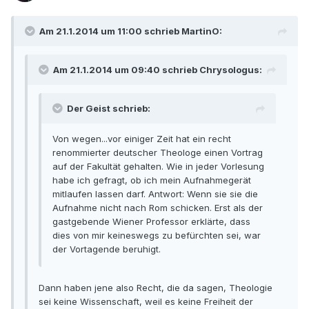
Am 21.1.2014 um 11:00 schrieb MartinO:
Am 21.1.2014 um 09:40 schrieb Chrysologus:
Der Geist schrieb:
Von wegen...vor einiger Zeit hat ein recht
renommierter deutscher Theologe einen Vortrag
auf der Fakultät gehalten. Wie in jeder Vorlesung
habe ich gefragt, ob ich mein Aufnahmegerät
mitlaufen lassen darf. Antwort: Wenn sie sie die
Aufnahme nicht nach Rom schicken. Erst als der
gastgebende Wiener Professor erklärte, dass
dies von mir keineswegs zu befürchten sei, war
der Vortagende beruhigt.
Dann haben jene also Recht, die da sagen, Theologie
sei keine Wissenschaft, weil es keine Freiheit der