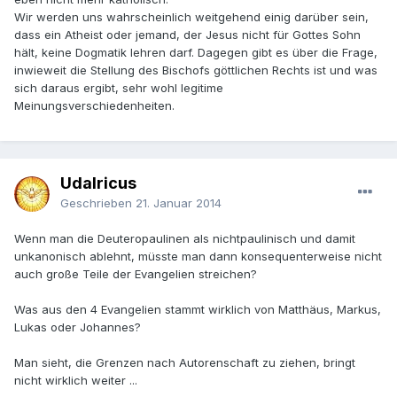
Wir werden uns wahrscheinlich weitgehend einig darüber sein,
dass ein Atheist oder jemand, der Jesus nicht für Gottes Sohn
hält, keine Dogmatik lehren darf. Dagegen gibt es über die Frage,
inwieweit die Stellung des Bischofs göttlichen Rechts ist und was
sich daraus ergibt, sehr wohl legitime
Meinungsverschiedenheiten.
Udalricus
Geschrieben
21. Januar 2014
Wenn man die Deuteropaulinen als nichtpaulinisch und damit
unkanonisch ablehnt, müsste man dann konsequenterweise nicht
auch große Teile der Evangelien streichen?
Was aus den 4 Evangelien stammt wirklich von Matthäus, Markus,
Lukas oder Johannes?
Man sieht, die Grenzen nach Autorenschaft zu ziehen, bringt
nicht wirklich weiter ...