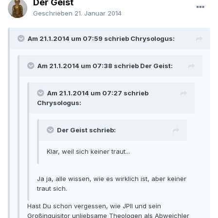
Der Geist
Geschrieben
21. Januar 2014
Am 21.1.2014 um 07:59 schrieb Chrysologus:
Am 21.1.2014 um 07:38 schrieb Der Geist:
Am 21.1.2014 um 07:27 schrieb
Chrysologus:
Der Geist schrieb:
Klar, weil sich keiner traut...
Ja ja, alle wissen, wie es wirklich ist, aber keiner
traut sich.
Hast Du schon vergessen, wie JPII und sein
Großinquisitor unliebsame Theologen als Abweichler