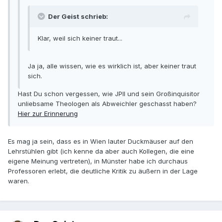
Der Geist schrieb:
Klar, weil sich keiner traut...
Ja ja, alle wissen, wie es wirklich ist, aber keiner traut
sich.
Hast Du schon vergessen, wie JPII und sein Großinquisitor
unliebsame Theologen als Abweichler geschasst haben?
Hier zur Erinnerung
Es mag ja sein, dass es in Wien lauter Duckmäuser auf den
Lehrstühlen gibt (ich kenne da aber auch Kollegen, die eine
eigene Meinung vertreten), in Münster habe ich durchaus
Professoren erlebt, die deutliche Kritik zu äußern in der Lage
waren.