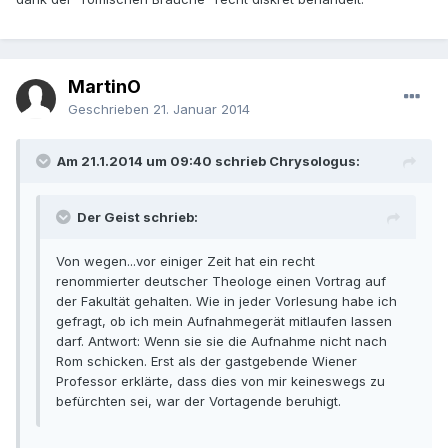
MartinO
Geschrieben
21. Januar 2014
Am 21.1.2014 um 09:40 schrieb Chrysologus:
Der Geist schrieb:
Von wegen...vor einiger Zeit hat ein recht
renommierter deutscher Theologe einen Vortrag auf
der Fakultät gehalten. Wie in jeder Vorlesung habe ich
gefragt, ob ich mein Aufnahmegerät mitlaufen lassen
darf. Antwort: Wenn sie sie die Aufnahme nicht nach
Rom schicken. Erst als der gastgebende Wiener
Professor erklärte, dass dies von mir keineswegs zu
befürchten sei, war der Vortagende beruhigt.