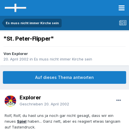
Es muss nicht immer Kirche sein
"St. Peter-Flipper"
Von Explorer
20. April 2002
in
Es muss nicht immer Kirche sein
Auf dieses Thema antworten
Explorer
Geschrieben
20. April 2002
Rolf, Rolf, du hast uns ja noch gar nicht gesagt, dass wir ein
neues
Spiel
haben... Ganz nett, aber es reagiert etwas langsam
auf Tastendruck.