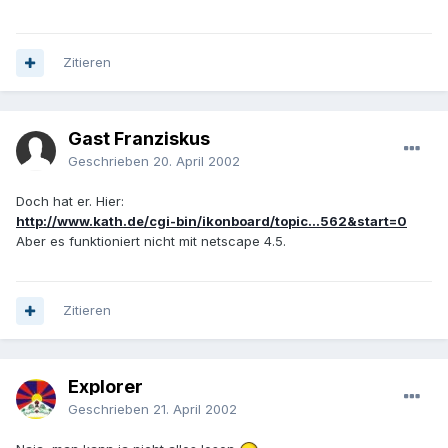
Zitieren
Gast Franziskus
Geschrieben
20. April 2002
Doch hat er. Hier:
http://www.kath.de/cgi-bin/ikonboard/topic...562&start=0
Aber es funktioniert nicht mit netscape 4.5.
Zitieren
Explorer
Geschrieben
21. April 2002