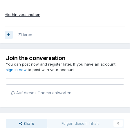
Hierhin verschoben
Zitieren
Join the conversation
You can post now and register later. If you have an account,
sign in now
to post with your account.
Auf dieses Thema antworten...
Share
Folgen diesem Inhalt
0