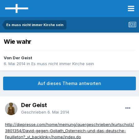
Es muss nicht immer Kirche sein
Wie wahr
Von Der Geist
6. Mai 2014
in
Es muss nicht immer Kirche sein
Auf dieses Thema antworten
Der Geist
Geschrieben
6. Mai 2014
http://diepresse.com/home/meinung/quergeschrieben/kurtscholz/
3801354/David-gegen-Goliath_Osterreich-und-das-deutsche-
Feuilleton?_vl_backlink=/home/index.do