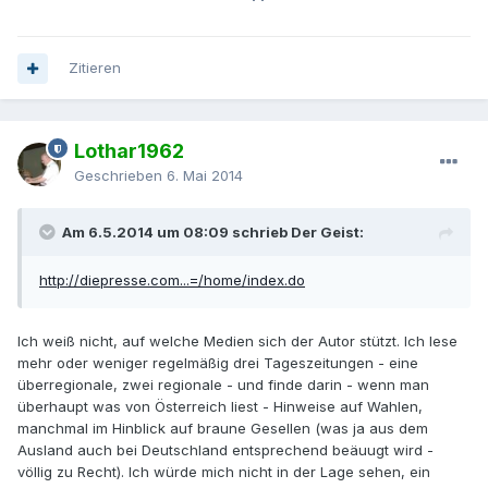
Zitieren
Lothar1962
Geschrieben
6. Mai 2014
Am 6.5.2014 um 08:09 schrieb Der Geist:
http://diepresse.com...=/home/index.do
Ich weiß nicht, auf welche Medien sich der Autor stützt. Ich lese
mehr oder weniger regelmäßig drei Tageszeitungen - eine
überregionale, zwei regionale - und finde darin - wenn man
überhaupt was von Österreich liest - Hinweise auf Wahlen,
manchmal im Hinblick auf braune Gesellen (was ja aus dem
Ausland auch bei Deutschland entsprechend beäuugt wird -
völlig zu Recht). Ich würde mich nicht in der Lage sehen, ein