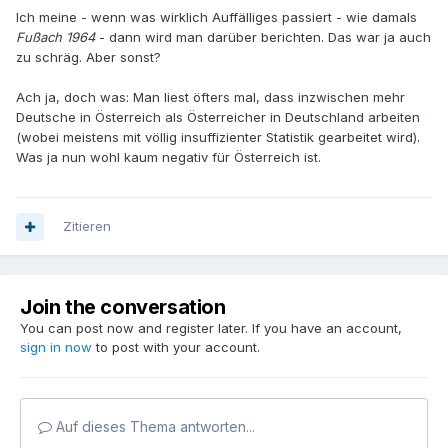
Ich meine - wenn was wirklich Auffälliges passiert - wie damals
Fußach 1964
- dann wird man darüber berichten. Das war ja auch
zu schräg. Aber sonst?
Ach ja, doch was: Man liest öfters mal, dass inzwischen mehr
Deutsche in Österreich als Österreicher in Deutschland arbeiten
(wobei meistens mit völlig insuffizienter Statistik gearbeitet wird).
Was ja nun wohl kaum negativ für Österreich ist.
Zitieren
Join the conversation
You can post now and register later. If you have an account,
sign in now
to post with your account.
Auf dieses Thema antworten...