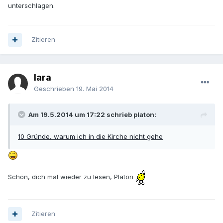
unterschlagen.
Zitieren
lara
Geschrieben
19. Mai 2014
Am 19.5.2014 um 17:22 schrieb platon:
10 Gründe, warum ich in die Kirche nicht gehe
Schön, dich mal wieder zu lesen, Platon
Zitieren