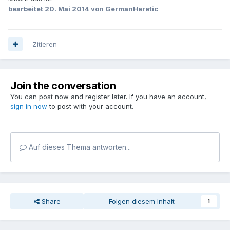
bearbeitet
20. Mai 2014
von GermanHeretic
Zitieren
Join the conversation
You can post now and register later. If you have an account,
sign in now
to post with your account.
Auf dieses Thema antworten...
Share
Folgen diesem Inhalt
1