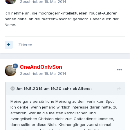
Geschrieben
19. Mai 2014
Ich nehme an, die möchtegern-intellektuellen Youcat-Autoren
haben dabei an die "Katzenwäsche" gedacht. Daher auch der
Name.
Zitieren
OneAndOnlySon
Geschrieben
19. Mai 2014
Am 19.5.2014 um 19:20 schrieb Alfons:
Meine ganz persönliche Meinung zu dem verlinkten Spot:
Ich denke, wenn jemand wirklich Interesse daran hätte, zu
erfahren, warum die meisten katholischen und
evangelischen Christen nicht zum Gottesdienst kommen,
dann sollte er diese Nicht-Kirchengänger zuerst einmal