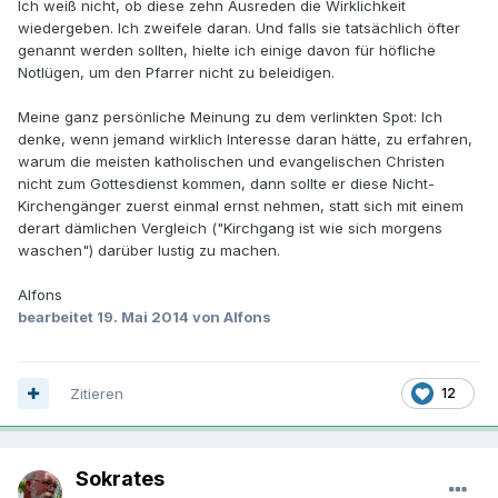
Ich weiß nicht, ob diese zehn Ausreden die Wirklichkeit
wiedergeben. Ich zweifele daran. Und falls sie tatsächlich öfter
genannt werden sollten, hielte ich einige davon für höfliche
Notlügen, um den Pfarrer nicht zu beleidigen.
Meine ganz persönliche Meinung zu dem verlinkten Spot: Ich
denke, wenn jemand wirklich Interesse daran hätte, zu erfahren,
warum die meisten katholischen und evangelischen Christen
nicht zum Gottesdienst kommen, dann sollte er diese Nicht-
Kirchengänger zuerst einmal ernst nehmen, statt sich mit einem
derart dämlichen Vergleich ("Kirchgang ist wie sich morgens
waschen") darüber lustig zu machen.
Alfons
bearbeitet
19. Mai 2014
von Alfons
Zitieren
12
Sokrates