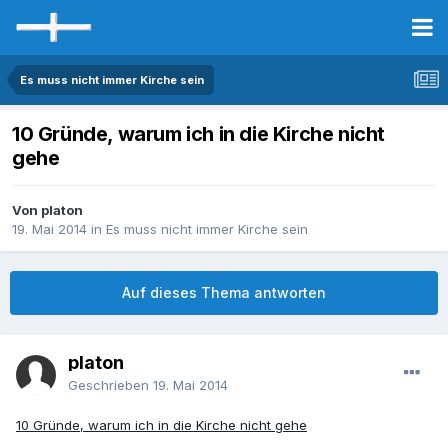
Es muss nicht immer Kirche sein
10 Gründe, warum ich in die Kirche nicht
gehe
Von platon
19. Mai 2014
in
Es muss nicht immer Kirche sein
Auf dieses Thema antworten
platon
Geschrieben
19. Mai 2014
10 Gründe, warum ich in die Kirche nicht gehe