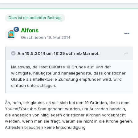
Dies ist ein beliebter Beitrag.
Alfons
Geschrieben
19. Mai 2014
Am 19.5.2014 um 18:25 schrieb Marmot:
Na sowas, da listet DuKatze 10 Gründe auf, und der
wichtigste, häufigste und naheliegendste, dass christlicher
Glaube als intellektuelle Zumutung empfunden wird, wird
einfach unterschlagen.
Äh, nein, ich glaube, es soll sich bei den 10 Gründen, die in dem
Youcat/Youtube-Spot genannt wurden, um Ausreden handeln,
die angeblich von Mitgliedern christlicher Kirchen vorgebracht
werden, wenn man sie fragt, warum sie nicht in die Kirche gehen.
Atheisten brauchen keine Entschuldigung.