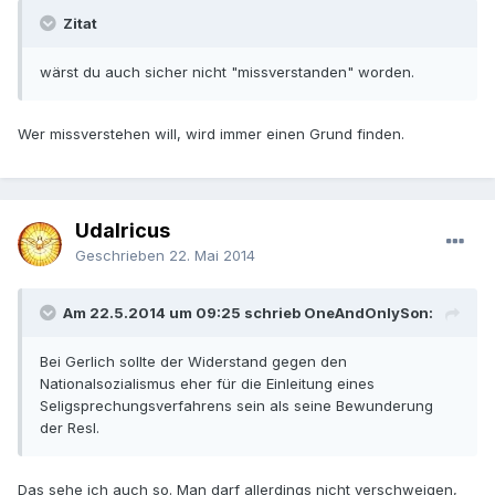
Zitat
wärst du auch sicher nicht "missverstanden" worden.
Wer missverstehen will, wird immer einen Grund finden.
Udalricus
Geschrieben
22. Mai 2014
Am 22.5.2014 um 09:25 schrieb OneAndOnlySon:
Bei Gerlich sollte der Widerstand gegen den
Nationalsozialismus eher für die Einleitung eines
Seligsprechungsverfahrens sein als seine Bewunderung
der Resl.
Das sehe ich auch so. Man darf allerdings nicht verschweigen,