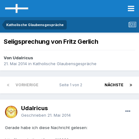
Katholische Glaubensgespräche
Seligsprechung von Fritz Gerlich
Von Udalricus
21. Mai 2014
in
Katholische Glaubensgespräche
VORHERIGE
Seite 1 von 2
NÄCHSTE
Udalricus
Geschrieben
21. Mai 2014
Gerade habe ich diese Nachricht gelesen: