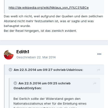
http://de.wikipedia.org/wiki/Niklaus_von_Fl%C3%BCe
Das weiß ich nicht, weil aufgrund der Quellen und dem zeitlichen
Abstand nicht mehr festzustellen ist, was er sagte und was
behauptet wurde.
Bei der Resel hingegen, ist das ziemlich evident.
Edith1
Geschrieben
22. Mai 2014
Am 22.5.2014 um 09:27 schrieb Udalricus:
Am 22.5.2014 um 09:25 schrieb
OneAndOnlySon:
Bei Gerlich sollte der Widerstand gegen den
Nationalsozialismus eher für die Einleitung eines