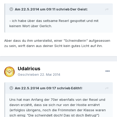
Am 22.5.2014 um 09:11 schrieb Der Geist:
- ich habe über das seltsame Reserl gespottet und mit
keinem Wort über Gerlich.
Aber dass du ihm unterstellst, einer "Schwindlerin" aufgesessen
zu sein, wirft dann aus deiner Sicht kein gutes Licht auf ihn.
Udalricus
Geschrieben
22. Mai 2014
Am 22.5.2014 um 09:17 schrieb Edith1:
Uns hat man Anfang der 70er ebenfalls von der Resel und
davon erzählt, dass sie sich nur von der Hostie ernährt
(erfolglos übrigens, noch die Frömmsten der Klasse waren
sich einig: "Die schwindelt doch! Das ist doch Betrug!")