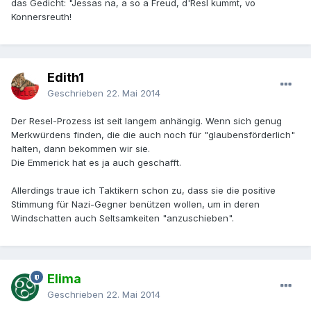
das Gedicht: "Jessas na, a so a Freud, d'Resl kummt, vo
Konnersreuth!
Edith1
Geschrieben
22. Mai 2014
Der Resel-Prozess ist seit langem anhängig. Wenn sich genug
Merkwürdens finden, die die auch noch für "glaubensförderlich"
halten, dann bekommen wir sie.
Die Emmerick hat es ja auch geschafft.
Allerdings traue ich Taktikern schon zu, dass sie die positive
Stimmung für Nazi-Gegner benützen wollen, um in deren
Windschatten auch Seltsamkeiten "anzuschieben".
Elima
Geschrieben
22. Mai 2014