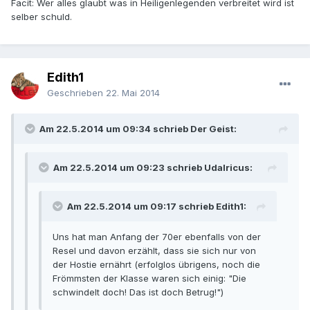
Facit: Wer alles glaubt was in Heiligenlegenden verbreitet wird ist
selber schuld.
Edith1
Geschrieben
22. Mai 2014
Am 22.5.2014 um 09:34 schrieb Der Geist:
Am 22.5.2014 um 09:23 schrieb Udalricus:
Am 22.5.2014 um 09:17 schrieb Edith1:
Uns hat man Anfang der 70er ebenfalls von der
Resel und davon erzählt, dass sie sich nur von
der Hostie ernährt (erfolglos übrigens, noch die
Frömmsten der Klasse waren sich einig: "Die
schwindelt doch! Das ist doch Betrug!")