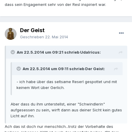
dass sein Engagement sehr von der Resl inspiriert war.
Der Geist
Geschrieben
22. Mai 2014
Am 22.5.2014 um 09:21 schrieb Udalricus:
Am 22.5.2014 um 09:11 schrieb Der Geist:
- ich habe über das seltsame Reserl gespottet und mit
keinem Wort über Gerlich.
Aber dass du ihm unterstellst, einer "Schwindlerin"
aufgesessen zu sein, wirft dann aus deiner Sicht kein gutes
Licht auf ihn.
Ach das ist doch nur menschlich...trotz der Vorbehalte des