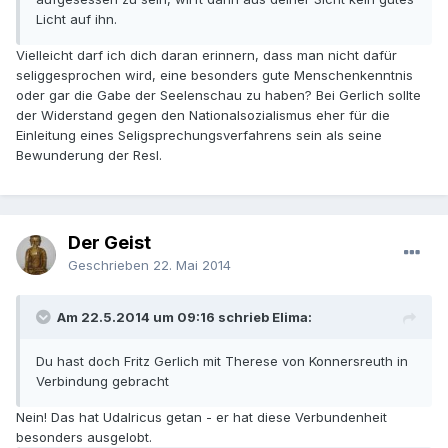
Licht auf ihn.
Vielleicht darf ich dich daran erinnern, dass man nicht dafür
seliggesprochen wird, eine besonders gute Menschenkenntnis
oder gar die Gabe der Seelenschau zu haben? Bei Gerlich sollte
der Widerstand gegen den Nationalsozialismus eher für die
Einleitung eines Seligsprechungsverfahrens sein als seine
Bewunderung der Resl.
Der Geist
Geschrieben
22. Mai 2014
Am 22.5.2014 um 09:16 schrieb Elima:
Du hast doch Fritz Gerlich mit Therese von Konnersreuth in
Verbindung gebracht
Nein! Das hat Udalricus getan - er hat diese Verbundenheit
besonders ausgelobt.