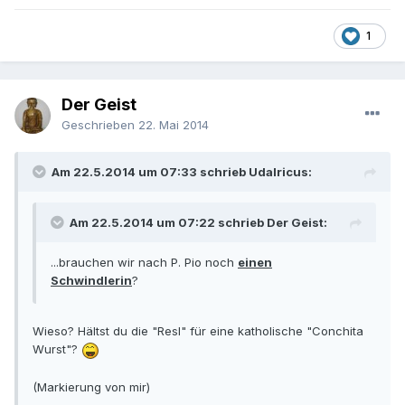
1
Der Geist
Geschrieben
22. Mai 2014
Am 22.5.2014 um 07:33 schrieb Udalricus:
Am 22.5.2014 um 07:22 schrieb Der Geist:
...brauchen wir nach P. Pio noch
einen
Schwindlerin
?
Wieso? Hältst du die "Resl" für eine katholische "Conchita
Wurst"?
(Markierung von mir)