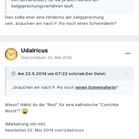
Seligsprechungsverfahren läuft.
Dies sollte eher eine Hindernis der Seligsprechung
sein...brauchen wir nach P. Pio noch einen Schwindlerin?
Udalricus
Geschrieben
22. Mai 2014
Am 22.5.2014 um 07:22 schrieb Der Geist:
...brauchen wir nach P. Pio noch
einen Schwindlerin
?
Wieso? Hältst du die "Resl" für eine katholische "Conchita
Wurst"?
(Markierung von mir)
bearbeitet
22. Mai 2014
von Udalricus