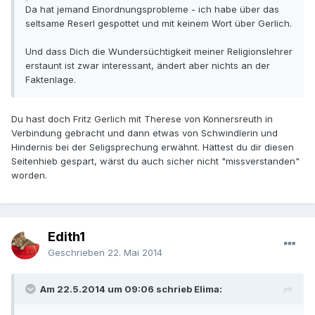
Da hat jemand Einordnungsprobleme - ich habe über das
seltsame Reserl gespottet und mit keinem Wort über Gerlich.
Und dass Dich die Wundersüchtigkeit meiner Religionslehrer
erstaunt ist zwar interessant, ändert aber nichts an der
Faktenlage.
Du hast doch Fritz Gerlich mit Therese von Konnersreuth in
Verbindung gebracht und dann etwas von Schwindlerin und
Hindernis bei der Seligsprechung erwähnt. Hättest du dir diesen
Seitenhieb gespart, wärst du auch sicher nicht "missverstanden"
worden.
Edith1
Geschrieben
22. Mai 2014
Am 22.5.2014 um 09:06 schrieb Elima: