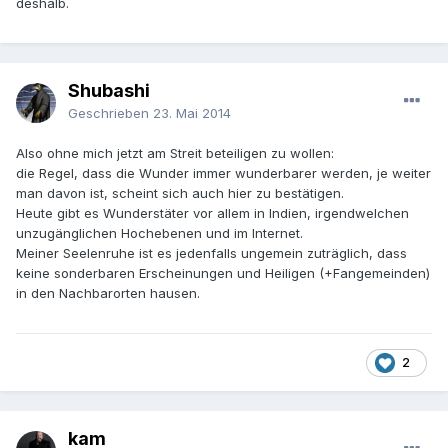
deshalb.
Shubashi
Geschrieben
23. Mai 2014
Also ohne mich jetzt am Streit beteiligen zu wollen:
die Regel, dass die Wunder immer wunderbarer werden, je weiter
man davon ist, scheint sich auch hier zu bestätigen.
Heute gibt es Wunderstäter vor allem in Indien, irgendwelchen
unzugänglichen Hochebenen und im Internet.
Meiner Seelenruhe ist es jedenfalls ungemein zuträglich, dass
keine sonderbaren Erscheinungen und Heiligen (+Fangemeinden)
in den Nachbarorten hausen.
2
kam