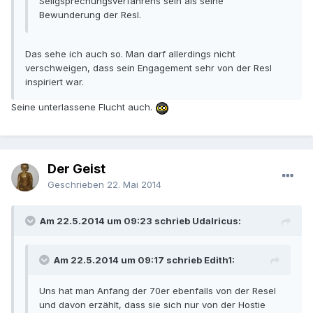
Seligsprechungsverfahrens sein als seine
Bewunderung der Resl.
Das sehe ich auch so. Man darf allerdings nicht
verschweigen, dass sein Engagement sehr von der Resl
inspiriert war.
Seine unterlassene Flucht auch.
Der Geist
Geschrieben
22. Mai 2014
Am 22.5.2014 um 09:23 schrieb Udalricus:
Am 22.5.2014 um 09:17 schrieb Edith1:
Uns hat man Anfang der 70er ebenfalls von der Resel
und davon erzählt, dass sie sich nur von der Hostie