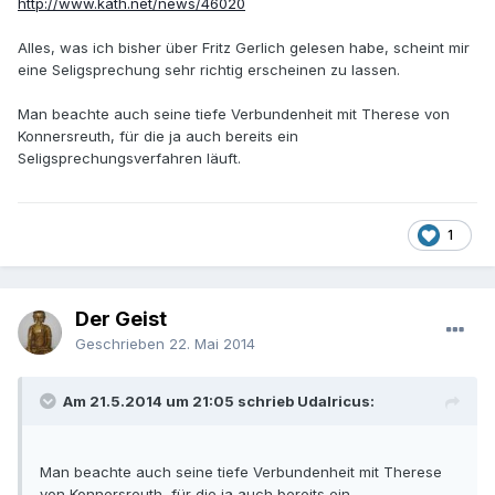
http://www.kath.net/news/46020
Alles, was ich bisher über Fritz Gerlich gelesen habe, scheint mir
eine Seligsprechung sehr richtig erscheinen zu lassen.
Man beachte auch seine tiefe Verbundenheit mit Therese von
Konnersreuth, für die ja auch bereits ein
Seligsprechungsverfahren läuft.
1
Der Geist
Geschrieben
22. Mai 2014
Am 21.5.2014 um 21:05 schrieb Udalricus:
Man beachte auch seine tiefe Verbundenheit mit Therese
von Konnersreuth, für die ja auch bereits ein