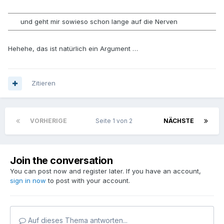
und geht mir sowieso schon lange auf die Nerven
Hehehe, das ist natürlich ein Argument …
Zitieren
VORHERIGE
Seite 1 von 2
NÄCHSTE
Join the conversation
You can post now and register later. If you have an account,
sign in now
to post with your account.
Auf dieses Thema antworten...