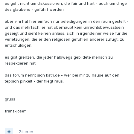
es geht nicht um diskussionen, die fair und hart - auch um dinge
des glaubens - geführt werden.
aber vini hat hier einfach nur beleidigungen in den raum gestellt -
und das mehrfach. er hat überhaupt kein unrechtsbewusstsein
gezeigt und sieht keinen anlass, sich in irgendeiner weise für die
verletzungen, die er den religiösen gefühlen anderer zufügt, zu
entschuldigen.
es gibt grenzen, die jeder halbwegs gebildete mensch zu
respektieren hat.
das forum nennt sich kath.de - wer bei mir zu hause auf den
teppich pinkelt - der fliegt raus.
gruss
franz-josef
Zitieren