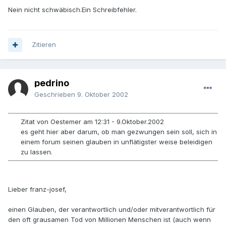
Nein nicht schwäbisch.Ein Schreibfehler.
Zitieren
pedrino
Geschrieben
9. Oktober 2002
Zitat von Oestemer am 12:31 - 9.Oktober.2002
es geht hier aber darum, ob man gezwungen sein soll, sich in
einem forum seinen glauben in unflätigster weise beleidigen
zu lassen.
Lieber franz-josef,
einen Glauben, der verantwortlich und/oder mitverantwortlich für
den oft grausamen Tod von Millionen Menschen ist (auch wenn