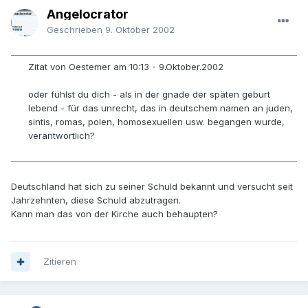
Angelocrator
Geschrieben
9. Oktober 2002
Zitat von Oestemer am 10:13 - 9.Oktober.2002
oder fühlst du dich - als in der gnade der späten geburt
lebend - für das unrecht, das in deutschem namen an juden,
sintis, romas, polen, homosexuellen usw. begangen wurde,
verantwortlich?
Deutschland hat sich zu seiner Schuld bekannt und versucht seit
Jahrzehnten, diese Schuld abzutragen.
Kann man das von der Kirche auch behaupten?
Zitieren