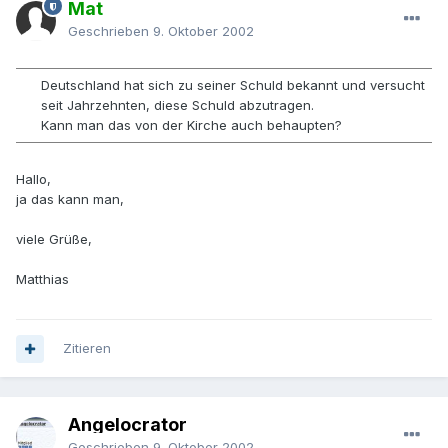
Mat
Geschrieben
9. Oktober 2002
Deutschland hat sich zu seiner Schuld bekannt und versucht
seit Jahrzehnten, diese Schuld abzutragen.
Kann man das von der Kirche auch behaupten?
Hallo,
ja das kann man,
viele Grüße,
Matthias
Zitieren
Angelocrator
Geschrieben
9. Oktober 2002