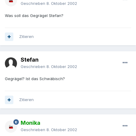
Geschrieben
8. Oktober 2002
Was soll das Gegrägel Stefan?
Zitieren
Stefan
Geschrieben
8. Oktober 2002
Gegrägel? Ist das Schwäbisch?
Zitieren
Monika
Geschrieben
8. Oktober 2002