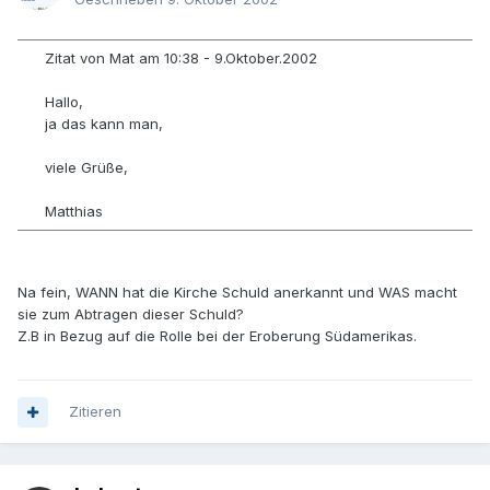
Zitat von Mat am 10:38 - 9.Oktober.2002
Hallo,
ja das kann man,
viele Grüße,
Matthias
Na fein, WANN hat die Kirche Schuld anerkannt und WAS macht
sie zum Abtragen dieser Schuld?
Z.B in Bezug auf die Rolle bei der Eroberung Südamerikas.
Zitieren