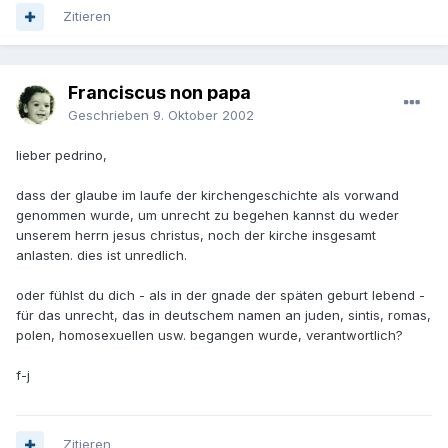
Zitieren
Franciscus non papa
Geschrieben
9. Oktober 2002
lieber pedrino,
dass der glaube im laufe der kirchengeschichte als vorwand
genommen wurde, um unrecht zu begehen kannst du weder
unserem herrn jesus christus, noch der kirche insgesamt
anlasten. dies ist unredlich.
oder fühlst du dich - als in der gnade der späten geburt lebend -
für das unrecht, das in deutschem namen an juden, sintis, romas,
polen, homosexuellen usw. begangen wurde, verantwortlich?
f-j
Zitieren