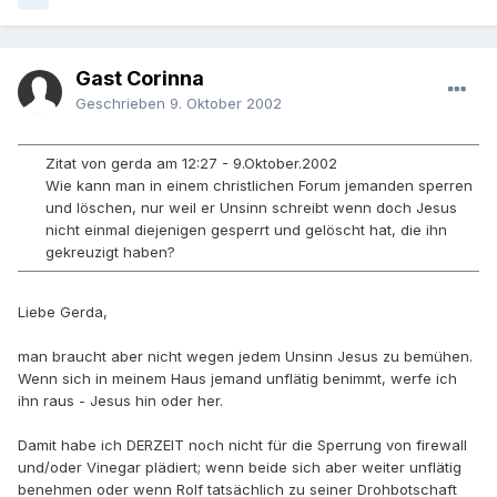
Gast Corinna
Geschrieben
9. Oktober 2002
Zitat von gerda am 12:27 - 9.Oktober.2002
Wie kann man in einem christlichen Forum jemanden sperren
und löschen, nur weil er Unsinn schreibt wenn doch Jesus
nicht einmal diejenigen gesperrt und gelöscht hat, die ihn
gekreuzigt haben?
Liebe Gerda,
man braucht aber nicht wegen jedem Unsinn Jesus zu bemühen.
Wenn sich in meinem Haus jemand unflätig benimmt, werfe ich
ihn raus - Jesus hin oder her.
Damit habe ich DERZEIT noch nicht für die Sperrung von firewall
und/oder Vinegar plädiert; wenn beide sich aber weiter unflätig
benehmen oder wenn Rolf tatsächlich zu seiner Drohbotschaft