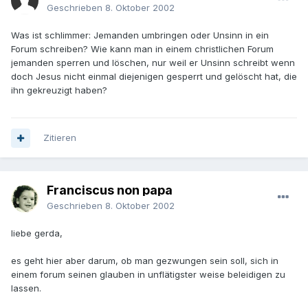
Geschrieben
8. Oktober 2002
Was ist schlimmer: Jemanden umbringen oder Unsinn in ein
Forum schreiben? Wie kann man in einem christlichen Forum
jemanden sperren und löschen, nur weil er Unsinn schreibt wenn
doch Jesus nicht einmal diejenigen gesperrt und gelöscht hat, die
ihn gekreuzigt haben?
Zitieren
Franciscus non papa
Geschrieben
8. Oktober 2002
liebe gerda,
es geht hier aber darum, ob man gezwungen sein soll, sich in
einem forum seinen glauben in unflätigster weise beleidigen zu
lassen.