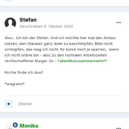
Stefan
Geschrieben
8. Oktober 2002
Also... ich bin der Stefan. Und ich möchte hier mal den Anlass
nutzen, den Glauben ganz dolle zu beschimpfen. Bitte nicht
schimpfen, das mag ich nicht. Ihr könnt mich ja sperren, wenn
ich nicht online bin - also zu den normalen Arbeitszeiten
rechtschaffener Bürger. So -
*allenMutzusammennehm*
:
Kirche finde ich doof.
*wegrenn*
Zitieren
Monika