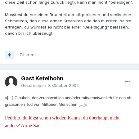
diese Zeit schon lange zurück liegt), kann man nicht "beleidigen".
Müsstest du nur einen Bruchteil der körperlichen und seelischen
Schmerzen, den diese armen Kreaturen erleiden mussten, selbst
ertragen, du würdest es nicht bei einer "Beleidigung" belassen,
davon bin ich überzeugt.
Zitieren
Gast Ketelhohn
Geschrieben
9. Oktober 2002
»[...] Glauben, der verantwortlich und/oder mitverantwortlich für den oft
grausamen Tod von Millionen Menschen [...]«
Pedrino, du lügst schon wieder. Kannst du überhaupt nicht
anders? Arme Sau.