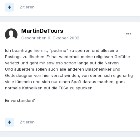
Zitieren
MartinDeTours
Geschrieben
9. Oktober 2002
Ich beantrage hiermit, "pedrino" zu sperren und alleseine
Postings zu löschen. Er hat wiederholt meine religiösen Gefühle
verletzt und geht mir sowieso schon lange auf die Nerven.
Und außerdem sollen auch alle anderen Blasphemiker und
Gottesleugner von hier verschwinden, von denen sich eigenartig
viele tümmeln und sich nur einen Spaß daraus machen, ganz
normale Katholiken auf die Füße zu spucken.
Einverstanden?
Zitieren