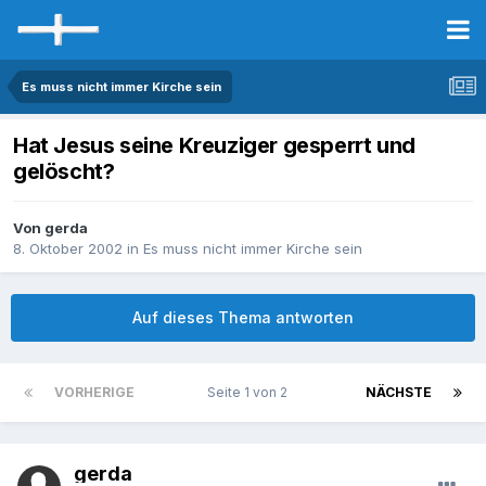
Es muss nicht immer Kirche sein
Hat Jesus seine Kreuziger gesperrt und
gelöscht?
Von gerda
8. Oktober 2002
in
Es muss nicht immer Kirche sein
Auf dieses Thema antworten
VORHERIGE
Seite 1 von 2
NÄCHSTE
gerda