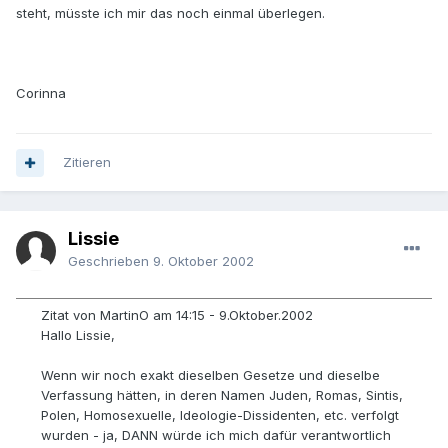
steht, müsste ich mir das noch einmal überlegen.
Corinna
Zitieren
Lissie
Geschrieben
9. Oktober 2002
Zitat von MartinO am 14:15 - 9.Oktober.2002
Hallo Lissie,
Wenn wir noch exakt dieselben Gesetze und dieselbe
Verfassung hätten, in deren Namen Juden, Romas, Sintis,
Polen, Homosexuelle, Ideologie-Dissidenten, etc. verfolgt
wurden - ja, DANN würde ich mich dafür verantwortlich