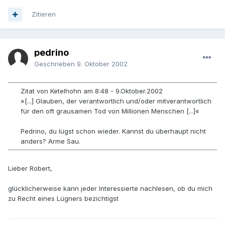
Zitieren
pedrino
Geschrieben
9. Oktober 2002
Zitat von Ketelhohn am 8:48 - 9.Oktober.2002
»[...] Glauben, der verantwortlich und/oder mitverantwortlich
für den oft grausamen Tod von Millionen Menschen [...]«
Pedrino, du lügst schon wieder. Kannst du überhaupt nicht
anders? Arme Sau.
Lieber Robert,
glücklicherweise kann jeder Interessierte nachlesen, ob du mich
zu Recht eines Lügners bezichtigst