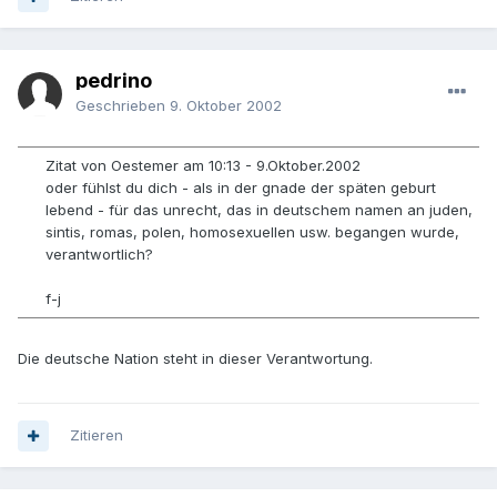
pedrino
Geschrieben
9. Oktober 2002
Zitat von Oestemer am 10:13 - 9.Oktober.2002
oder fühlst du dich - als in der gnade der späten geburt
lebend - für das unrecht, das in deutschem namen an juden,
sintis, romas, polen, homosexuellen usw. begangen wurde,
verantwortlich?
f-j
Die deutsche Nation steht in dieser Verantwortung.
Zitieren