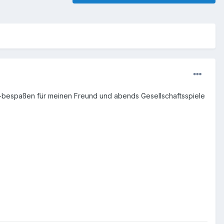
-bespaßen für meinen Freund und abends Gesellschaftsspiele