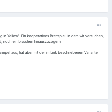
in Yellow". Ein kooperatives Brettspiel, in dem wir versuchen,
d, noch ein bisschen hinauszuzögern.
 simpel aus, hat aber mit der im Link beschriebenen Variante