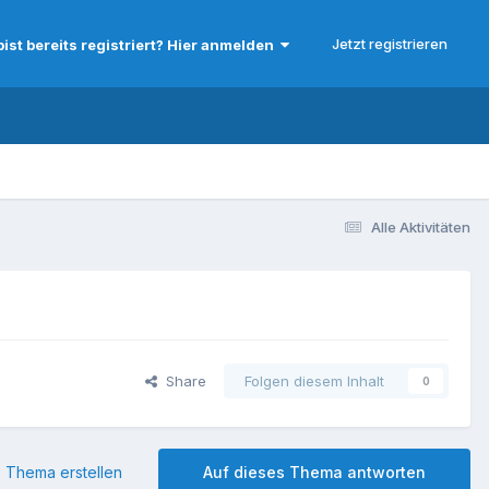
Jetzt registrieren
bist bereits registriert? Hier anmelden
Alle Aktivitäten
Share
Folgen diesem Inhalt
0
 Thema erstellen
Auf dieses Thema antworten