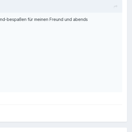
kind-bespaßen für meinen Freund und abends