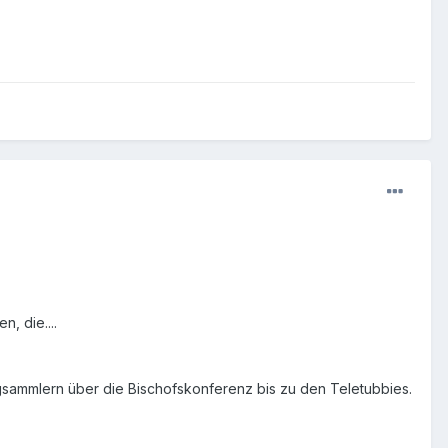
, die....
sammlern über die Bischofskonferenz bis zu den Teletubbies.