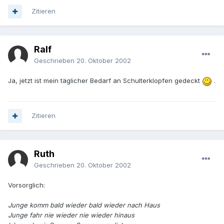
Zitieren
Ralf
Geschrieben
20. Oktober 2002
Ja, jetzt ist mein täglicher Bedarf an Schulterklopfen gedeckt
.
Zitieren
Ruth
Geschrieben
20. Oktober 2002
Vorsorglich:
Junge komm bald wieder bald wieder nach Haus
Junge fahr nie wieder nie wieder hinaus