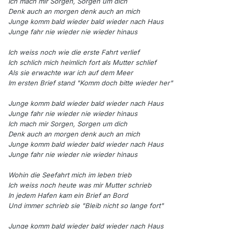
Ich mach mir Sorgen, Sorgen um dich
Denk auch an morgen denk auch an mich
Junge komm bald wieder bald wieder nach Haus
Junge fahr nie wieder nie wieder hinaus
Ich weiss noch wie die erste Fahrt verlief
Ich schlich mich heimlich fort als Mutter schlief
Als sie erwachte war ich auf dem Meer
Im ersten Brief stand "Komm doch bitte wieder her"
Junge komm bald wieder bald wieder nach Haus
Junge fahr nie wieder nie wieder hinaus
Ich mach mir Sorgen, Sorgen um dich
Denk auch an morgen denk auch an mich
Junge komm bald wieder bald wieder nach Haus
Junge fahr nie wieder nie wieder hinaus
Wohin die Seefahrt mich im leben trieb
Ich weiss noch heute was mir Mutter schrieb
In jedem Hafen kam ein Brief an Bord
Und immer schrieb sie "Bleib nicht so lange fort"
Junge komm bald wieder bald wieder nach Haus