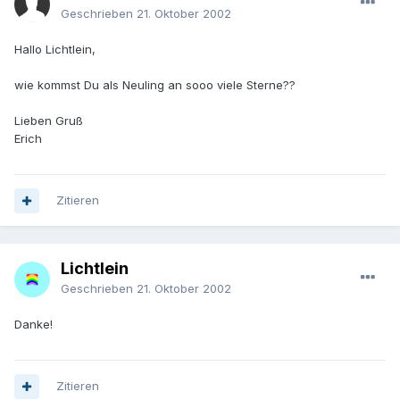
Geschrieben
21. Oktober 2002
Hallo Lichtlein,
wie kommst Du als Neuling an sooo viele Sterne??
Lieben Gruß
Erich
Zitieren
Lichtlein
Geschrieben
21. Oktober 2002
Danke!
Zitieren