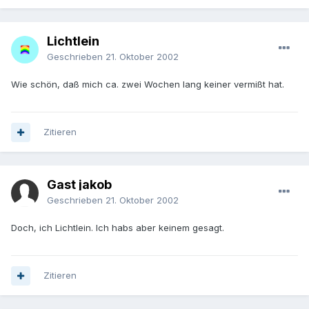
Lichtlein
Geschrieben
21. Oktober 2002
Wie schön, daß mich ca. zwei Wochen lang keiner vermißt hat.
Zitieren
Gast jakob
Geschrieben
21. Oktober 2002
Doch, ich Lichtlein. Ich habs aber keinem gesagt.
Zitieren