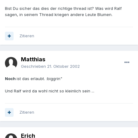
Bist Du sicher das dies der richtige thread ist? Was wird Ralf
sagen, in seinem Thread kriegen andere Leute Blumen.
Zitieren
Matthias
Geschrieben
21. Oktober 2002
Noch
ist das erlaubt. :biggrin"
Und Ralf wird da wohl nicht so kleinlich sein ...
Zitieren
Erich