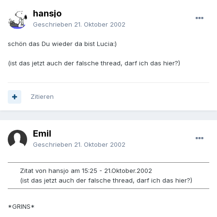
hansjo
Geschrieben
21. Oktober 2002
schön das Du wieder da bist Lucia:)
(ist das jetzt auch der falsche thread, darf ich das hier?)
Zitieren
Emil
Geschrieben
21. Oktober 2002
Zitat von hansjo am 15:25 - 21.Oktober.2002
(ist das jetzt auch der falsche thread, darf ich das hier?)
*GRINS*