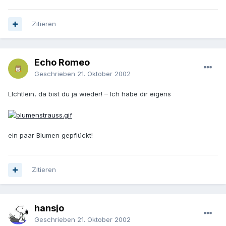
Zitieren
Echo Romeo
Geschrieben
21. Oktober 2002
LIchtlein, da bist du ja wieder! – Ich habe dir eigens
ein paar Blumen gepflückt!
Zitieren
hansjo
Geschrieben
21. Oktober 2002