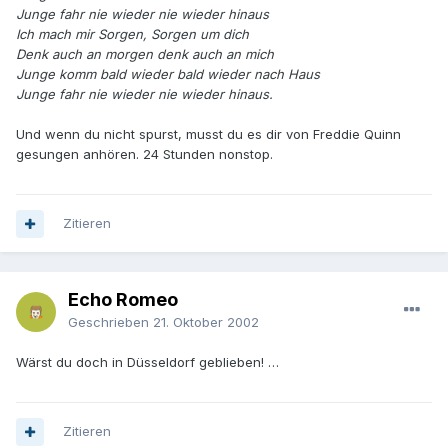
Junge fahr nie wieder nie wieder hinaus
Ich mach mir Sorgen, Sorgen um dich
Denk auch an morgen denk auch an mich
Junge komm bald wieder bald wieder nach Haus
Junge fahr nie wieder nie wieder hinaus.
Und wenn du nicht spurst, musst du es dir von Freddie Quinn
gesungen anhören. 24 Stunden nonstop.
Zitieren
Echo Romeo
Geschrieben
21. Oktober 2002
Wärst du doch in Düsseldorf geblieben! …
Zitieren