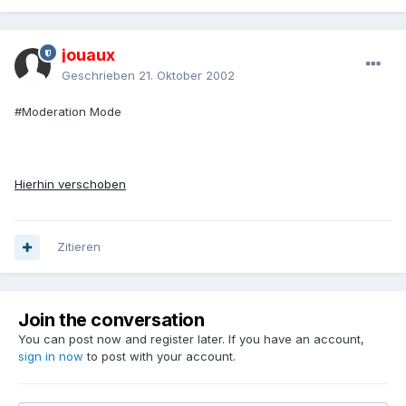
jouaux
Geschrieben
21. Oktober 2002
#Moderation Mode
Hierhin verschoben
Zitieren
Join the conversation
You can post now and register later. If you have an account,
sign in now
to post with your account.