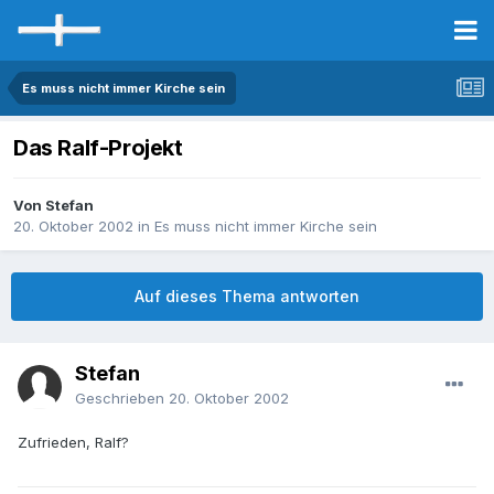
Es muss nicht immer Kirche sein
Das Ralf-Projekt
Von Stefan
20. Oktober 2002
in
Es muss nicht immer Kirche sein
Auf dieses Thema antworten
Stefan
Geschrieben
20. Oktober 2002
Zufrieden, Ralf?