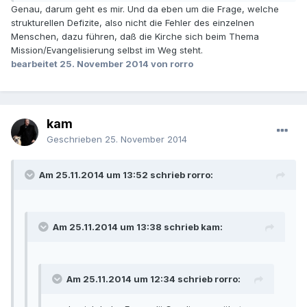
Genau, darum geht es mir. Und da eben um die Frage, welche
strukturellen Defizite, also nicht die Fehler des einzelnen
Menschen, dazu führen, daß die Kirche sich beim Thema
Mission/Evangelisierung selbst im Weg steht.
bearbeitet
25. November 2014
von rorro
kam
Geschrieben
25. November 2014
Am 25.11.2014 um 13:52 schrieb rorro:
Am 25.11.2014 um 13:38 schrieb kam:
Am 25.11.2014 um 12:34 schrieb rorro: