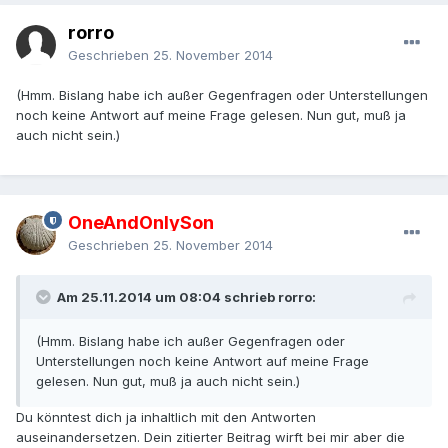
rorro
Geschrieben
25. November 2014
(Hmm. Bislang habe ich außer Gegenfragen oder Unterstellungen
noch keine Antwort auf meine Frage gelesen. Nun gut, muß ja
auch nicht sein.)
OneAndOnlySon
Geschrieben
25. November 2014
Am 25.11.2014 um 08:04 schrieb rorro:
(Hmm. Bislang habe ich außer Gegenfragen oder
Unterstellungen noch keine Antwort auf meine Frage
gelesen. Nun gut, muß ja auch nicht sein.)
Du könntest dich ja inhaltlich mit den Antworten
auseinandersetzen. Dein zitierter Beitrag wirft bei mir aber die