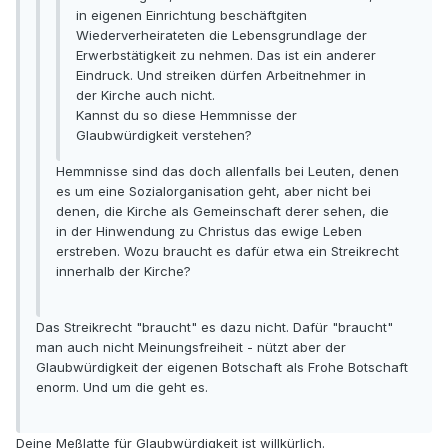
in eigenen Einrichtung beschäftgiten
Wiederverheirateten die Lebensgrundlage der
Erwerbstätigkeit zu nehmen. Das ist ein anderer
Eindruck. Und streiken dürfen Arbeitnehmer in
der Kirche auch nicht.
Kannst du so diese Hemmnisse der
Glaubwürdigkeit verstehen?
Hemmnisse sind das doch allenfalls bei Leuten, denen
es um eine Sozialorganisation geht, aber nicht bei
denen, die Kirche als Gemeinschaft derer sehen, die
in der Hinwendung zu Christus das ewige Leben
erstreben. Wozu braucht es dafür etwa ein Streikrecht
innerhalb der Kirche?
Das Streikrecht "braucht" es dazu nicht. Dafür "braucht"
man auch nicht Meinungsfreiheit - nützt aber der
Glaubwürdigkeit der eigenen Botschaft als Frohe Botschaft
enorm. Und um die geht es.
Deine Meßlatte für Glaubwürdigkeit ist willkürlich.