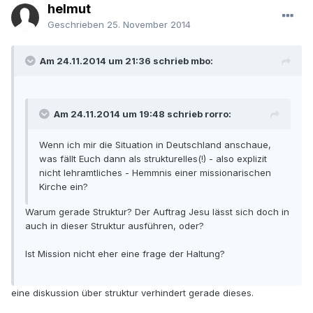
helmut
Geschrieben
25. November 2014
Am 24.11.2014 um 21:36 schrieb mbo:
Am 24.11.2014 um 19:48 schrieb rorro:
Wenn ich mir die Situation in Deutschland anschaue,
was fällt Euch dann als strukturelles(!) - also explizit
nicht lehramtliches - Hemmnis einer missionarischen
Kirche ein?
Warum gerade Struktur? Der Auftrag Jesu lässt sich doch in
auch in dieser Struktur ausführen, oder?
Ist Mission nicht eher eine frage der Haltung?
eine diskussion über struktur verhindert gerade dieses.