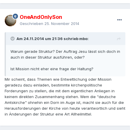
OneAndOnlySon
Geschrieben
25. November 2014
Am 24.11.2014 um 21:36 schrieb mbo:
Warum gerade Struktur? Der Auftrag Jesu lässt sich doch in
auch in dieser Struktur ausführen, oder?
Ist Mission nicht eher eine frage der Haltung?
Mir scheint, dass Themen wie Entweltlichung oder Mission
geradezu dazu einladen, bestimmte kirchenpolitische
Forderungen zu stellen, die mit dem eigentlichen Anliegen in
keinem direkten Zusammenhang stehen. Wem die "deutsche
Amtskirche" ohnehin ein Dorn im Auge ist, macht sie auch für die
Herausforderungen der Kirche von heute verantwortlich und sieht
in Änderungen der Struktur eine Art Allheilmittel.