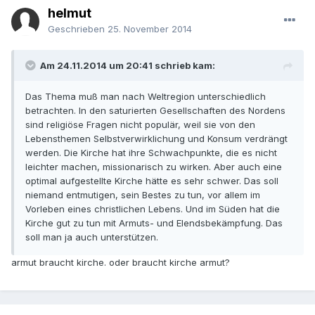
helmut
Geschrieben
25. November 2014
Am 24.11.2014 um 20:41 schrieb kam:
Das Thema muß man nach Weltregion unterschiedlich
betrachten. In den saturierten Gesellschaften des Nordens
sind religiöse Fragen nicht populär, weil sie von den
Lebensthemen Selbstverwirklichung und Konsum verdrängt
werden. Die Kirche hat ihre Schwachpunkte, die es nicht
leichter machen, missionarisch zu wirken. Aber auch eine
optimal aufgestellte Kirche hätte es sehr schwer. Das soll
niemand entmutigen, sein Bestes zu tun, vor allem im
Vorleben eines christlichen Lebens. Und im Süden hat die
Kirche gut zu tun mit Armuts- und Elendsbekämpfung. Das
soll man ja auch unterstützen.
armut braucht kirche. oder braucht kirche armut?