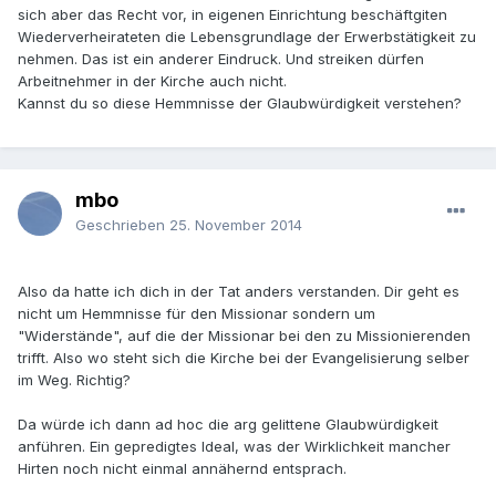
sich aber das Recht vor, in eigenen Einrichtung beschäftgiten
Wiederverheirateten die Lebensgrundlage der Erwerbstätigkeit zu
nehmen. Das ist ein anderer Eindruck. Und streiken dürfen
Arbeitnehmer in der Kirche auch nicht.
Kannst du so diese Hemmnisse der Glaubwürdigkeit verstehen?
mbo
Geschrieben
25. November 2014
Also da hatte ich dich in der Tat anders verstanden. Dir geht es
nicht um Hemmnisse für den Missionar sondern um
"Widerstände", auf die der Missionar bei den zu Missionierenden
trifft. Also wo steht sich die Kirche bei der Evangelisierung selber
im Weg. Richtig?
Da würde ich dann ad hoc die arg gelittene Glaubwürdigkeit
anführen. Ein gepredigtes Ideal, was der Wirklichkeit mancher
Hirten noch nicht einmal annähernd entsprach.