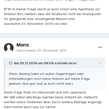
BTW: In meiner Frage steckt ja auch schon eine Hypothese zur
Antwort drin, nämlich dass die Strukturen nicht der Knackpunkt
für gelingende bzw. misslingende Mission sind.
bearbeitet
25. November 2014
von mbo
Moriz
Geschrieben
25. November 2014
Am 25.11.2014 um 08:04 schrieb rorro:
(Hmm. Bislang habe ich außer Gegenfragen oder
Unterstellungen noch keine Antwort auf meine Frage
gelesen. Nun gut, muß ja auch nicht sein.)
Deine Frage finde ich interessant und sehr spannend.
Mir fällt selbst allerdings sopntan keine Antwort ein. Vielleicht
werden meine Gedanken aber durch weitere Beiträge angeregt.
Dann kommt auch was zur Sache.