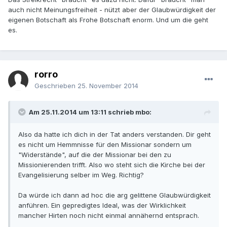
auch nicht Meinungsfreiheit - nützt aber der Glaubwürdigkeit der
eigenen Botschaft als Frohe Botschaft enorm. Und um die geht
es.
rorro
Geschrieben
25. November 2014
Am 25.11.2014 um 13:11 schrieb mbo:
Also da hatte ich dich in der Tat anders verstanden. Dir geht
es nicht um Hemmnisse für den Missionar sondern um
"Widerstände", auf die der Missionar bei den zu
Missionierenden trifft. Also wo steht sich die Kirche bei der
Evangelisierung selber im Weg. Richtig?
Da würde ich dann ad hoc die arg gelittene Glaubwürdigkeit
anführen. Ein gepredigtes Ideal, was der Wirklichkeit
mancher Hirten noch nicht einmal annähernd entsprach.