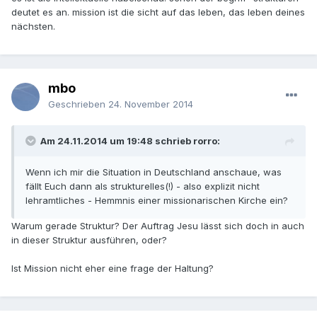
deutet es an. mission ist die sicht auf das leben, das leben deines
nächsten.
mbo
Geschrieben
24. November 2014
Am 24.11.2014 um 19:48 schrieb rorro:
Wenn ich mir die Situation in Deutschland anschaue, was
fällt Euch dann als strukturelles(!) - also explizit nicht
lehramtliches - Hemmnis einer missionarischen Kirche ein?
Warum gerade Struktur? Der Auftrag Jesu lässt sich doch in auch
in dieser Struktur ausführen, oder?
Ist Mission nicht eher eine frage der Haltung?