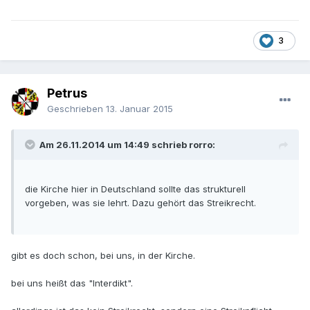
3
Petrus
Geschrieben
13. Januar 2015
Am 26.11.2014 um 14:49 schrieb rorro:
die Kirche hier in Deutschland sollte das strukturell
vorgeben, was sie lehrt. Dazu gehört das Streikrecht.
gibt es doch schon, bei uns, in der Kirche.
bei uns heißt das "Interdikt".