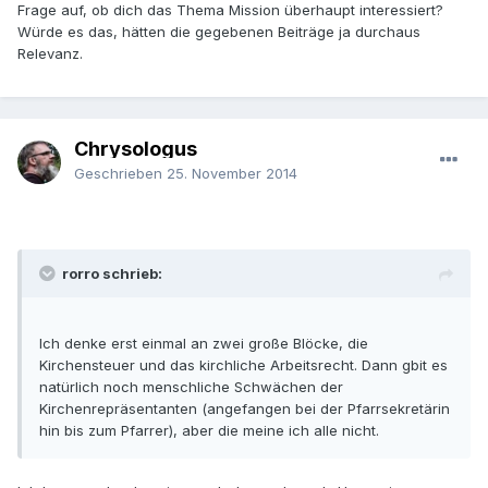
Frage auf, ob dich das Thema Mission überhaupt interessiert?
Würde es das, hätten die gegebenen Beiträge ja durchaus
Relevanz.
Chrysologus
Geschrieben
25. November 2014
rorro schrieb:
Ich denke erst einmal an zwei große Blöcke, die
Kirchensteuer und das kirchliche Arbeitsrecht. Dann gbit es
natürlich noch menschliche Schwächen der
Kirchenrepräsentanten (angefangen bei der Pfarrsekretärin
hin bis zum Pfarrer), aber die meine ich alle nicht.