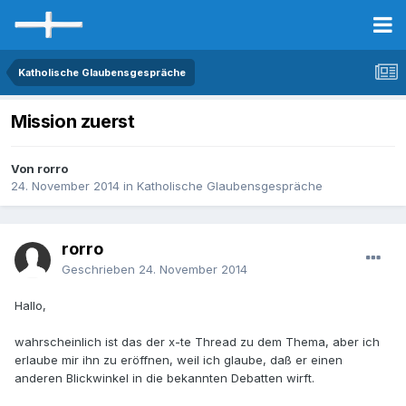
Katholische Glaubensgespräche
Mission zuerst
Von rorro
24. November 2014
in
Katholische Glaubensgespräche
rorro
Geschrieben
24. November 2014
Hallo,
wahrscheinlich ist das der x-te Thread zu dem Thema, aber ich
erlaube mir ihn zu eröffnen, weil ich glaube, daß er einen
anderen Blickwinkel in die bekannten Debatten wirft.