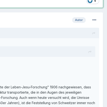
4
Autor
ichte der Leben-Jesu-Forschung" 1906 nachgewiesen, dass
ktur transportierte, die in den Augen des jeweiligen
u-Forschung. Auch wenn heute versucht wird, die Umrisse
0er Jahren), ist die Feststellung von Schweitzer immer noch