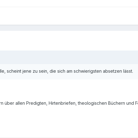
lle, scheint jene zu sein, die sich am schwierigsten absetzen lässt.
n über allen Predigten, Hirtenbriefen, theologischen Büchern und