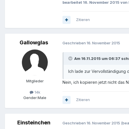
bearbeitet
16. November 2015
von 
Zitieren
Gallowglas
Geschrieben
16. November 2015
Am 16.11.2015 um 06:37 sch
Ich lade zur Vervollständigung d
Mitglieder
Nein, ich kopieren jetzt nicht das 
14k
Gender:
Male
Zitieren
Einsteinchen
Geschrieben
16. November 2015
(bea