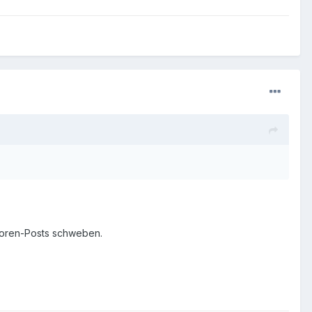
 Foren-Posts schweben.