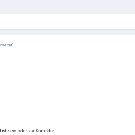
rbeitet)
Liste ein oder zur Korrektur.