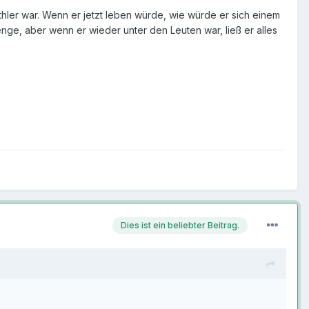
er war. Wenn er jetzt leben würde, wie würde er sich einem
nge, aber wenn er wieder unter den Leuten war, ließ er alles
Dies ist ein beliebter Beitrag.