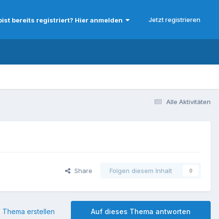
Jetzt registrieren
bist bereits registriert? Hier anmelden
Alle Aktivitäten
Share
Folgen diesem Inhalt
0
 Thema erstellen
Auf dieses Thema antworten