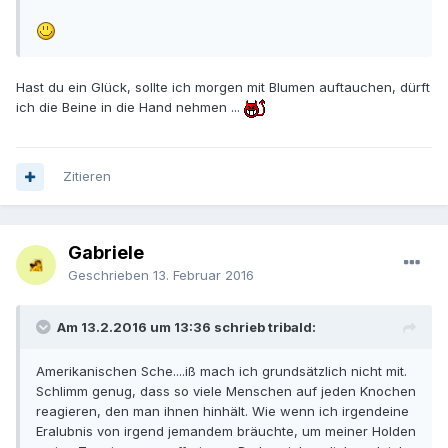
Hast du ein Glück, sollte ich morgen mit Blumen auftauchen, dürft
ich die Beine in die Hand nehmen ...
Zitieren
Gabriele
Geschrieben
13. Februar 2016
Am 13.2.2016 um 13:36 schrieb tribald:
Amerikanischen Sche....iß mach ich grundsätzlich nicht mit.
Schlimm genug, dass so viele Menschen auf jeden Knochen
reagieren, den man ihnen hinhält. Wie wenn ich irgendeine
Eralubnis von irgend jemandem bräuchte, um meiner Holden