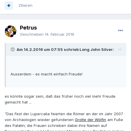
Zitieren
Petrus
Geschrieben
14. Februar 2016
Am 14.2.2016 um 07:55 schrieb Long John Silver:
Ausserdem - es macht einfach Freude!
es könnte sogar sein, daß das früher noch viel mehr Freude
gemacht hat ...
"Das Fest der Lupercalia feierten die Römer an der im Jahr 2007
von Archäologen wieder gefundenen
Grotte der Wölfin
am Fuße
des Palatin; die Frauen schrieben dabei ihre Namen auf