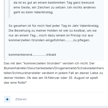
da ist es gut an einem bestimmten Tag ganz bewusst
eine Geste, ein Zeichen zu setzen. Um nichts anderes
geht es beim Valentinstag.
So gesehen ist für mich fast jeder Tag im Jahr Valentinstag.
Die Beziehung zu meiner Holden ist viel zu kostbar, um sie
nur an einem Tag.....noch dazu einem im Prinzip nur aus
kommerziellen Gründen eingeführten...........zu pflegen.
kommentierend....................tribald
Das mit den "kommerziellen Gründen" versteh ich nicht. Der
Blumenhändler/Geschenkeladen/Drogeriemarkt/Schokoladenhers
teller/Schmuckhersteller verdient in jedem Fall an deiner Liebe zu
deiner Holden. Ob das am 14.Februar oder 35. August ist spielt
das eine Rolle?
Zitieren