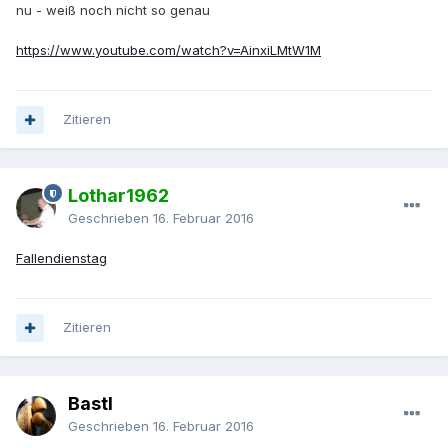
nu - weiß noch nicht so genau
https://www.youtube.com/watch?v=AinxiLMtW1M
Zitieren
Lothar1962
Geschrieben
16. Februar 2016
Fallendienstag
Zitieren
Bastl
Geschrieben
16. Februar 2016