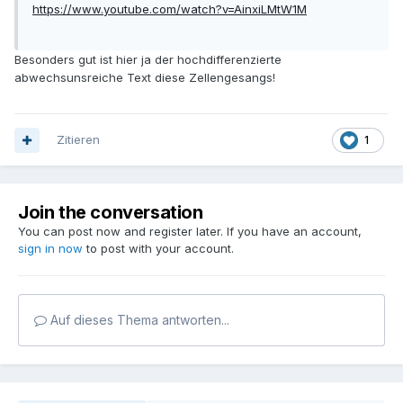
https://www.youtube.com/watch?v=AinxiLMtW1M
Besonders gut ist hier ja der hochdifferenzierte
abwechsunsreiche Text diese Zellengesangs!
Zitieren
1
Join the conversation
You can post now and register later. If you have an account,
sign in now
to post with your account.
Auf dieses Thema antworten...