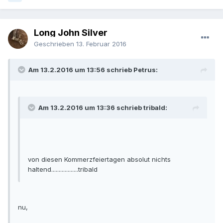
Long John Silver
Geschrieben
13. Februar 2016
Am 13.2.2016 um 13:56 schrieb Petrus:
Am 13.2.2016 um 13:36 schrieb tribald:
von diesen Kommerzfeiertagen absolut nichts
haltend..................tribald
nu,