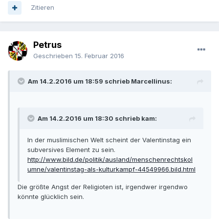
Zitieren
Petrus
Geschrieben
15. Februar 2016
Am 14.2.2016 um 18:59 schrieb Marcellinus:
Am 14.2.2016 um 18:30 schrieb kam:
In der muslimischen Welt scheint der Valentinstag ein
subversives Element zu sein.
http://www.bild.de/politik/ausland/menschenrechtskol
umne/valentinstag-als-kulturkampf-44549966.bild.html
Die größte Angst der Religioten ist, irgendwer irgendwo
könnte glücklich sein.