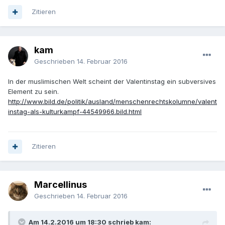
Zitieren
kam
Geschrieben
14. Februar 2016
In der muslimischen Welt scheint der Valentinstag ein subversives
Element zu sein.
http://www.bild.de/politik/ausland/menschenrechtskolumne/valent
instag-als-kulturkampf-44549966.bild.html
Zitieren
Marcellinus
Geschrieben
14. Februar 2016
Am 14.2.2016 um 18:30 schrieb kam: