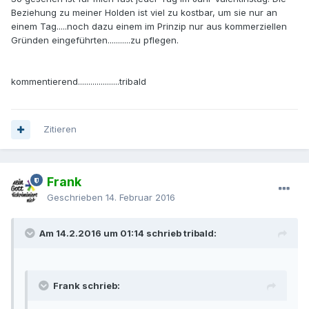
Beziehung zu meiner Holden ist viel zu kostbar, um sie nur an
einem Tag.....noch dazu einem im Prinzip nur aus kommerziellen
Gründen eingeführten...........zu pflegen.
kommentierend....................tribald
Zitieren
Frank
Geschrieben
14. Februar 2016
Am 14.2.2016 um 01:14 schrieb tribald:
Frank schrieb: