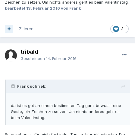
Zeichen zu setzen. Um nichts anderes geht es beim Valentinstag.
bearbeitet
13. Februar 2016
von Frank
Zitieren
3
tribald
Geschrieben
14. Februar 2016
Frank schrieb:
da ist es gut an einem bestimmten Tag ganz bewusst eine
Geste, ein Zeichen zu setzen. Um nichts anderes geht es
beim Valentinstag.
So gesehen ist für mich fast jeder Tag im Jahr Valentinstag. Die