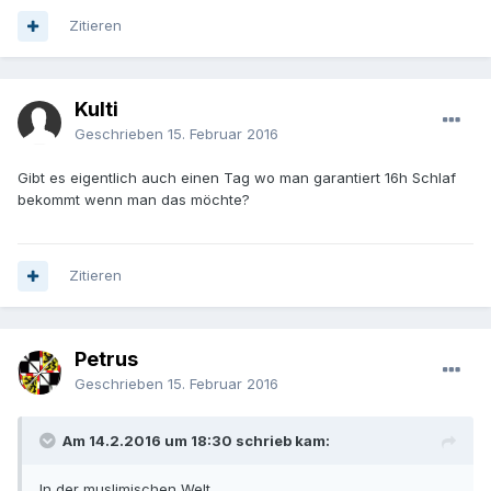
Zitieren
Kulti
Geschrieben
15. Februar 2016
Gibt es eigentlich auch einen Tag wo man garantiert 16h Schlaf
bekommt wenn man das möchte?
Zitieren
Petrus
Geschrieben
15. Februar 2016
Am 14.2.2016 um 18:30 schrieb kam:
In der muslimischen Welt