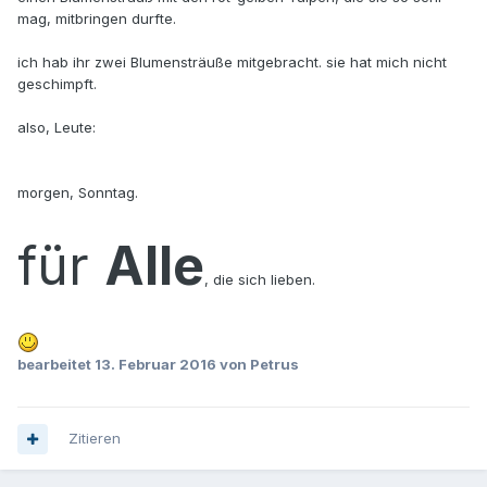
mag, mitbringen durfte.
ich hab ihr zwei Blumensträuße mitgebracht. sie hat mich nicht
geschimpft.
also, Leute:
morgen, Sonntag.
für
Alle
, die sich lieben.
bearbeitet
13. Februar 2016
von Petrus
Zitieren