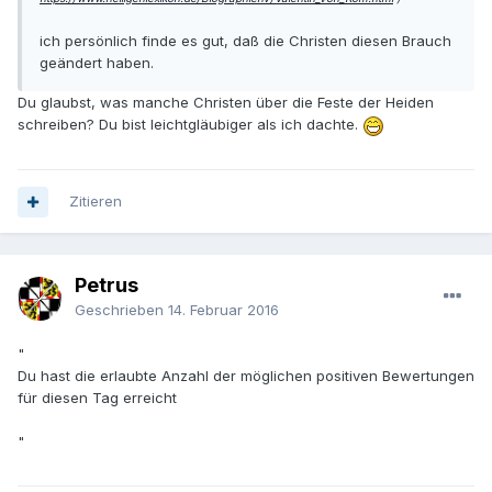
ich persönlich finde es gut, daß die Christen diesen Brauch
geändert haben.
Du glaubst, was manche Christen über die Feste der Heiden
schreiben? Du bist leichtgläubiger als ich dachte.
Zitieren
Petrus
Geschrieben
14. Februar 2016
"
Du hast die erlaubte Anzahl der möglichen positiven Bewertungen
für diesen Tag erreicht
"