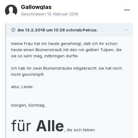
Gallowglas
Geschrieben
13. Februar 2016
Am 13.2.2016 um 13:28 schrieb Petrus:
meine Frau hat mir heute genehmigt, daß ich ihr schon
heute einen Blumenstrauß mit den rot-gelben Tulpen, die
sie so sehr mag, mitbringen durfte.
ich hab ihr zwei Blumensträuße mitgebracht. sie hat mich
nicht geschimpft.
also, Leute:
morgen, Sonntag.
für
Alle
, die sich lieben.