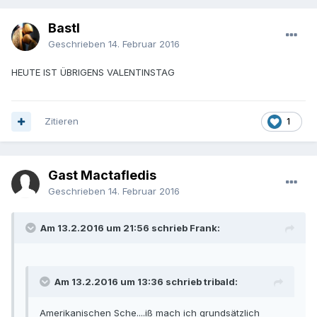
Bastl
Geschrieben
14. Februar 2016
HEUTE IST ÜBRIGENS VALENTINSTAG
Zitieren
1
Gast Mactafledis
Geschrieben
14. Februar 2016
Am 13.2.2016 um 21:56 schrieb Frank:
Am 13.2.2016 um 13:36 schrieb tribald:
Amerikanischen Sche....iß mach ich grundsätzlich