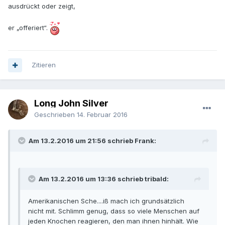
ausdrückt oder zeigt,
er „offeriert“.
Zitieren
Long John Silver
Geschrieben
14. Februar 2016
Am 13.2.2016 um 21:56 schrieb Frank:
Am 13.2.2016 um 13:36 schrieb tribald:
Amerikanischen Sche....iß mach ich grundsätzlich
nicht mit. Schlimm genug, dass so viele Menschen auf
jeden Knochen reagieren, den man ihnen hinhält. Wie