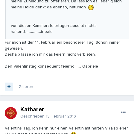
meine Zuneigung zu offerieren. Da lass ich es lieber gleich.
meine Holde denkt da ebenso, natürlich.
von diesen Kommerzfeiertagen absolut nichts
haltend..................tribald
Für mich ist der 14. Februar ein besonderer Tag. Schon immer
gewesen.
Deshalb lasse ich mir das Feiern nicht verbieten.
Den Valentinstag konsequent feiernd ...... Gabriele
Zitieren
Katharer
Geschrieben
13. Februar 2016
Valentins Tag. Ich kenn nur einen Valentin mit harten V (also eher