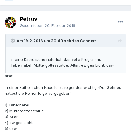
Petrus
Geschrieben
20. Februar 2016
Am 19.2.2016 um 20:40 schrieb Gohner:
In eine Katholische natürlich das volle Programm:
Tabernakel, Muttergottesstatue, Altar, ewiges Licht, usw.
also:
in einer katholischen Kapelle ist folgendes wichtig (Du, Gohner,
hattest die Reihenfolge vorgegeben):
1) Tabernakel.
2) Muttergottesstatue.
3) Altar.
4) ewiges Licht.
5) usw.