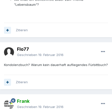
"Lebensbaum"?
Zitieren
Flo77
Geschrieben
19. Februar 2016
Kondolenzbuch? Warum kein dauerhaft aufliegendes Fürbittbuch?
Zitieren
Frank
Geschrieben
19. Februar 2016