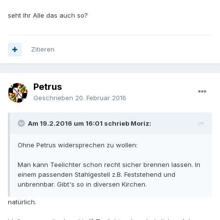
seht Ihr Alle das auch so?
Zitieren
Petrus
Geschrieben
20. Februar 2016
Am 19.2.2016 um 16:01 schrieb Moriz:
Ohne Petrus widersprechen zu wollen:
Man kann Teelichter schon recht sicher brennen lassen. In
einem passenden Stahlgestell z.B. Feststehend und
unbrennbar. Gibt's so in diversen Kirchen.
natürlich.