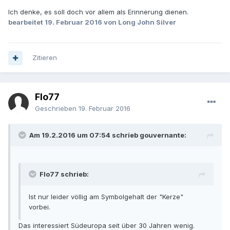
Ich denke, es soll doch vor allem als Erinnerung dienen.
bearbeitet
19. Februar 2016
von Long John Silver
Zitieren
Flo77
Geschrieben
19. Februar 2016
Am 19.2.2016 um 07:54 schrieb gouvernante:
Flo77 schrieb:
Ist nur leider völlig am Symbolgehalt der "Kerze"
vorbei.
Das interessiert Südeuropa seit über 30 Jahren wenig.