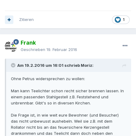
Zitieren
1
Frank
Geschrieben
19. Februar 2016
Am 19.2.2016 um 16:01 schrieb Moriz:
Ohne Petrus widersprechen zu wollen:
Man kann Teelichter schon recht sicher brennen lassen. In
einem passenden Stahlgestell z.B. Feststehend und
unbrennbar. Gibt's so in diversen Kirchen.
Die Frage ist, in wie weit eure Bewohner (und Besucher)
das nicht unbewusst aushebeln. Weil sie z.B. mit dem
Rollator nicht bis an das feuersichere Kerzengestell
drankommen und das Teelicht dann doch neben den