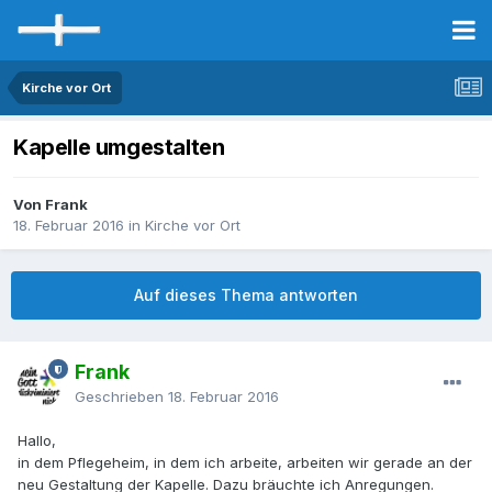
Kirche vor Ort
Kapelle umgestalten
Von Frank
18. Februar 2016
in
Kirche vor Ort
Auf dieses Thema antworten
Frank
Geschrieben
18. Februar 2016
Hallo,
in dem Pflegeheim, in dem ich arbeite, arbeiten wir gerade an der
neu Gestaltung der Kapelle. Dazu bräuchte ich Anregungen.