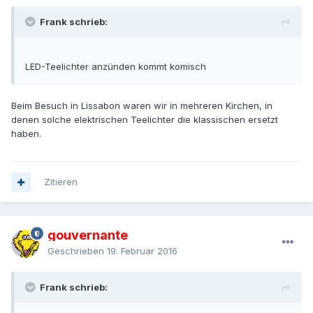
Frank schrieb:
LED-Teelichter anzünden kommt komisch
Beim Besuch in Lissabon waren wir in mehreren Kirchen, in
denen solche elektrischen Teelichter die klassischen ersetzt
haben.
Zitieren
gouvernante
Geschrieben
19. Februar 2016
Frank schrieb: