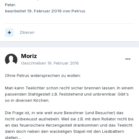
Peter.
bearbeitet
19. Februar 2016
von Petrus
Zitieren
Moriz
Geschrieben
19. Februar 2016
Ohne Petrus widersprechen zu wollen:
Man kann Teelichter schon recht sicher brennen lassen. In einem
passenden Stahlgestell z.B. Feststehend und unbrennbar. Gibt's
so in diversen Kirchen.
Die Frage ist, in wie weit eure Bewohner (und Besucher) das
nicht unbewusst aushebeln. Weil sie z.B. mit dem Rollator nicht bis
an das feuersichere Kerzengestell drankommen und das Teelicht
dann doch neben den wackeligen Stapel mit den Liedbättern
stellen....