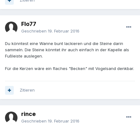
Zitieren
Flo77
Geschrieben
19. Februar 2016
Du könntest eine Wanne bunt lackieren und die Steine darin
sammeln. Die Steine könntet ihr auch einfach in der Kapelle als
Fußleiste auslegen.
Für die Kerzen wäre ein flaches "Becken" mit Vogelsand denkbar.
Zitieren
rince
Geschrieben
19. Februar 2016