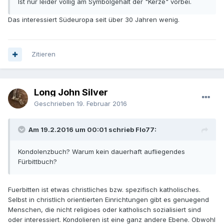
Ist nur leider völlig am Symbolgehalt der "Kerze" vorbei.
Das interessiert Südeuropa seit über 30 Jahren wenig.
Zitieren
Long John Silver
Geschrieben
19. Februar 2016
Am 19.2.2016 um 00:01 schrieb Flo77:
Kondolenzbuch? Warum kein dauerhaft aufliegendes
Fürbittbuch?
Fuerbitten ist etwas christliches bzw. spezifisch katholisches.
Selbst in christlich orientierten Einrichtungen gibt es genuegend
Menschen, die nicht religioes oder katholisch sozialisiert sind
oder interessiert. Kondolieren ist eine ganz andere Ebene. Obwohl