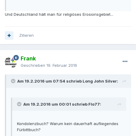
Und Deutschland hält man für religiöses Erosionsgebiet...
Zitieren
Frank
Geschrieben
19. Februar 2016
Am 19.2.2016 um 07:54 schrieb Long John Silver:
Am 19.2.2016 um 00:01 schrieb Flo77:
Kondolenzbuch? Warum kein dauerhaft aufliegendes
Fürbittbuch?