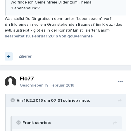
Wo finde ich Gemeinfreie Bilder zum Thema
"Lebensbaum"?
Was stellst Du Dir grafisch denn unter "Lebensbaum" vor?
Ein Bild eines in vollem Grün stehenden Baumes? Ein Kreuz (das
evtl. austreibt - gibt es in der Kunst)? Ein stilisierter Baum?
bearbeitet
19. Februar 2016
von gouvernante
Zitieren
Flo77
Geschrieben
19. Februar 2016
Am 19.2.2016 um 07:31 schrieb rince:
Frank schrieb: