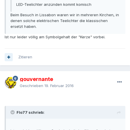
LED-Teelichter anzünden kommt komisch
Beim Besuch in Lissabon waren wir in mehreren Kirchen, in
denen solche elektrischen Teelichter die klassischen
ersetzt haben.
Ist nur leider völlig am Symbolgehalt der "Kerze" vorbei.
Zitieren
gouvernante
Geschrieben
19. Februar 2016
Flo77 schrieb: