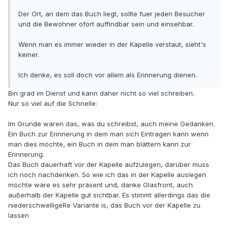
Der Ort, an dem das Buch liegt, sollte fuer jeden Besucher
und die Bewohner ofort auffindbar sein und einsehbar.
Wenn man es immer wieder in der Kapelle verstaut, sieht's
keiner.
Ich denke, es soll doch vor allem als Erinnerung dienen.
Bin grad im Dienst und kann daher nicht so viel schreiben.
Nur so viel auf die Schnelle:
Im Grunde waren das, was du schreibst, auch meine Gedanken.
Ein Buch zur Erinnerung in dem man sich Eintragen kann wenn
man dies möchte, ein Buch in dem man blättern kann zur
Erinnerung.
Das Buch dauerhaft vor der Kapelle aufzulegen, darüber muss
ich noch nachdenken. So wie ich das in der Kapelle auslegen
möchte wäre es sehr präsent und, danke Glasfront, auch
außerhalb der Kapelle gut sichtbar. Es stimmt allerdings das die
niederschwelligeRe Variante is, das Buch vor der Kapelle zu
lassen