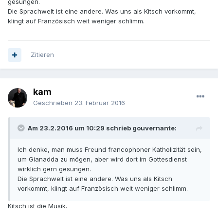
gesungen.
Die Sprachwelt ist eine andere. Was uns als Kitsch vorkommt,
klingt auf Französisch weit weniger schlimm.
Zitieren
kam
Geschrieben
23. Februar 2016
Am 23.2.2016 um 10:29 schrieb gouvernante:
Ich denke, man muss Freund francophoner Katholizität sein,
um Gianadda zu mögen, aber wird dort im Gottesdienst
wirklich gern gesungen.
Die Sprachwelt ist eine andere. Was uns als Kitsch
vorkommt, klingt auf Französisch weit weniger schlimm.
Kitsch ist die Musik.