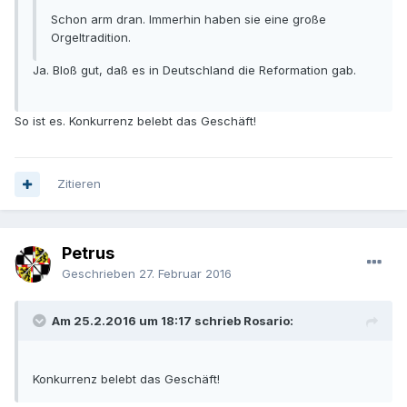
Schon arm dran. Immerhin haben sie eine große
Orgeltradition.
Ja. Bloß gut, daß es in Deutschland die Reformation gab.
So ist es. Konkurrenz belebt das Geschäft!
Zitieren
Petrus
Geschrieben
27. Februar 2016
Am 25.2.2016 um 18:17 schrieb Rosario:
Konkurrenz belebt das Geschäft!