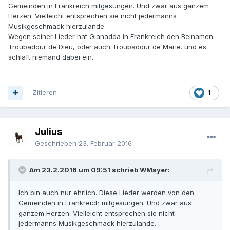
Gemeinden in Frankreich mitgesungen. Und zwar aus ganzem
Herzen. Vielleicht entsprechen sie nicht jedermanns
Musikgeschmack hierzulande.
Wegen seiner Lieder hat Gianadda in Frankreich den Beinamen:
Troubadour de Dieu, oder auch Troubadour de Marie. und es
schläft niemand dabei ein.
Zitieren
1
Julius
Geschrieben
23. Februar 2016
Am 23.2.2016 um 09:51 schrieb WMayer:
Ich bin auch nur ehrlich. Diese Lieder werden von den
Gemeinden in Frankreich mitgesungen. Und zwar aus
ganzem Herzen. Vielleicht entsprechen sie nicht
jedermanns Musikgeschmack hierzulande.