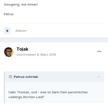
(neugierig, wie immer)
Petrus.
Zitieren
Tojak
Geschrieben
8. März 2016
Petrus schrieb:
hallo Thomas, und - was ist dann Dein persönliches
Lieblings-Kirchen-Lied?