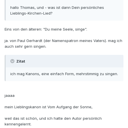
hallo Thomas, und - was ist dann Dein persönliches
Lieblings-Kirchen-Lied?
Eins von den älteren: "Du meine Seele, singe".
ja. von Paul Gerhardt (der Namenspatron meines Vaters). mag ich
auch sehr gern singen.
Zitat
ich mag Kanons, eine einfach Form, mehrstimmig zu singen.
jaaaa
mein Lieblingskanon ist Vom Aufgang der Sonne,
weil das ist schön, und ich hatte den Autor persönlich
kennengelernt.