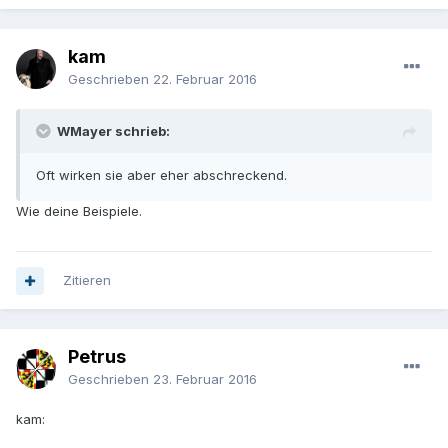
kam
Geschrieben
22. Februar 2016
WMayer schrieb:
Oft wirken sie aber eher abschreckend.
Wie deine Beispiele.
Zitieren
Petrus
Geschrieben
23. Februar 2016
kam: