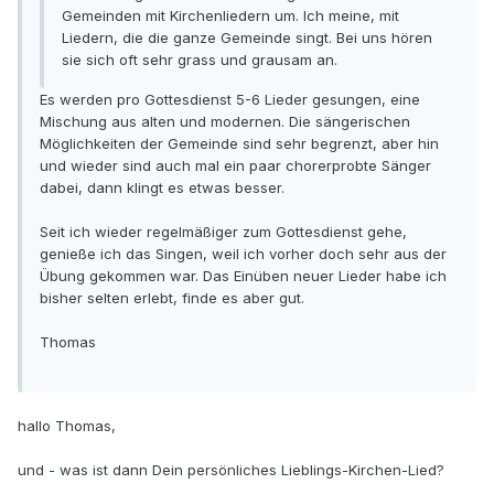
Gemeinden mit Kirchenliedern um. Ich meine, mit
Liedern, die die ganze Gemeinde singt. Bei uns hören
sie sich oft sehr grass und grausam an.
Es werden pro Gottesdienst 5-6 Lieder gesungen, eine
Mischung aus alten und modernen. Die sängerischen
Möglichkeiten der Gemeinde sind sehr begrenzt, aber hin
und wieder sind auch mal ein paar chorerprobte Sänger
dabei, dann klingt es etwas besser.
Seit ich wieder regelmäßiger zum Gottesdienst gehe,
genieße ich das Singen, weil ich vorher doch sehr aus der
Übung gekommen war. Das Einüben neuer Lieder habe ich
bisher selten erlebt, finde es aber gut.
Thomas
hallo Thomas,
und - was ist dann Dein persönliches Lieblings-Kirchen-Lied?