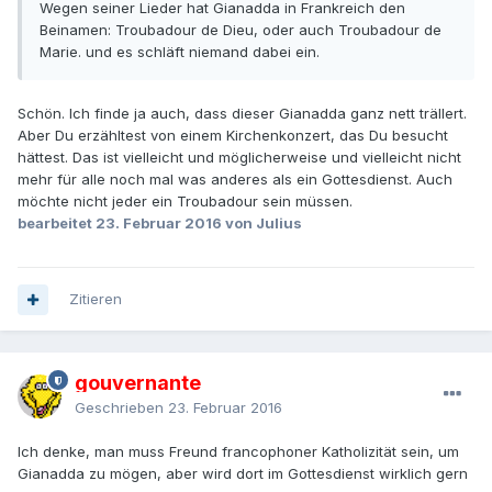
Wegen seiner Lieder hat Gianadda in Frankreich den
Beinamen: Troubadour de Dieu, oder auch Troubadour de
Marie. und es schläft niemand dabei ein.
Schön. Ich finde ja auch, dass dieser Gianadda ganz nett trällert.
Aber Du erzähltest von einem Kirchenkonzert, das Du besucht
hättest. Das ist vielleicht und möglicherweise und vielleicht nicht
mehr für alle noch mal was anderes als ein Gottesdienst. Auch
möchte nicht jeder ein Troubadour sein müssen.
bearbeitet
23. Februar 2016
von Julius
Zitieren
gouvernante
Geschrieben
23. Februar 2016
Ich denke, man muss Freund francophoner Katholizität sein, um
Gianadda zu mögen, aber wird dort im Gottesdienst wirklich gern