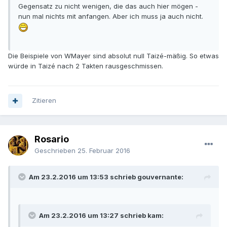
Gegensatz zu nicht wenigen, die das auch hier mögen -
nun mal nichts mit anfangen. Aber ich muss ja auch nicht.
Die Beispiele von WMayer sind absolut null Taizé-mäßig. So etwas
würde in Taizé nach 2 Takten rausgeschmissen.
Zitieren
Rosario
Geschrieben
25. Februar 2016
Am 23.2.2016 um 13:53 schrieb gouvernante:
Am 23.2.2016 um 13:27 schrieb kam: