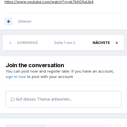
https://www.youtube.com/watch?v=ok7k0G5eUb4
Zitieren
VORHERIGE
Seite 1 von 2
NÄCHSTE
Join the conversation
You can post now and register later. If you have an account,
sign in now
to post with your account.
Auf dieses Thema antworten...