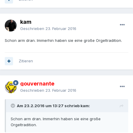
kam
Geschrieben
23. Februar 2016
Schon arm dran. Immerhin haben sie eine große Orgeltradition.
Zitieren
gouvernante
Geschrieben
23. Februar 2016
Am 23.2.2016 um 13:27 schrieb kam:
Schon arm dran. Immerhin haben sie eine große
Orgeltradition.