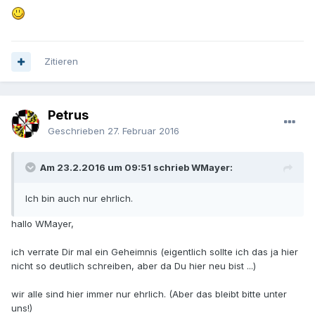
Zitieren
Petrus
Geschrieben
27. Februar 2016
Am 23.2.2016 um 09:51 schrieb WMayer:
Ich bin auch nur ehrlich.
hallo WMayer,
ich verrate Dir mal ein Geheimnis (eigentlich sollte ich das ja hier
nicht so deutlich schreiben, aber da Du hier neu bist ...)
wir alle sind hier immer nur ehrlich. (Aber das bleibt bitte unter
uns!)