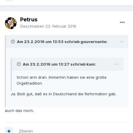
Petrus
Geschrieben
23. Februar 2016
Am 23.2.2016 um 13:53 schrieb gouvernante:
Am 23.2.2016 um 13:27 schrieb kam:
Schon arm dran. Immerhin haben sie eine große
Orgeltradition.
Ja. Bloß gut, daß es in Deutschland die Reformation gab.
auch das noch.
Zitieren