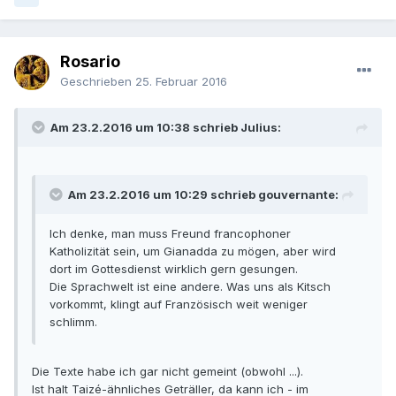
Rosario
Geschrieben
25. Februar 2016
Am 23.2.2016 um 10:38 schrieb Julius:
Am 23.2.2016 um 10:29 schrieb gouvernante:
Ich denke, man muss Freund francophoner
Katholizität sein, um Gianadda zu mögen, aber wird
dort im Gottesdienst wirklich gern gesungen.
Die Sprachwelt ist eine andere. Was uns als Kitsch
vorkommt, klingt auf Französisch weit weniger
schlimm.
Die Texte habe ich gar nicht gemeint (obwohl ...).
Ist halt Taizé-ähnliches Geträller, da kann ich - im