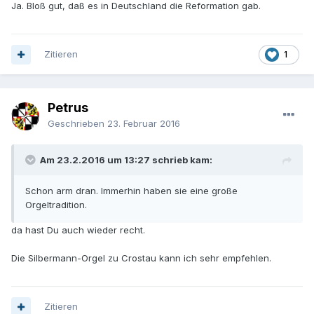
Ja. Bloß gut, daß es in Deutschland die Reformation gab.
Zitieren
1
Petrus
Geschrieben
23. Februar 2016
Am 23.2.2016 um 13:27 schrieb kam:
Schon arm dran. Immerhin haben sie eine große
Orgeltradition.
da hast Du auch wieder recht.
Die Silbermann-Orgel zu Crostau kann ich sehr empfehlen.
Zitieren