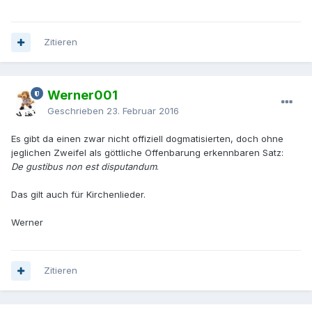
Zitieren
Werner001
Geschrieben
23. Februar 2016
Es gibt da einen zwar nicht offiziell dogmatisierten, doch ohne
jeglichen Zweifel als göttliche Offenbarung erkennbaren Satz:
De gustibus non est disputandum
.
Das gilt auch für Kirchenlieder.
Werner
Zitieren