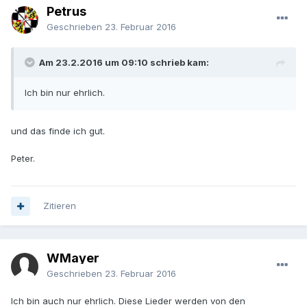
Petrus
Geschrieben
23. Februar 2016
Am 23.2.2016 um 09:10 schrieb kam:
Ich bin nur ehrlich.
und das finde ich gut.
Peter.
Zitieren
WMayer
Geschrieben
23. Februar 2016
Ich bin auch nur ehrlich. Diese Lieder werden von den