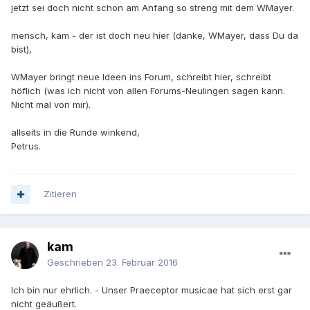
jetzt sei doch nicht schon am Anfang so streng mit dem WMayer.
mensch, kam - der ist doch neu hier (danke, WMayer, dass Du da
bist),
WMayer bringt neue Ideen ins Forum, schreibt hier, schreibt
höflich (was ich nicht von allen Forums-Neulingen sagen kann.
Nicht mal von mir).
allseits in die Runde winkend,
Petrus.
Zitieren
kam
Geschrieben
23. Februar 2016
Ich bin nur ehrlich. - Unser Praeceptor musicae hat sich erst gar
nicht geäußert.