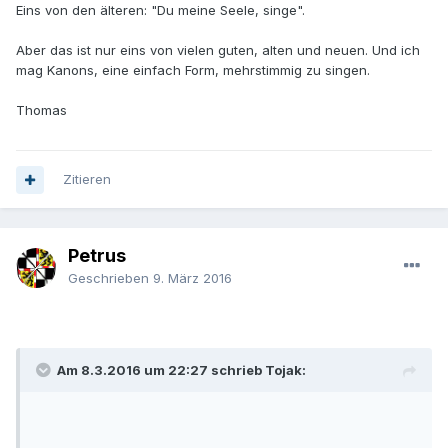
Eins von den älteren: "Du meine Seele, singe".
Aber das ist nur eins von vielen guten, alten und neuen. Und ich
mag Kanons, eine einfach Form, mehrstimmig zu singen.
Thomas
Zitieren
Petrus
Geschrieben
9. März 2016
Am 8.3.2016 um 22:27 schrieb Tojak: