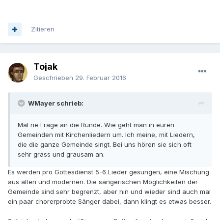
Zitieren
Tojak
Geschrieben
29. Februar 2016
WMayer schrieb:
Mal ne Frage an die Runde. Wie geht man in euren
Gemeinden mit Kirchenliedern um. Ich meine, mit Liedern,
die die ganze Gemeinde singt. Bei uns hören sie sich oft
sehr grass und grausam an.
Es werden pro Gottesdienst 5-6 Lieder gesungen, eine Mischung
aus alten und modernen. Die sängerischen Möglichkeiten der
Gemeinde sind sehr begrenzt, aber hin und wieder sind auch mal
ein paar chorerprobte Sänger dabei, dann klingt es etwas besser.