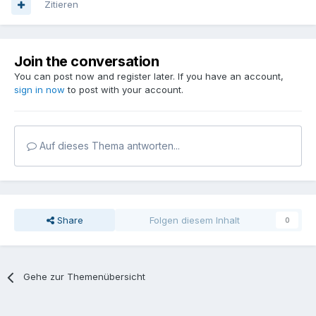
Zitieren
Join the conversation
You can post now and register later. If you have an account,
sign in now
to post with your account.
Auf dieses Thema antworten...
Share
Folgen diesem Inhalt
0
Gehe zur Themenübersicht