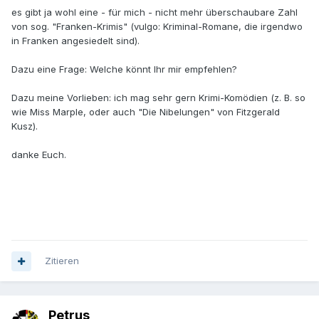
es gibt ja wohl eine - für mich - nicht mehr überschaubare Zahl
von sog. "Franken-Krimis" (vulgo: Kriminal-Romane, die irgendwo
in Franken angesiedelt sind).
Dazu eine Frage: Welche könnt Ihr mir empfehlen?
Dazu meine Vorlieben: ich mag sehr gern Krimi-Komödien (z. B. so
wie Miss Marple, oder auch "Die Nibelungen" von Fitzgerald
Kusz).
danke Euch.
Zitieren
Petrus