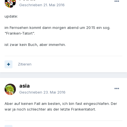
Geschrieben
21. Mai 2016
update:
im Fernsehen kommt dann morgen abend um 20:15 ein sog.
"Franken-Tatort".
ist zwar kein Buch, aber immerhin.
Zitieren
asia
Geschrieben
23. Mai 2016
Aber auf keinen Fall am besten, ich bin fast eingeschlafen. Der
war ja noch schlechter als der letzte Frankentatort.