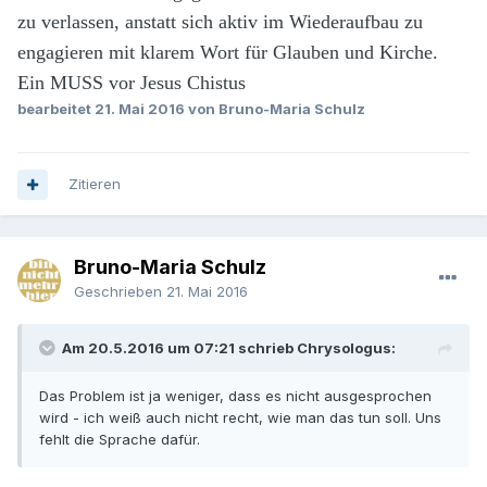
zu verlassen, anstatt sich aktiv im Wiederaufbau zu
engagieren mit klarem Wort für Glauben und Kirche.
Ein MUSS vor Jesus Chistus
bearbeitet
21. Mai 2016
von Bruno-Maria Schulz
Zitieren
Bruno-Maria Schulz
Geschrieben
21. Mai 2016
Am 20.5.2016 um 07:21 schrieb Chrysologus:
Das Problem ist ja weniger, dass es nicht ausgesprochen
wird - ich weiß auch nicht recht, wie man das tun soll. Uns
fehlt die Sprache dafür.