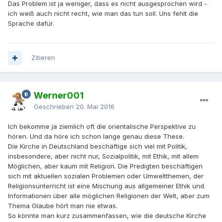
Das Problem ist ja weniger, dass es nicht ausgesprochen wird -
ich weiß auch nicht recht, wie man das tun soll. Uns fehlt die
Sprache dafür.
Zitieren
Werner001
Geschrieben
20. Mai 2016
Ich bekomme ja ziemlich oft die orientalische Perspektive zu
hören. Und da höre ich schon lange genau diese These.
Die Kirche in Deutschland beschäftige sich viel mit Politik,
insbesondere, aber nicht nur, Sozialpolitik, mit Ethik, mit allem
Möglichen, aber kaum mit Religion. Die Predigten beschäftigen
sich mit aktuellen sozialen Problemen oder Umweltthemen, der
Religionsunterricht ist eine Mischung aus allgemeiner Ethik und
Informationen über alle möglichen Religionen der Welt, aber zum
Thema Glaube hört man nie etwas.
So könnte man kurz zusammenfassen, wie die deutsche Kirche