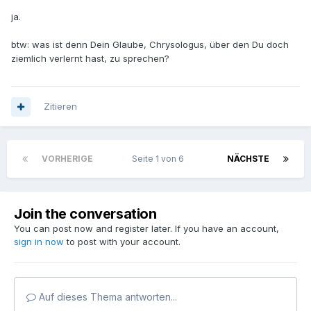
ja.
btw: was ist denn Dein Glaube, Chrysologus, über den Du doch
ziemlich verlernt hast, zu sprechen?
Zitieren
VORHERIGE
Seite 1 von 6
NÄCHSTE
Join the conversation
You can post now and register later. If you have an account,
sign in now
to post with your account.
Auf dieses Thema antworten...