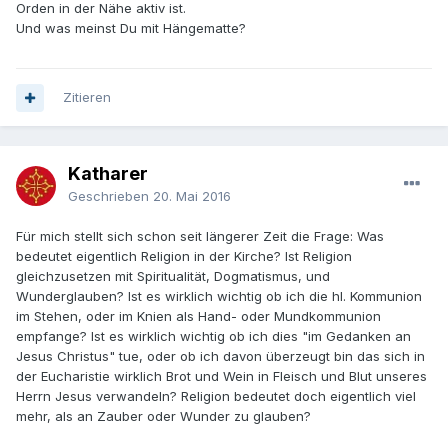
Orden in der Nähe aktiv ist.
Und was meinst Du mit Hängematte?
Zitieren
Katharer
Geschrieben
20. Mai 2016
Für mich stellt sich schon seit längerer Zeit die Frage: Was
bedeutet eigentlich Religion in der Kirche? Ist Religion
gleichzusetzen mit Spiritualität, Dogmatismus, und
Wunderglauben? Ist es wirklich wichtig ob ich die hl. Kommunion
im Stehen, oder im Knien als Hand- oder Mundkommunion
empfange? Ist es wirklich wichtig ob ich dies "im Gedanken an
Jesus Christus" tue, oder ob ich davon überzeugt bin das sich in
der Eucharistie wirklich Brot und Wein in Fleisch und Blut unseres
Herrn Jesus verwandeln? Religion bedeutet doch eigentlich viel
mehr, als an Zauber oder Wunder zu glauben?