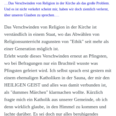
....Das Verschwinden von Religion in der Kirche als das große Problem.
Und es ist nicht verkehrt scheint mir, haben wir doch ziemlich verlernt,
über unseren Glauben zu sprechen.....
Das Verschwinden von Religion in der Kirche ist
verständlich in einem Staat, wo das Abwählen von
Religionsunterricht zugunsten von "Ethik" seit mehr als
einer Generation möglich ist.
Erlebt wurde dieses Verschwinden erneut an Pfingsten,
wo bei Befragungen nur ein Bruchteil wusste was
Pfingsten gefeiert wird. Ich selbst sprach erst gestern mit
einem ehemaligen Katholiken in der Sauna, der mir den
HEILIGEN GEIST und alles was damit verbunden ist,
als "dummes Märchen" klarmachen wollte. Kürzlich
fragte mich ein Katholik aus unserer Gemeinde, ob ich
denn wirklich glaube, in den Himmel zu kommen und
lachte darüber. Es sei doch nur alles beruhigendes