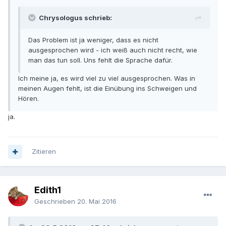
Chrysologus schrieb:
Das Problem ist ja weniger, dass es nicht
ausgesprochen wird - ich weiß auch nicht recht, wie
man das tun soll. Uns fehlt die Sprache dafür.
Ich meine ja, es wird viel zu viel ausgesprochen. Was in
meinen Augen fehlt, ist die Einübung ins Schweigen und
Hören.
ja.
Zitieren
Edith1
Geschrieben
20. Mai 2016