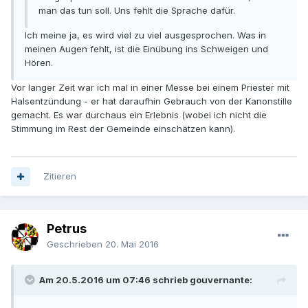
man das tun soll. Uns fehlt die Sprache dafür.
Ich meine ja, es wird viel zu viel ausgesprochen. Was in
meinen Augen fehlt, ist die Einübung ins Schweigen und
Hören.
Vor langer Zeit war ich mal in einer Messe bei einem Priester mit
Halsentzündung - er hat daraufhin Gebrauch von der Kanonstille
gemacht. Es war durchaus ein Erlebnis (wobei ich nicht die
Stimmung im Rest der Gemeinde einschätzen kann).
Zitieren
Petrus
Geschrieben
20. Mai 2016
Am 20.5.2016 um 07:46 schrieb gouvernante: