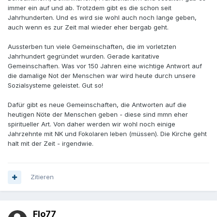
immer ein auf und ab. Trotzdem gibt es die schon seit
Jahrhunderten. Und es wird sie wohl auch noch lange geben,
auch wenn es zur Zeit mal wieder eher bergab geht.
Aussterben tun viele Gemeinschaften, die im vorletzten
Jahrhundert gegründet wurden. Gerade karitative
Gemeinschaften. Was vor 150 Jahren eine wichtige Antwort auf
die damalige Not der Menschen war wird heute durch unsere
Sozialsysteme geleistet. Gut so!
Dafür gibt es neue Gemeinschaften, die Antworten auf die
heutigen Nöte der Menschen geben - diese sind mmn eher
spiritueller Art. Von daher werden wir wohl noch einige
Jahrzehnte mit NK und Fokolaren leben (müssen). Die Kirche geht
halt mit der Zeit - irgendwie.
Zitieren
Flo77