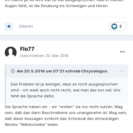
Augen fehlt, ist die Einübung ins Schweigen und Hören.
Zitieren
2
Flo77
Geschrieben
20. Mai 2016
Am 20.5.2016 um 07:21 schrieb Chrysologus:
Das Problem ist ja weniger, dass es nicht ausgesprochen
wird - ich weiß auch nicht recht, wie man das tun soll. Uns
fehlt die Sprache dafür.
Die Sprache haben wir - wir "wollen" sie nur nicht nutzen. Mag
sein, daß das darin Beschriebene uns unangenehm ist. Mag sein,
daß diese Aussagen schlicht das Schicksal des ehrwürdigen
Wortes "Wählscheibe" teilen.