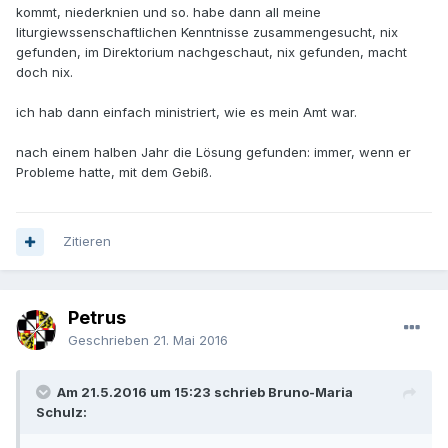
kommt, niederknien und so. habe dann all meine
liturgiewssenschaftlichen Kenntnisse zusammengesucht, nix
gefunden, im Direktorium nachgeschaut, nix gefunden, macht
doch nix.
ich hab dann einfach ministriert, wie es mein Amt war.
nach einem halben Jahr die Lösung gefunden: immer, wenn er
Probleme hatte, mit dem Gebiß.
Zitieren
Petrus
Geschrieben
21. Mai 2016
Am 21.5.2016 um 15:23 schrieb Bruno-Maria
Schulz: