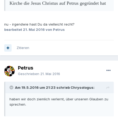
Kirche die Jesus Christus auf Petrus gegründet hat
nu - irgendwie hast Du da vielleicht recht?
bearbeitet
21. Mai 2016
von Petrus
Zitieren
Petrus
Geschrieben
21. Mai 2016
Am 19.5.2016 um 21:23 schrieb Chrysologus:
haben wir doch ziemlich verlernt, über unseren Glauben zu
sprechen.