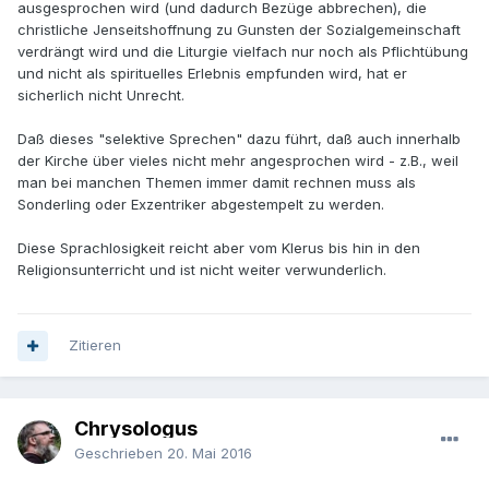
ausgesprochen wird (und dadurch Bezüge abbrechen), die
christliche Jenseitshoffnung zu Gunsten der Sozialgemeinschaft
verdrängt wird und die Liturgie vielfach nur noch als Pflichtübung
und nicht als spirituelles Erlebnis empfunden wird, hat er
sicherlich nicht Unrecht.
Daß dieses "selektive Sprechen" dazu führt, daß auch innerhalb
der Kirche über vieles nicht mehr angesprochen wird - z.B., weil
man bei manchen Themen immer damit rechnen muss als
Sonderling oder Exzentriker abgestempelt zu werden.
Diese Sprachlosigkeit reicht aber vom Klerus bis hin in den
Religionsunterricht und ist nicht weiter verwunderlich.
Zitieren
Chrysologus
Geschrieben
20. Mai 2016