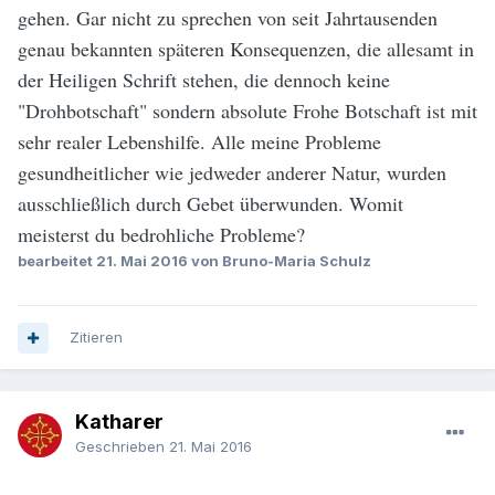
gehen. Gar nicht zu sprechen von seit Jahrtausenden
genau bekannten späteren Konsequenzen, die allesamt in
der Heiligen Schrift stehen, die dennoch keine
"Drohbotschaft" sondern absolute Frohe Botschaft ist mit
sehr realer Lebenshilfe. Alle meine Probleme
gesundheitlicher wie jedweder anderer Natur, wurden
ausschließlich durch Gebet überwunden. Womit
meisterst du bedrohliche Probleme?
bearbeitet
21. Mai 2016
von Bruno-Maria Schulz
Zitieren
Katharer
Geschrieben
21. Mai 2016