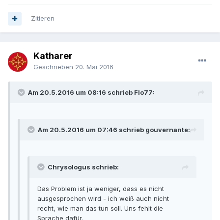
Zitieren
Katharer
Geschrieben
20. Mai 2016
Am 20.5.2016 um 08:16 schrieb Flo77:
Am 20.5.2016 um 07:46 schrieb gouvernante:
Chrysologus schrieb:
Das Problem ist ja weniger, dass es nicht
ausgesprochen wird - ich weiß auch nicht
recht, wie man das tun soll. Uns fehlt die
Sprache dafür.