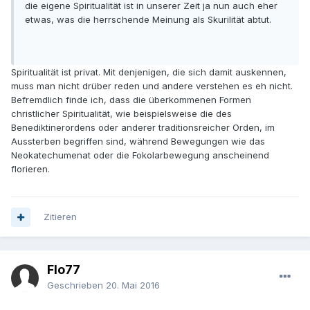
die eigene Spiritualität ist in unserer Zeit ja nun auch eher
etwas, was die herrschende Meinung als Skurilität abtut.
Spiritualität ist privat. Mit denjenigen, die sich damit auskennen,
muss man nicht drüber reden und andere verstehen es eh nicht.
Befremdlich finde ich, dass die überkommenen Formen
christlicher Spiritualität, wie beispielsweise die des
Benediktinerordens oder anderer traditionsreicher Orden, im
Aussterben begriffen sind, während Bewegungen wie das
Neokatechumenat oder die Fokolarbewegung anscheinend
florieren.
Zitieren
Flo77
Geschrieben
20. Mai 2016