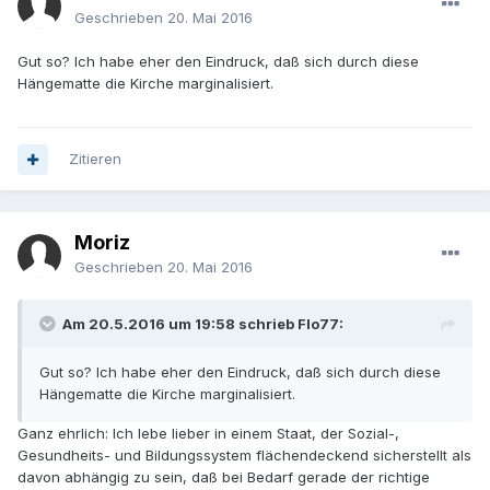
Geschrieben
20. Mai 2016
Gut so? Ich habe eher den Eindruck, daß sich durch diese
Hängematte die Kirche marginalisiert.
Zitieren
Moriz
Geschrieben
20. Mai 2016
Am 20.5.2016 um 19:58 schrieb Flo77:
Gut so? Ich habe eher den Eindruck, daß sich durch diese
Hängematte die Kirche marginalisiert.
Ganz ehrlich: Ich lebe lieber in einem Staat, der Sozial-,
Gesundheits- und Bildungssystem flächendeckend sicherstellt als
davon abhängig zu sein, daß bei Bedarf gerade der richtige