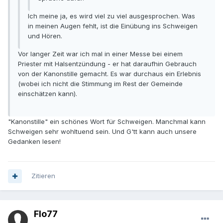
Ich meine ja, es wird viel zu viel ausgesprochen. Was
in meinen Augen fehlt, ist die Einübung ins Schweigen
und Hören.
Vor langer Zeit war ich mal in einer Messe bei einem
Priester mit Halsentzündung - er hat daraufhin Gebrauch
von der Kanonstille gemacht. Es war durchaus ein Erlebnis
(wobei ich nicht die Stimmung im Rest der Gemeinde
einschätzen kann).
"Kanonstille" ein schönes Wort für Schweigen. Manchmal kann
Schweigen sehr wohltuend sein. Und G'tt kann auch unsere
Gedanken lesen!
Zitieren
Flo77