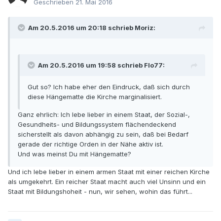
Geschrieben
21. Mai 2016
Am 20.5.2016 um 20:18 schrieb Moriz:
Am 20.5.2016 um 19:58 schrieb Flo77:
Gut so? Ich habe eher den Eindruck, daß sich durch
diese Hängematte die Kirche marginalisiert.
Ganz ehrlich: Ich lebe lieber in einem Staat, der Sozial-,
Gesundheits- und Bildungssystem flächendeckend
sicherstellt als davon abhängig zu sein, daß bei Bedarf
gerade der richtige Orden in der Nähe aktiv ist.
Und was meinst Du mit Hängematte?
Und ich lebe lieber in einem armen Staat mit einer reichen Kirche
als umgekehrt. Ein reicher Staat macht auch viel Unsinn und ein
Staat mit Bildungshoheit - nun, wir sehen, wohin das führt...