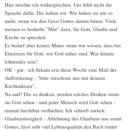
Hier möchte ich widersprechen. Uns fehlt nicht die
Sprache dafür. Die haben wir. Wir haben sie um so
mehr, wenn wir den Geist Gottes darum bitten. Viele
meinen es bedürfte "Mut" dazu, für Gott, Glaube und
Kirche zu sprechen.
Es bedarf aber keines Mutes wenn wir wissen, dass bei
Einsetzen für Gott, wir Gott näher sind. Was könnte
lohnender sein?
OK - gut - ich bekam erst diese Woche eine Mail der
Aufforderung - "bitte verschone uns mit deinem
Kirchenkram".
Na und? Die so denken, werden solches Denken wenn
sie Gott sehen - und jeder Mensch wird Gott sehen -
einmal furchtbar verfluchen. Ich schrieb zurück:
Glaubenslosigkeit - Ablehnung des Glaubens uns somit
Gottes, lässt sehr viel Lebensqualität den Bach runter