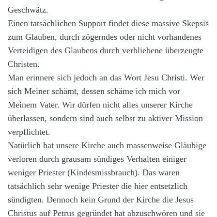
Geschwätz.
Einen tatsächlichen Support findet diese massive Skepsis
zum Glauben, durch zögerndes oder nicht vorhandenes
Verteidigen des Glaubens durch verbliebene überzeugte
Christen.
Man erinnere sich jedoch an das Wort Jesu Christi. Wer
sich Meiner schämt, dessen schäme ich mich vor
Meinem Vater. Wir dürfen nicht alles unserer Kirche
überlassen, sondern sind auch selbst zu aktiver Mission
verpflichtet.
Natürlich hat unsere Kirche auch massenweise Gläubige
verloren durch grausam sündiges Verhalten einiger
weniger Priester (Kindesmissbrauch). Das waren
tatsächlich sehr wenige Priester die hier entsetzlich
sündigten. Dennoch kein Grund der Kirche die Jesus
Christus auf Petrus gegründet hat abzuschwören und sie