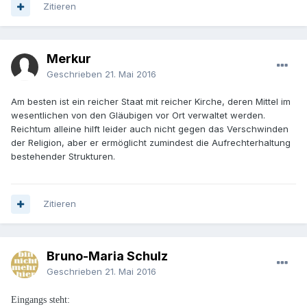
Zitieren
Merkur
Geschrieben
21. Mai 2016
Am besten ist ein reicher Staat mit reicher Kirche, deren Mittel im
wesentlichen von den Gläubigen vor Ort verwaltet werden.
Reichtum alleine hilft leider auch nicht gegen das Verschwinden
der Religion, aber er ermöglicht zumindest die Aufrechterhaltung
bestehender Strukturen.
Zitieren
Bruno-Maria Schulz
Geschrieben
21. Mai 2016
Eingangs steht: