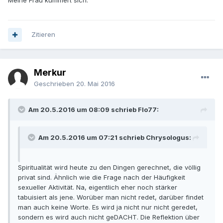
Meine Frau kümmert sich.
Zitieren
Merkur
Geschrieben
20. Mai 2016
Am 20.5.2016 um 08:09 schrieb Flo77:
Am 20.5.2016 um 07:21 schrieb Chrysologus:
Spiritualität wird heute zu den Dingen gerechnet, die völlig
privat sind. Ähnlich wie die Frage nach der Häufigkeit
sexueller Aktivität. Na, eigentlich eher noch stärker
tabuisiert als jene. Worüber man nicht redet, darüber findet
man auch keine Worte. Es wird ja nicht nur nicht geredet,
sondern es wird auch nicht geDACHT. Die Reflektion über