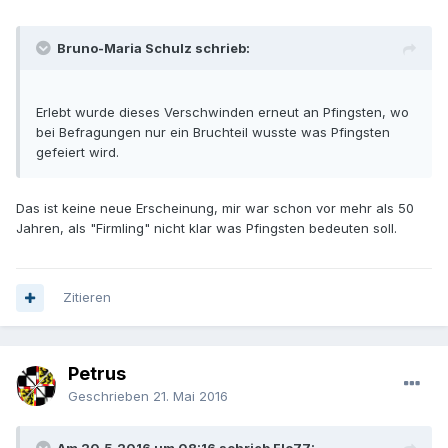
Bruno-Maria Schulz schrieb:
Erlebt wurde dieses Verschwinden erneut an Pfingsten, wo
bei Befragungen nur ein Bruchteil wusste was Pfingsten
gefeiert wird.
Das ist keine neue Erscheinung, mir war schon vor mehr als 50
Jahren, als "Firmling" nicht klar was Pfingsten bedeuten soll.
Zitieren
Petrus
Geschrieben
21. Mai 2016