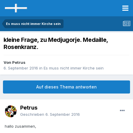
Es muss nicht immer Kirche sein
kleine Frage, zu Medjugorje. Medaille,
Rosenkranz.
Von Petrus
6. September 2016
in
Es muss nicht immer Kirche sein
Auf dieses Thema antworten
Petrus
Geschrieben
6. September 2016
hallo zusammen,