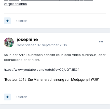
vorgeschichte/
Zitieren
josephine
Geschrieben
17. September 2016
So in der Art? Touristisch scheint es in dem Video durchaus, aber
bedrückend eher nicht.
https://www.youtube.com/watch?v=O0jUQT3EOfI
"Bustour 2015: Die Marienerscheinung von Medjugorje | WDR"
Zitieren