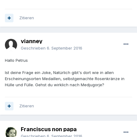
Zitieren
vianney
Geschrieben
6. September 2016
Hallo Petrus
Ist deine Frage ein Joke, Natürlich gibt's dort wie in allen
Erscheinungsorten Medaillen, selbstgemachte Rosenkränze in
Hülle und Fülle. Gehst du wirklich nach Medjugorje?
Zitieren
Franciscus non papa
Geschrieben
6. September 2016