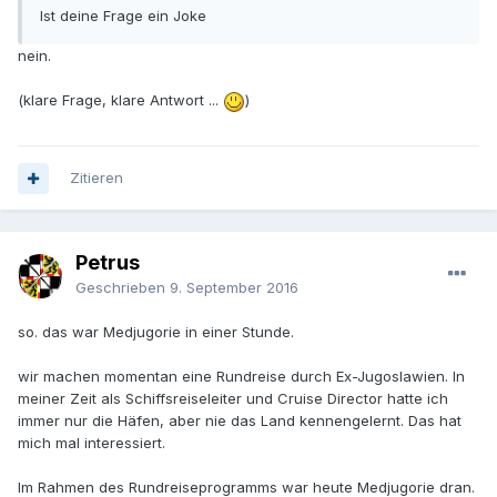
Ist deine Frage ein Joke
nein.
(klare Frage, klare Antwort ...
)
Zitieren
Petrus
Geschrieben
9. September 2016
so. das war Medjugorie in einer Stunde.
wir machen momentan eine Rundreise durch Ex-Jugoslawien. In
meiner Zeit als Schiffsreiseleiter und Cruise Director hatte ich
immer nur die Häfen, aber nie das Land kennengelernt. Das hat
mich mal interessiert.
Im Rahmen des Rundreiseprogramms war heute Medjugorie dran.