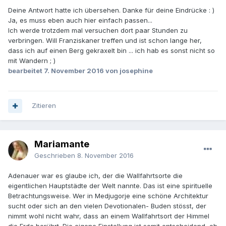
Deine Antwort hatte ich übersehen. Danke für deine Eindrücke : )
Ja, es muss eben auch hier einfach passen...
Ich werde trotzdem mal versuchen dort paar Stunden zu
verbringen. Will Franziskaner treffen und ist schon lange her,
dass ich auf einen Berg gekraxelt bin ... ich hab es sonst nicht so
mit Wandern ; )
bearbeitet
7. November 2016
von josephine
Zitieren
Mariamante
Geschrieben
8. November 2016
Adenauer war es glaube ich, der die Wallfahrtsorte die
eigentlichen Hauptstädte der Welt nannte. Das ist eine spirituelle
Betrachtungsweise. Wer in Medjugorje eine schöne Architektur
sucht oder sich an den vielen Devotionalen- Buden stösst, der
nimmt wohl nicht wahr, dass an einem Wallfahrtsort der Himmel