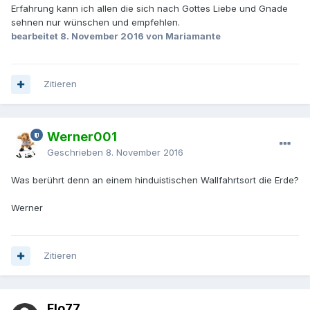
Erfahrung kann ich allen die sich nach Gottes Liebe und Gnade
sehnen nur wünschen und empfehlen.
bearbeitet
8. November 2016
von Mariamante
Zitieren
Werner001
Geschrieben
8. November 2016
Was berührt denn an einem hinduistischen Wallfahrtsort die Erde?
Werner
Zitieren
Flo77