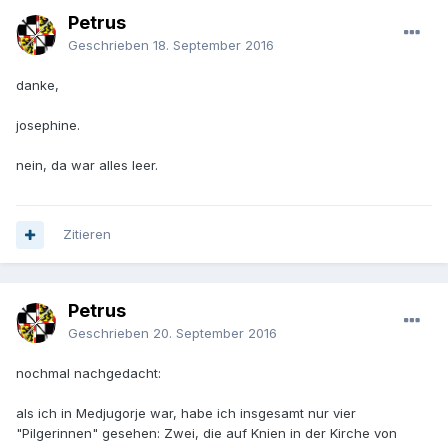
Petrus
Geschrieben
18. September 2016
danke,
josephine.
nein, da war alles leer.
Zitieren
Petrus
Geschrieben
20. September 2016
nochmal nachgedacht:
als ich in Medjugorje war, habe ich insgesamt nur vier
"Pilgerinnen" gesehen: Zwei, die auf Knien in der Kirche von