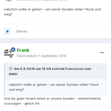
natürlich sollte er gehen - um seiner Sünden willen *duck und
weg*
Zitieren
Frank
Geschrieben
7. September 2016
Am 6.9.2016 um 19:08 schrieb Franciscus non
papa:
natürlich sollte er gehen - um seiner Sünden willen *duck
und weg*
Und als guter Forant nimmt er unsere Sünden - stellvertretend
sozusagen - gleich mit