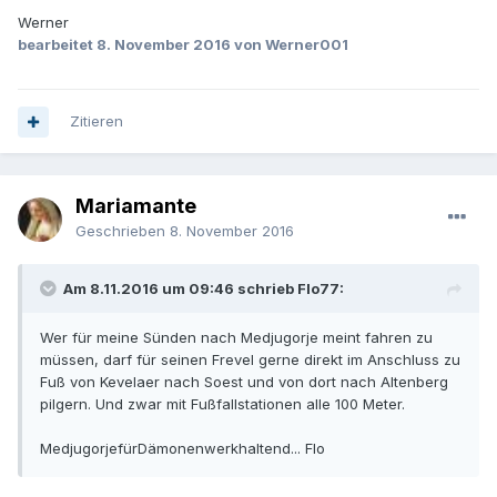
Werner
bearbeitet
8. November 2016
von Werner001
Zitieren
Mariamante
Geschrieben
8. November 2016
Am 8.11.2016 um 09:46 schrieb Flo77:
Wer für meine Sünden nach Medjugorje meint fahren zu
müssen, darf für seinen Frevel gerne direkt im Anschluss zu
Fuß von Kevelaer nach Soest und von dort nach Altenberg
pilgern. Und zwar mit Fußfallstationen alle 100 Meter.
MedjugorjefürDämonenwerkhaltend... Flo