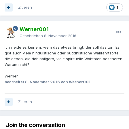
Zitieren
1
Werner001
Geschrieben
8. November 2016
Ich neide es keinem, wem das etwas bringt, der soll das tun. Es
gibt auch viele hinduistische oder buddhistische Wallfahrtsorte,
die denen, die dahinpilgern, viele spirituelle Wohtaten bescheren.
Warum nicht?
Werner
bearbeitet
8. November 2016
von Werner001
Zitieren
Join the conversation