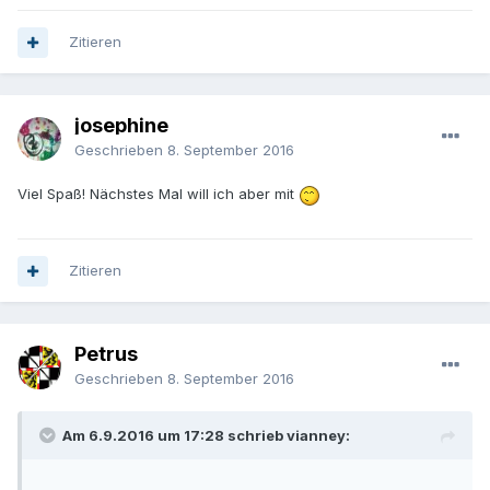
Zitieren
josephine
Geschrieben
8. September 2016
Viel Spaß! Nächstes Mal will ich aber mit
Zitieren
Petrus
Geschrieben
8. September 2016
Am 6.9.2016 um 17:28 schrieb vianney: