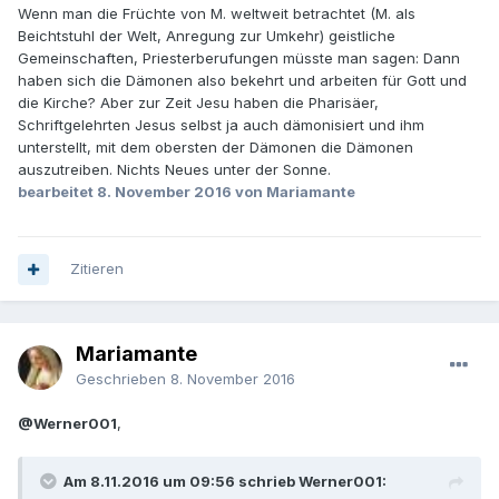
Wenn man die Früchte von M. weltweit betrachtet (M. als
Beichtstuhl der Welt, Anregung zur Umkehr) geistliche
Gemeinschaften, Priesterberufungen müsste man sagen: Dann
haben sich die Dämonen also bekehrt und arbeiten für Gott und
die Kirche? Aber zur Zeit Jesu haben die Pharisäer,
Schriftgelehrten Jesus selbst ja auch dämonisiert und ihm
unterstellt, mit dem obersten der Dämonen die Dämonen
auszutreiben. Nichts Neues unter der Sonne.
bearbeitet
8. November 2016
von Mariamante
Zitieren
Mariamante
Geschrieben
8. November 2016
@Werner001
,
Am 8.11.2016 um 09:56 schrieb Werner001: