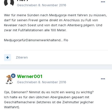
Geschrieben
8. November 2016
Wer für meine Sünden nach Medjugorje meint fahren zu müssen,
darf für seinen Frevel gerne direkt im Anschluss zu Fuß von
Kevelaer nach Soest und von dort nach Altenberg pilgern. Und
zwar mit Fußfallstationen alle 100 Meter.
MedjugorjefürDämonenwerkhaltend... Flo
Zitieren
Werner001
Geschrieben
8. November 2016
Oje, Dämonen? Nimmst du es nicht ein wenig zu wichtig?
Ich halte es für den üblichen Aberglauben gepaart mit
Geschäftemacherei (letzteres ist die Ziehmutter jeglicher
Wallfahrt).