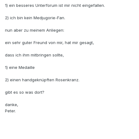
1) ein besseres Unterforum ist mir nicht eingefallen.
2) ich bin kein Medjugorie-Fan.
nun aber zu meinem Anliegen:
ein sehr guter Freund von mir, hat mir gesagt,
dass ich ihm mitbringen sollte,
1) eine Medaille
2) einen handgeknüpften Rosenkranz.
gibt es so was dort?
danke,
Peter.