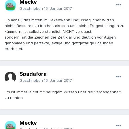
Mecky
Geschrieben
16. Januar 2017
Ein Konzil, das mitten im Hexenwahn und unsäglicher Wirren
nichts Besseres zu tun hat, als sich um solche Fragestellungen zu
kümmern, ist selbstverständlich NICHT verquast,
sondern hat die Zeichen der Zeit klar und deutlich vor Augen
genommen und perfekte, ewige und gottgefällige Lösungen
erarbeitet.
Spadafora
Geschrieben
16. Januar 2017
Ers ist immer leicht mit heutigem Wissen über die Vergangenheit
zu richten
Mecky