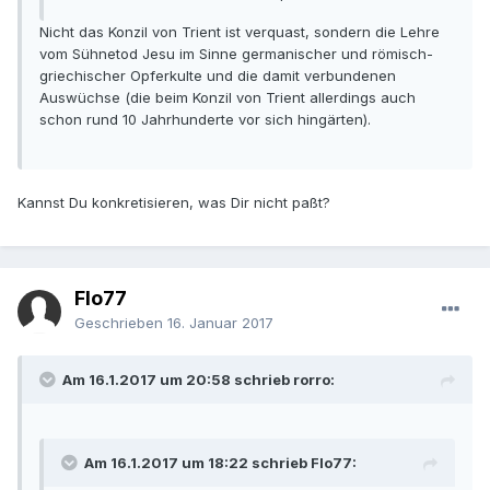
Nicht das Konzil von Trient ist verquast, sondern die Lehre
vom Sühnetod Jesu im Sinne germanischer und römisch-
griechischer Opferkulte und die damit verbundenen
Auswüchse (die beim Konzil von Trient allerdings auch
schon rund 10 Jahrhunderte vor sich hingärten).
Kannst Du konkretisieren, was Dir nicht paßt?
Flo77
Geschrieben
16. Januar 2017
Am 16.1.2017 um 20:58 schrieb rorro:
Am 16.1.2017 um 18:22 schrieb Flo77: