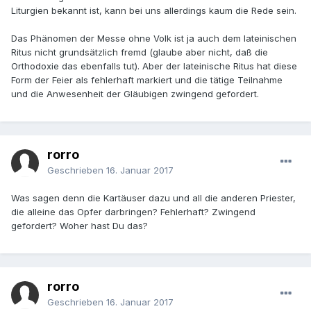
Liturgien bekannt ist, kann bei uns allerdings kaum die Rede sein.
Das Phänomen der Messe ohne Volk ist ja auch dem lateinischen
Ritus nicht grundsätzlich fremd (glaube aber nicht, daß die
Orthodoxie das ebenfalls tut). Aber der lateinische Ritus hat diese
Form der Feier als fehlerhaft markiert und die tätige Teilnahme
und die Anwesenheit der Gläubigen zwingend gefordert.
rorro
Geschrieben
16. Januar 2017
Was sagen denn die Kartäuser dazu und all die anderen Priester,
die alleine das Opfer darbringen? Fehlerhaft? Zwingend
gefordert? Woher hast Du das?
rorro
Geschrieben
16. Januar 2017