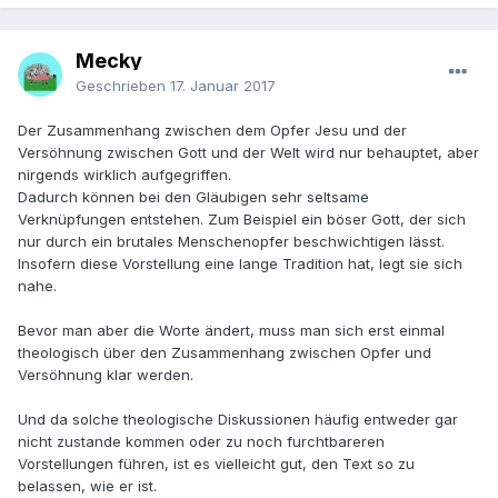
Mecky
Geschrieben
17. Januar 2017
Der Zusammenhang zwischen dem Opfer Jesu und der
Versöhnung zwischen Gott und der Welt wird nur behauptet, aber
nirgends wirklich aufgegriffen.
Dadurch können bei den Gläubigen sehr seltsame
Verknüpfungen entstehen. Zum Beispiel ein böser Gott, der sich
nur durch ein brutales Menschenopfer beschwichtigen lässt.
Insofern diese Vorstellung eine lange Tradition hat, legt sie sich
nahe.
Bevor man aber die Worte ändert, muss man sich erst einmal
theologisch über den Zusammenhang zwischen Opfer und
Versöhnung klar werden.
Und da solche theologische Diskussionen häufig entweder gar
nicht zustande kommen oder zu noch furchtbareren
Vorstellungen führen, ist es vielleicht gut, den Text so zu
belassen, wie er ist.