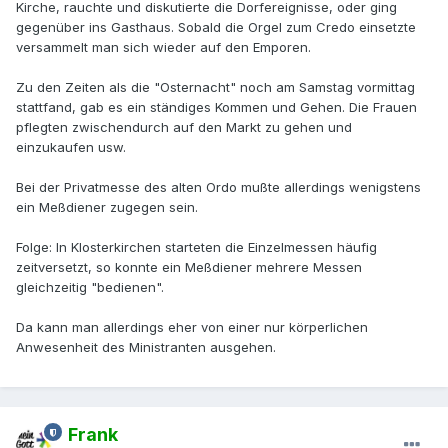
Kirche, rauchte und diskutierte die Dorfereignisse, oder ging
gegenüber ins Gasthaus. Sobald die Orgel zum Credo einsetzte
versammelt man sich wieder auf den Emporen.
Zu den Zeiten als die "Osternacht" noch am Samstag vormittag
stattfand, gab es ein ständiges Kommen und Gehen. Die Frauen
pflegten zwischendurch auf den Markt zu gehen und
einzukaufen usw.
Bei der Privatmesse des alten Ordo mußte allerdings wenigstens
ein Meßdiener zugegen sein.
Folge: In Klosterkirchen starteten die Einzelmessen häufig
zeitversetzt, so konnte ein Meßdiener mehrere Messen
gleichzeitig "bedienen".
Da kann man allerdings eher von einer nur körperlichen
Anwesenheit des Ministranten ausgehen.
Frank