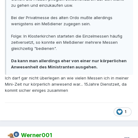
zu gehen und einzukaufen usw.
Bei der Privatmesse des alten Ordo mußte allerdings
wenigstens ein Meßdiener zugegen sein.
Folge: In Klosterkirchen starteten die Einzelmessen häufig
zeitversetzt, so konnte ein Meßdiener mehrere Messen
gleichzeitig "bedienen".
Da kann man allerdings eher von einer nur körperlichen
Anwesenheit des Ministranten ausgehen.
Ich darf gar nicht überlegen an wie vielen Messen ich in meiner
Mini-Zeit nur körperlich anwesend war... 15Jahre Dienstzeit, da
kommt sicher einiges zusammen
1
Werner001