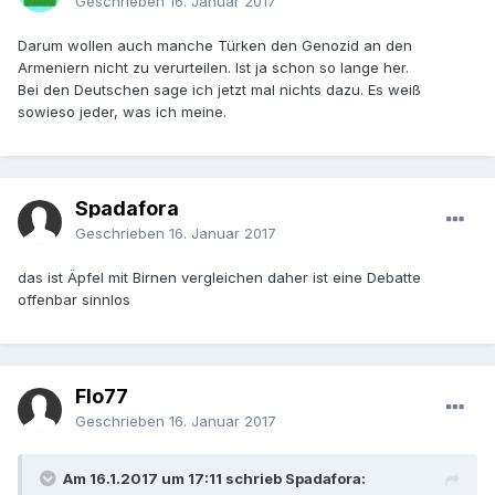
Geschrieben
16. Januar 2017
Darum wollen auch manche Türken den Genozid an den
Armeniern nicht zu verurteilen. Ist ja schon so lange her.
Bei den Deutschen sage ich jetzt mal nichts dazu. Es weiß
sowieso jeder, was ich meine.
Spadafora
Geschrieben
16. Januar 2017
das ist Äpfel mit Birnen vergleichen daher ist eine Debatte
offenbar sinnlos
Flo77
Geschrieben
16. Januar 2017
Am 16.1.2017 um 17:11 schrieb Spadafora: