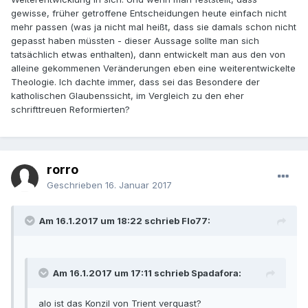
gewisse, früher getroffene Entscheidungen heute einfach nicht
mehr passen (was ja nicht mal heißt, dass sie damals schon nicht
gepasst haben müssten - dieser Aussage sollte man sich
tatsächlich etwas enthalten), dann entwickelt man aus den von
alleine gekommenen Veränderungen eben eine weiterentwickelte
Theologie. Ich dachte immer, dass sei das Besondere der
katholischen Glaubenssicht, im Vergleich zu den eher
schrifttreuen Reformierten?
rorro
Geschrieben
16. Januar 2017
Am 16.1.2017 um 18:22 schrieb Flo77:
Am 16.1.2017 um 17:11 schrieb Spadafora:
alo ist das Konzil von Trient verquast?