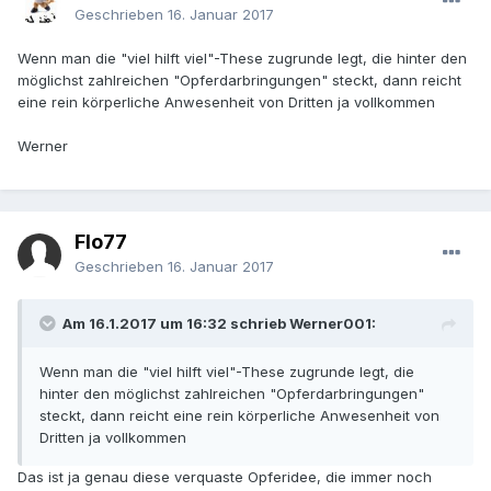
Geschrieben
16. Januar 2017
Wenn man die "viel hilft viel"-These zugrunde legt, die hinter den
möglichst zahlreichen "Opferdarbringungen" steckt, dann reicht
eine rein körperliche Anwesenheit von Dritten ja vollkommen
Werner
Flo77
Geschrieben
16. Januar 2017
Am 16.1.2017 um 16:32 schrieb Werner001:
Wenn man die "viel hilft viel"-These zugrunde legt, die
hinter den möglichst zahlreichen "Opferdarbringungen"
steckt, dann reicht eine rein körperliche Anwesenheit von
Dritten ja vollkommen
Das ist ja genau diese verquaste Opferidee, die immer noch