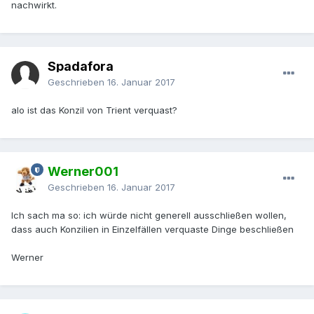
nachwirkt.
Spadafora
Geschrieben
16. Januar 2017
alo ist das Konzil von Trient verquast?
Werner001
Geschrieben
16. Januar 2017
Ich sach ma so: ich würde nicht generell ausschließen wollen,
dass auch Konzilien in Einzelfällen verquaste Dinge beschließen
Werner