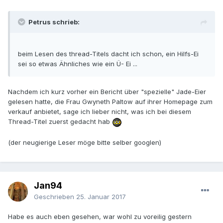
Petrus schrieb:
beim Lesen des thread-Titels dacht ich schon, ein Hilfs-Ei
sei so etwas Ähnliches wie ein Ü- Ei ...
Nachdem ich kurz vorher ein Bericht über "spezielle" Jade-Eier
gelesen hatte, die Frau Gwyneth Paltow auf ihrer Homepage zum
verkauf anbietet, sage ich lieber nicht, was ich bei diesem
Thread-Titel zuerst gedacht hab
(der neugierige Leser möge bitte selber googlen)
Jan94
Geschrieben
25. Januar 2017
Habe es auch eben gesehen, war wohl zu voreilig gestern