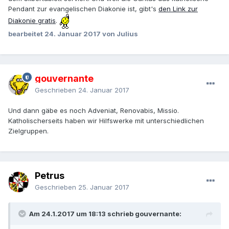
Pendant zur evangelischen Diakonie ist, gibt's
den Link zur
Diakonie gratis
.
bearbeitet
24. Januar 2017
von Julius
gouvernante
Geschrieben
24. Januar 2017
Und dann gäbe es noch Adveniat, Renovabis, Missio.
Katholischerseits haben wir Hilfswerke mit unterschiedlichen
Zielgruppen.
Petrus
Geschrieben
25. Januar 2017
Am 24.1.2017 um 18:13 schrieb gouvernante: