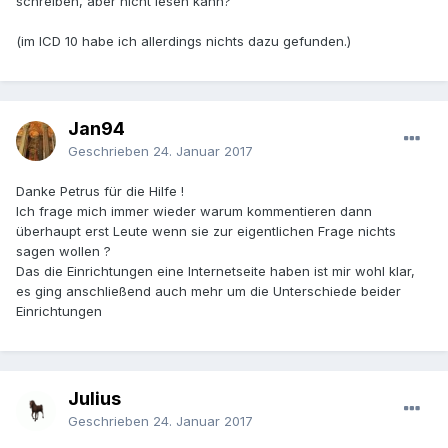
schreiben, aber nicht lesen kann?
(im ICD 10 habe ich allerdings nichts dazu gefunden.)
Jan94
Geschrieben
24. Januar 2017
Danke Petrus für die Hilfe !
Ich frage mich immer wieder warum kommentieren dann
überhaupt erst Leute wenn sie zur eigentlichen Frage nichts
sagen wollen ?
Das die Einrichtungen eine Internetseite haben ist mir wohl klar,
es ging anschließend auch mehr um die Unterschiede beider
Einrichtungen
Julius
Geschrieben
24. Januar 2017