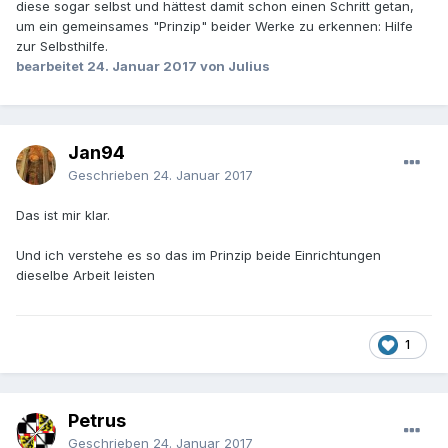
diese sogar selbst und hättest damit schon einen Schritt getan,
um ein gemeinsames "Prinzip" beider Werke zu erkennen: Hilfe
zur Selbsthilfe.
bearbeitet
24. Januar 2017
von Julius
Jan94
Geschrieben
24. Januar 2017
Das ist mir klar.
Und ich verstehe es so das im Prinzip beide Einrichtungen
dieselbe Arbeit leisten
1
Petrus
Geschrieben
24. Januar 2017