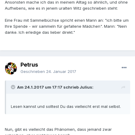
Ansonsten mache ich das in meinem Alltag so ähnlich, und ohne
Aufhebens, wie es in jenem uralten Witz geschrieben steht:
Eine Frau mit Sammelbüchse spricht einen Mann an: "ich bitte um
Ihre Spende - wir sammeln für gefallene Mädchen". Mann: "Nein
danke. Ich erledige das lieber direkt."
Petrus
Geschrieben
24. Januar 2017
Am 24.1.2017 um 17:17 schrieb Julius:
Lesen kannst und solltest Du das vielleicht erst mal selbst.
Nun, gibt es vielleicht das Phänomen, dass jemand zwar