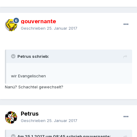
gouvernante
Geschrieben
25. Januar 2017
Petrus schrieb:
wir Evangelischen
Nanü? Schachtel gewechselt?
Petrus
Geschrieben
25. Januar 2017
Am 25.1.2017 um 08:45 schrieb gouvernante: