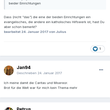
beider Einrichtungen
Dass (nicht "das") die eine der beiden Einrichtungen ein
evangelisches, die andere ein katholisches Hilfswerk ist, hast Du
aber schon bemerkt?
bearbeitet
24. Januar 2017
von Julius
1
Jan94
Geschrieben
24. Januar 2017
Ich meine damit die Caritas und Misereor.
Brot für die Welt war für mich kein Thema mehr
Petrus