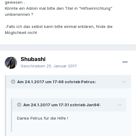
gewesen ..
Könnte ein Admin mal bitte den Titel in "Hilfseinrichtung"
umbenennen ?
..Falls ich das selbst kann bitte einmal erklären, finde die
Möglichkeit nicht
Shubashi
Geschrieben
25. Januar 2017
Am 24.1.2017 um 17:48 schrieb Petrus:
Am 24.1.2017 um 17:31 schrieb Jan94:
Danke Petrus für die Hilfe !