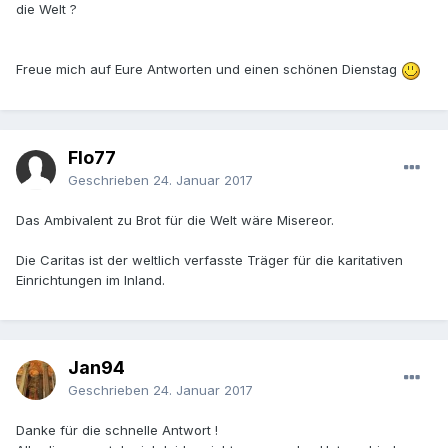
die Welt ?
Freue mich auf Eure Antworten und einen schönen Dienstag
Flo77
Geschrieben
24. Januar 2017
Das Ambivalent zu Brot für die Welt wäre Misereor.
Die Caritas ist der weltlich verfasste Träger für die karitativen
Einrichtungen im Inland.
Jan94
Geschrieben
24. Januar 2017
Danke für die schnelle Antwort !