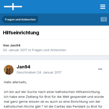
Fragen und Antworten
Hilfseinrichtung
Von Jan94
24. Januar 2017
in
Fragen und Antworten
Jan94
Geschrieben
24. Januar 2017
Hallo allerseits,
ich bin auf der Suche nach einer katholischen Hilfseinrichtung.
Ich habe eine Zeitlang für Brot für die Welt gespendet und würde
mal ganz gerne wissen ob es auch so eine Einrichtung von der
katholischen Kirche gibt ? Ist die Caritas das Pendant zu Brot für