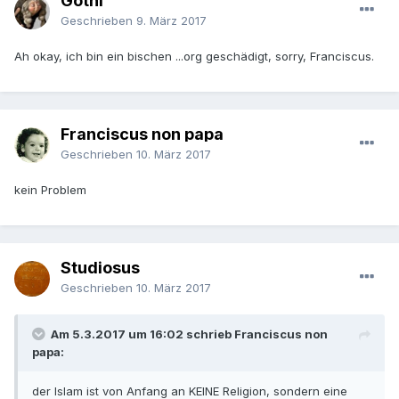
Gothi
Geschrieben
9. März 2017
Ah okay, ich bin ein bischen ...org geschädigt, sorry, Franciscus.
Franciscus non papa
Geschrieben
10. März 2017
kein Problem
Studiosus
Geschrieben
10. März 2017
Am 5.3.2017 um 16:02 schrieb Franciscus non
papa:
der Islam ist von Anfang an KEINE Religion, sondern eine