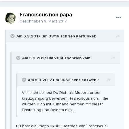
Franciscus non papa
Geschrieben
9. März 2017
Am 6.3.2017 um 03:16 schrieb Karfunkel:
Am 5.3.2017 um 20:43 schrieb kam:
Am 5.3.2017 um 18:53 schrieb Gothi:
Vielleicht solltest Du Dich als Moderator bei
kreuzgang.org bewerben, Franciscus non..., die
würden Dich mit Kußhand nehmen mit dieser
Einstellung und Deinem nick...
Du hast die knapp 37000 Beiträge von Franciscus-