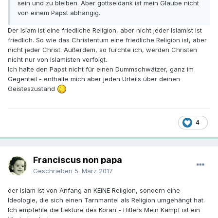
sein und zu bleiben. Aber gottseidank ist mein Glaube nicht
von einem Papst abhängig.
Der Islam ist eine friedliche Religion, aber nicht jeder Islamist ist
friedlich. So wie das Christentum eine friedliche Religion ist, aber
nicht jeder Christ. Außerdem, so fürchte ich, werden Christen
nicht nur von Islamisten verfolgt.
Ich halte den Papst nicht für einen Dummschwätzer, ganz im
Gegenteil - enthalte mich aber jeden Urteils über deinen
Geisteszustand
4
Franciscus non papa
Geschrieben
5. März 2017
der Islam ist von Anfang an KEINE Religion, sondern eine
Ideologie, die sich einen Tarnmantel als Religion umgehängt hat.
Ich empfehle die Lektüre des Koran - Hitlers Mein Kampf ist ein