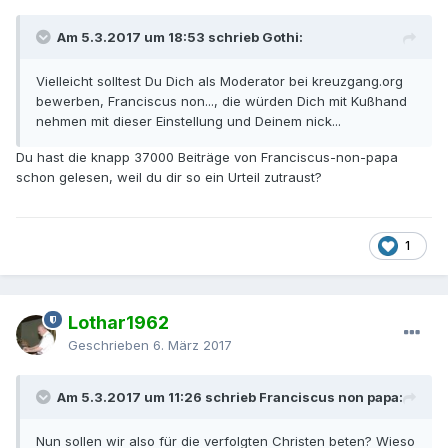
Am 5.3.2017 um 18:53 schrieb Gothi:
Vielleicht solltest Du Dich als Moderator bei kreuzgang.org
bewerben, Franciscus non..., die würden Dich mit Kußhand
nehmen mit dieser Einstellung und Deinem nick...
Du hast die knapp 37000 Beiträge von Franciscus-non-papa
schon gelesen, weil du dir so ein Urteil zutraust?
1
Lothar1962
Geschrieben
6. März 2017
Am 5.3.2017 um 11:26 schrieb Franciscus non papa:
Nun sollen wir also für die verfolgten Christen beten? Wieso