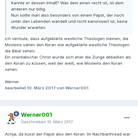
Kannte er dessen Inhalt? Was dem einen recht ist, ist dem
anderen nur billig.
Nun sollte man also besonders von einem Papst, der noch
unter den Lebenden wandelt und nicht kanonisiert ist, keine
Wunder erwarten.
ich vermute, dass aufgeklärte westliche Theologen meinen, die
Moslems sähen den Koran wie aufgeklärte westliche Theologen
die Bibel sehen.
Ein orientalischer Christ würde sich eher die Zunge abbeißen als
den Koran zu küssen, weil der weiß, wie Moslems den Koran
sehen.
Werner
bearbeitet
10. März 2017
von Werner001
Werner001
Geschrieben
10. März 2017
Achja, da küsst der Papst also den Koran. Im Nachbarthread war