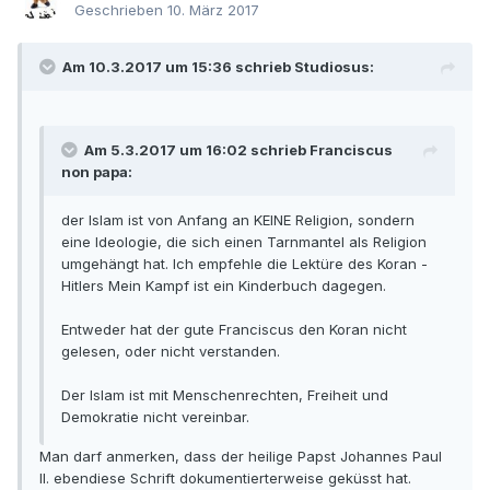
Geschrieben
10. März 2017
Am 10.3.2017 um 15:36 schrieb Studiosus:
Am 5.3.2017 um 16:02 schrieb Franciscus
non papa:
der Islam ist von Anfang an KEINE Religion, sondern
eine Ideologie, die sich einen Tarnmantel als Religion
umgehängt hat. Ich empfehle die Lektüre des Koran -
Hitlers Mein Kampf ist ein Kinderbuch dagegen.
Entweder hat der gute Franciscus den Koran nicht
gelesen, oder nicht verstanden.
Der Islam ist mit Menschenrechten, Freiheit und
Demokratie nicht vereinbar.
Man darf anmerken, dass der heilige Papst Johannes Paul
II. ebendiese Schrift dokumentierterweise geküsst hat.