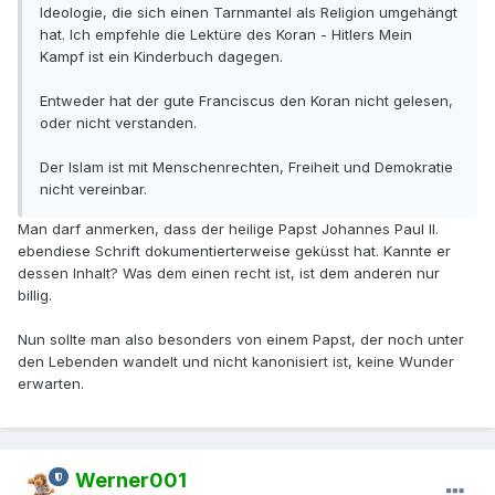
Ideologie, die sich einen Tarnmantel als Religion umgehängt
hat. Ich empfehle die Lektüre des Koran - Hitlers Mein
Kampf ist ein Kinderbuch dagegen.
Entweder hat der gute Franciscus den Koran nicht gelesen,
oder nicht verstanden.
Der Islam ist mit Menschenrechten, Freiheit und Demokratie
nicht vereinbar.
Man darf anmerken, dass der heilige Papst Johannes Paul II.
ebendiese Schrift dokumentierterweise geküsst hat. Kannte er
dessen Inhalt? Was dem einen recht ist, ist dem anderen nur
billig.
Nun sollte man also besonders von einem Papst, der noch unter
den Lebenden wandelt und nicht kanonisiert ist, keine Wunder
erwarten.
Werner001