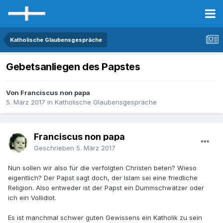
Katholische Glaubensgespräche
Gebetsanliegen des Papstes
Von Franciscus non papa
5. März 2017
in
Katholische Glaubensgespräche
Franciscus non papa
Geschrieben
5. März 2017
Nun sollen wir also für die verfolgten Christen beten? Wieso
eigentlich? Der Papst sagt doch, der Islam sei eine friedliche
Religion. Also entweder ist der Papst ein Dummschwätzer oder
ich ein Vollidiot.
Es ist manchmal schwer guten Gewissens ein Katholik zu sein