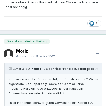
und zu bleiben. Aber gottseidank ist mein Glaube nicht von einem
Papst abhängig.
1
Dies ist ein beliebter Beitrag.
Moriz
Geschrieben
5. März 2017
Am 5.3.2017 um 11:26 schrieb Franciscus non papa:
Nun sollen wir also für die verfolgten Christen beten? Wieso
eigentlich? Der Papst sagt doch, der Islam sei eine
friedliche Religion. Also entweder ist der Papst ein
Dummschwätzer oder ich ein Vollidiot.
Es ist manchmal schwer guten Gewissens ein Katholik zu