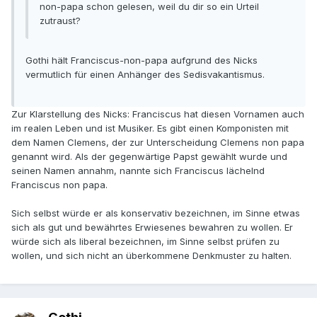
non-papa schon gelesen, weil du dir so ein Urteil
zutraust?
Gothi hält Franciscus-non-papa aufgrund des Nicks
vermutlich für einen Anhänger des Sedisvakantismus.
Zur Klarstellung des Nicks: Franciscus hat diesen Vornamen auch
im realen Leben und ist Musiker. Es gibt einen Komponisten mit
dem Namen Clemens, der zur Unterscheidung Clemens non papa
genannt wird. Als der gegenwärtige Papst gewählt wurde und
seinen Namen annahm, nannte sich Franciscus lächelnd
Franciscus non papa.
Sich selbst würde er als konservativ bezeichnen, im Sinne etwas
sich als gut und bewährtes Erwiesenes bewahren zu wollen. Er
würde sich als liberal bezeichnen, im Sinne selbst prüfen zu
wollen, und sich nicht an überkommene Denkmuster zu halten.