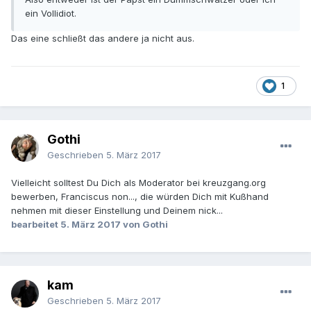
ein Vollidiot.
Das eine schließt das andere ja nicht aus.
1
Gothi
Geschrieben
5. März 2017
Vielleicht solltest Du Dich als Moderator bei kreuzgang.org
bewerben, Franciscus non..., die würden Dich mit Kußhand
nehmen mit dieser Einstellung und Deinem nick...
bearbeitet
5. März 2017
von Gothi
kam
Geschrieben
5. März 2017