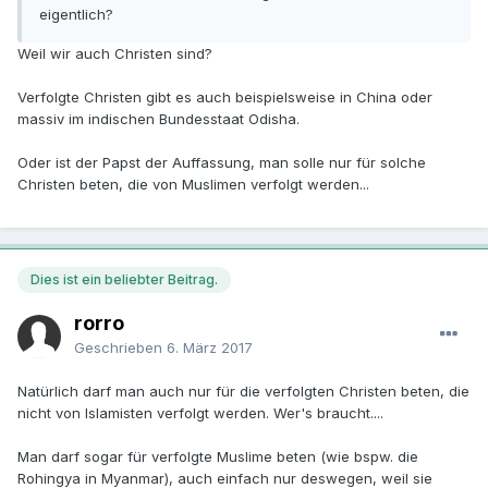
eigentlich?
Weil wir auch Christen sind?
Verfolgte Christen gibt es auch beispielsweise in China oder
massiv im indischen Bundesstaat Odisha.
Oder ist der Papst der Auffassung, man solle nur für solche
Christen beten, die von Muslimen verfolgt werden...
Dies ist ein beliebter Beitrag.
rorro
Geschrieben
6. März 2017
Natürlich darf man auch nur für die verfolgten Christen beten, die
nicht von Islamisten verfolgt werden. Wer's braucht....
Man darf sogar für verfolgte Muslime beten (wie bspw. die
Rohingya in Myanmar), auch einfach nur deswegen, weil sie