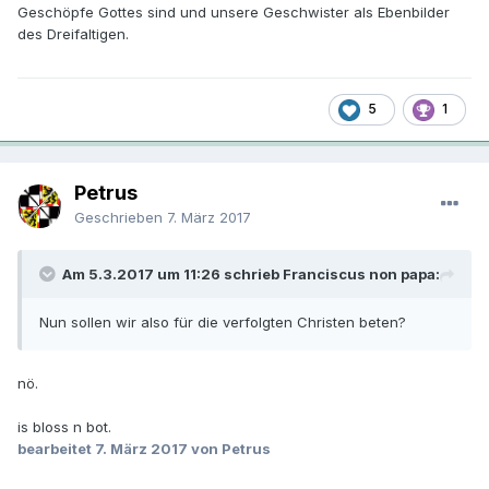
Geschöpfe Gottes sind und unsere Geschwister als Ebenbilder
des Dreifaltigen.
5
1
Petrus
Geschrieben
7. März 2017
Am 5.3.2017 um 11:26 schrieb Franciscus non papa:
Nun sollen wir also für die verfolgten Christen beten?
nö.
is bloss n bot.
bearbeitet
7. März 2017
von Petrus