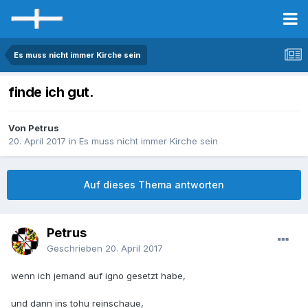
Es muss nicht immer Kirche sein
finde ich gut.
Von Petrus
20. April 2017
in
Es muss nicht immer Kirche sein
Auf dieses Thema antworten
Petrus
Geschrieben
20. April 2017
wenn ich jemand auf igno gesetzt habe,
und dann ins tohu reinschaue,