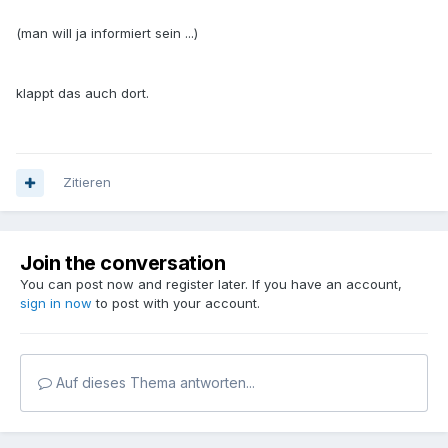
(man will ja informiert sein ...)
klappt das auch dort.
Zitieren
Join the conversation
You can post now and register later. If you have an account,
sign in now
to post with your account.
Auf dieses Thema antworten...