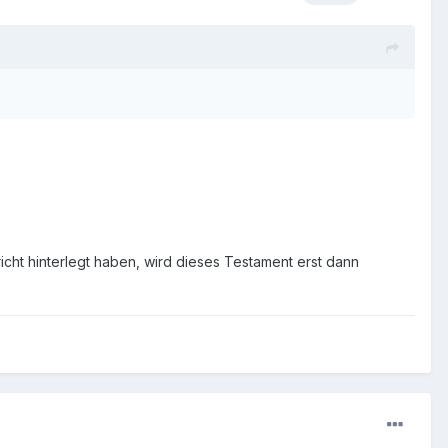
cht hinterlegt haben, wird dieses Testament erst dann