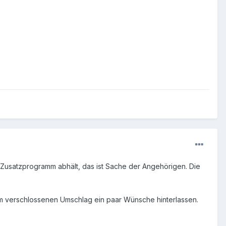
 Zusatzprogramm abhält, das ist Sache der Angehörigen. Die
nem verschlossenen Umschlag ein paar Wünsche hinterlassen.