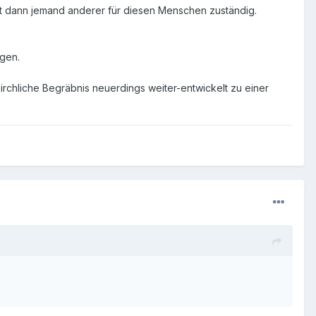
ist dann jemand anderer für diesen Menschen zuständig.
igen.
irchliche Begräbnis neuerdings weiter-entwickelt zu einer