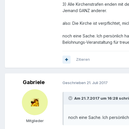
3) Alle Kirchenstrafen enden mit 
Jemand GANZ anderer.
also: Die Kirche ist verpflichtet, 
noch eine Sache. Ich persönlich ha
Belohnungs-Veranstaltung für treu
Zitieren
Gabriele
Geschrieben
21. Juli 2017
Am 21.7.2017 um 16:28 schri
noch eine Sache. Ich persönlich
Mitglieder