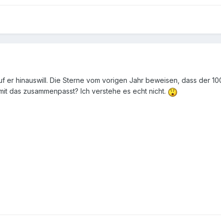
uf er hinauswill. Die Sterne vom vorigen Jahr beweisen, dass der 1
mit das zusammenpasst? Ich verstehe es echt nicht.