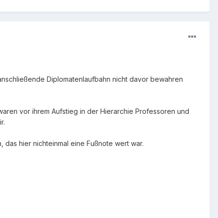
 anschließende Diplomatenlaufbahn nicht davor bewahren
 waren vor ihrem Aufstieg in der Hierarchie Professoren und
r.
, das hier nichteinmal eine Fußnote wert war.