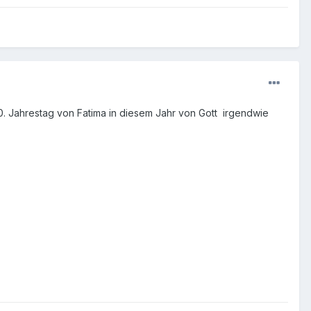
00. Jahrestag von Fatima in diesem Jahr von Gott irgendwie