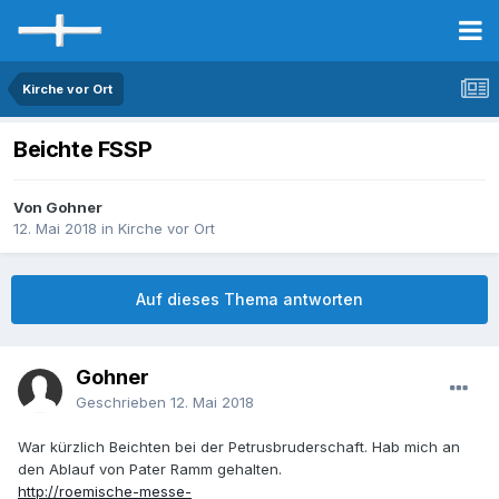
Kirche vor Ort
Beichte FSSP
Von Gohner
12. Mai 2018
in
Kirche vor Ort
Auf dieses Thema antworten
Gohner
Geschrieben
12. Mai 2018
War kürzlich Beichten bei der Petrusbruderschaft. Hab mich an
den Ablauf von Pater Ramm gehalten.
http://roemische-messe-