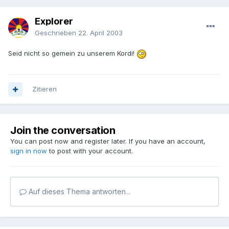
Explorer
Geschrieben
22. April 2003
Seid nicht so gemein zu unserem Kordi!
Zitieren
Join the conversation
You can post now and register later. If you have an account,
sign in now
to post with your account.
Auf dieses Thema antworten...