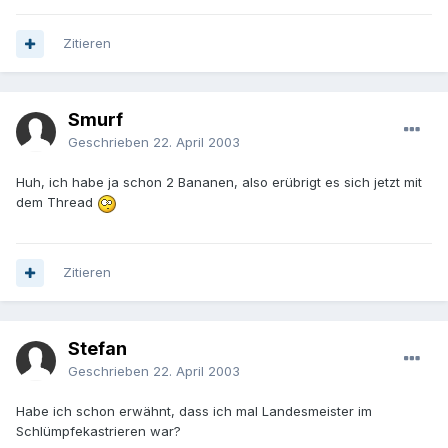
Zitieren
Smurf
Geschrieben
22. April 2003
Huh, ich habe ja schon 2 Bananen, also erübrigt es sich jetzt mit
dem Thread
Zitieren
Stefan
Geschrieben
22. April 2003
Habe ich schon erwähnt, dass ich mal Landesmeister im
Schlümpfekastrieren war?