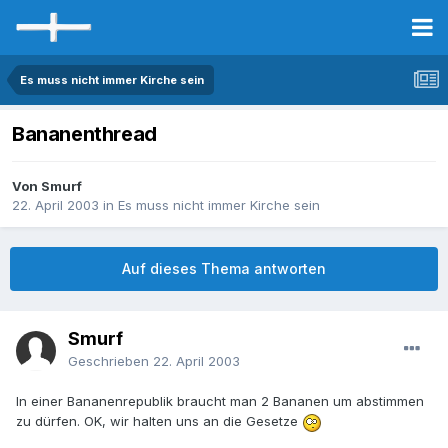
Es muss nicht immer Kirche sein
Bananenthread
Von Smurf
22. April 2003
in
Es muss nicht immer Kirche sein
Auf dieses Thema antworten
Smurf
Geschrieben
22. April 2003
In einer Bananenrepublik braucht man 2 Bananen um abstimmen
zu dürfen. OK, wir halten uns an die Gesetze