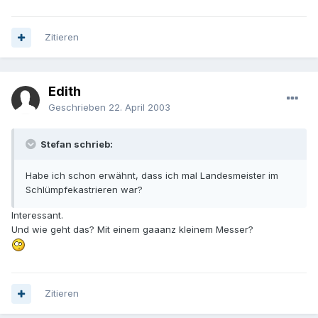
Zitieren
Edith
Geschrieben
22. April 2003
Stefan schrieb:
Habe ich schon erwähnt, dass ich mal Landesmeister im
Schlümpfekastrieren war?
Interessant.
Und wie geht das? Mit einem gaaanz kleinem Messer?
Zitieren