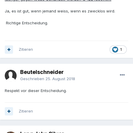
Ja, es ist gut, wenn jemand weiss, wenn es zwecklos wird.
Richtige Entscheidung.
Zitieren
1
Beutelschneider
Geschrieben
25. August 2018
Respekt vor dieser Entscheidung.
Zitieren