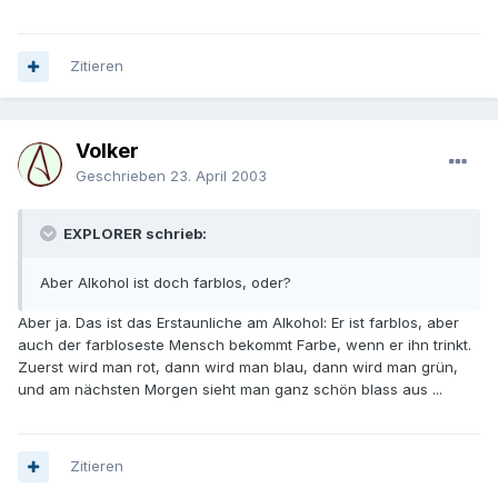
Zitieren
Volker
Geschrieben
23. April 2003
EXPLORER schrieb:
Aber Alkohol ist doch farblos, oder?
Aber ja. Das ist das Erstaunliche am Alkohol: Er ist farblos, aber
auch der farbloseste Mensch bekommt Farbe, wenn er ihn trinkt.
Zuerst wird man rot, dann wird man blau, dann wird man grün,
und am nächsten Morgen sieht man ganz schön blass aus ...
Zitieren