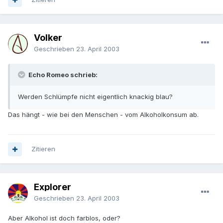
Volker
Geschrieben
23. April 2003
Echo Romeo schrieb:
Werden Schlümpfe nicht eigentlich knackig blau?
Das hängt - wie bei den Menschen - vom Alkoholkonsum ab.
Zitieren
Explorer
Geschrieben
23. April 2003
Aber Alkohol ist doch farblos, oder?