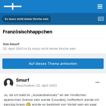
Es muss nicht immer Kirche sein
Französischhappchen
Von Smurf
22. April 2003
in
Es muss nicht immer Kirche sein
Auf dieses Thema antworten
Smurf
Geschrieben
22. April 2003
Jo, da ich bald im ,,Auslandseinsatz" an der nördlichen
spanischen Grenze sein werde (Lourdes), hoffentlich werde ich
kanckig braun
würde es bestimmt von Vorteil sein ein paar