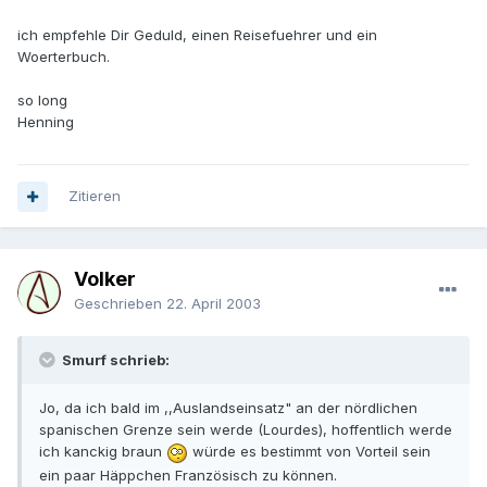
ich empfehle Dir Geduld, einen Reisefuehrer und ein
Woerterbuch.
so long
Henning
Zitieren
Volker
Geschrieben
22. April 2003
Smurf schrieb:
Jo, da ich bald im ,,Auslandseinsatz" an der nördlichen
spanischen Grenze sein werde (Lourdes), hoffentlich werde
ich kanckig braun
würde es bestimmt von Vorteil sein
ein paar Häppchen Französisch zu können.