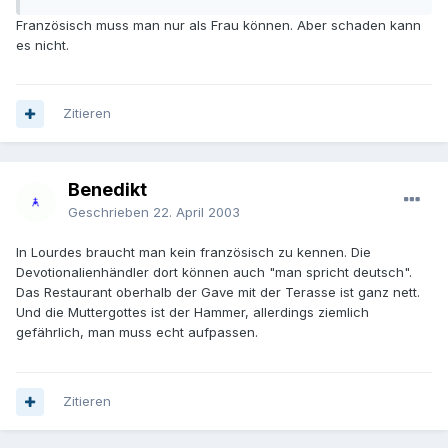
Französisch muss man nur als Frau können. Aber schaden kann
es nicht.
Zitieren
Benedikt
Geschrieben
22. April 2003
In Lourdes braucht man kein französisch zu kennen. Die
Devotionalienhändler dort können auch "man spricht deutsch".
Das Restaurant oberhalb der Gave mit der Terasse ist ganz nett.
Und die Muttergottes ist der Hammer, allerdings ziemlich
gefährlich, man muss echt aufpassen.
Zitieren