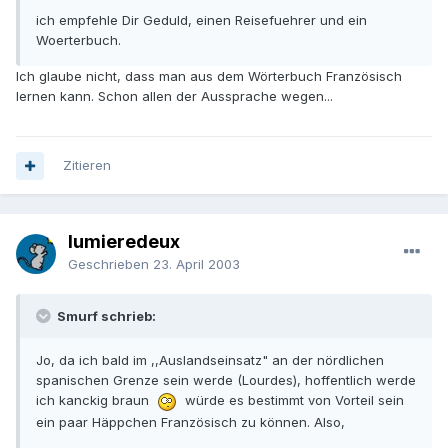
ich empfehle Dir Geduld, einen Reisefuehrer und ein
Woerterbuch.
Ich glaube nicht, dass man aus dem Wörterbuch Französisch
lernen kann. Schon allen der Aussprache wegen...
Zitieren
lumieredeux
Geschrieben
23. April 2003
Smurf schrieb:
Jo, da ich bald im ,,Auslandseinsatz" an der nördlichen
spanischen Grenze sein werde (Lourdes), hoffentlich werde
ich kanckig braun
würde es bestimmt von Vorteil sein
ein paar Häppchen Französisch zu können. Also,