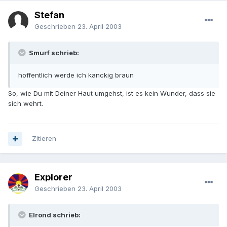
Stefan
Geschrieben
23. April 2003
Smurf schrieb:
hoffentlich werde ich kanckig braun
So, wie Du mit Deiner Haut umgehst, ist es kein Wunder, dass sie
sich wehrt.
Zitieren
Explorer
Geschrieben
23. April 2003
Elrond schrieb: