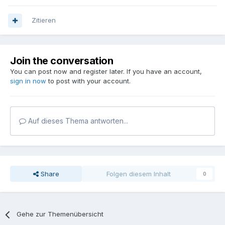
Zitieren
Join the conversation
You can post now and register later. If you have an account,
sign in now
to post with your account.
Auf dieses Thema antworten...
Share
Folgen diesem Inhalt
0
Gehe zur Themenübersicht