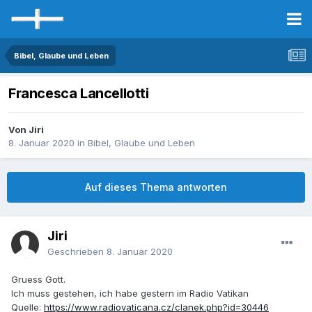
Bibel, Glaube und Leben
Francesca Lancellotti
Von Jiri
8. Januar 2020
in
Bibel, Glaube und Leben
Auf dieses Thema antworten
Jiri
Geschrieben
8. Januar 2020
Gruess Gott.
Ich muss gestehen, ich habe gestern im Radio Vatikan
Quelle:
https://www.radiovaticana.cz/clanek.php?id=30446