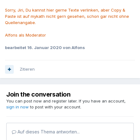
Sorry, Jiri, Du kannst hier gerne Texte verlinken, aber Copy &
Paste ist auf mykath nicht gern gesehen, schon gar nicht ohne
Quellenangabe.
Alfons als Moderator
bearbeitet
16. Januar 2020
von Alfons
Zitieren
Join the conversation
You can post now and register later. If you have an account,
sign in now
to post with your account.
Auf dieses Thema antworten...