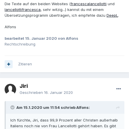
Die Texte auf den beiden Websites (
francescalancellotti
und
lancellottifrancesca
, sehr witzig...) kannst du mit einem
Übersetzungsprogramm übertragen, ich empfehle dazu
DeepL
.
Alfons
bearbeitet
15. Januar 2020
von Alfons
Rechtschreibung
Zitieren
Jiri
Geschrieben
16. Januar 2020
Am 15.1.2020 um 11:54 schrieb Alfons:
Ich fürchte, Jiri, dass 99,9 Prozent aller Christen außerhalb
Italiens noch nie von Frau Lancellotti gehört haben. Es gibt