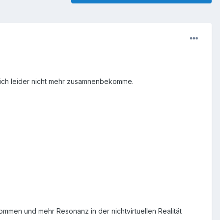
n ich leider nicht mehr zusamnenbekomme.
mmen und mehr Resonanz in der nichtvirtuellen Realität