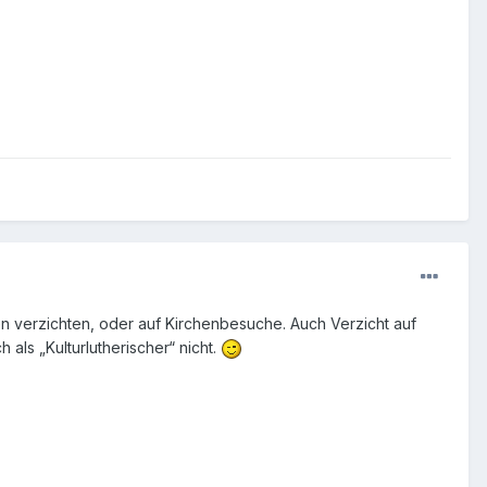
en verzichten, oder auf Kirchenbesuche. Auch Verzicht auf
 als „Kulturlutherischer“ nicht.