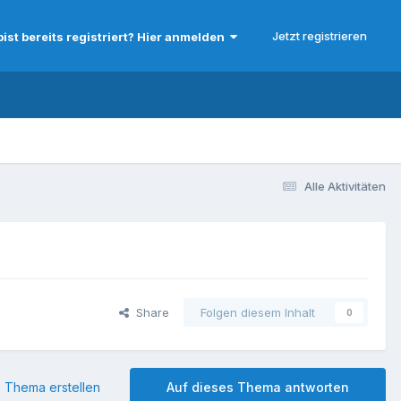
Jetzt registrieren
bist bereits registriert? Hier anmelden
Alle Aktivitäten
Share
Folgen diesem Inhalt
0
 Thema erstellen
Auf dieses Thema antworten