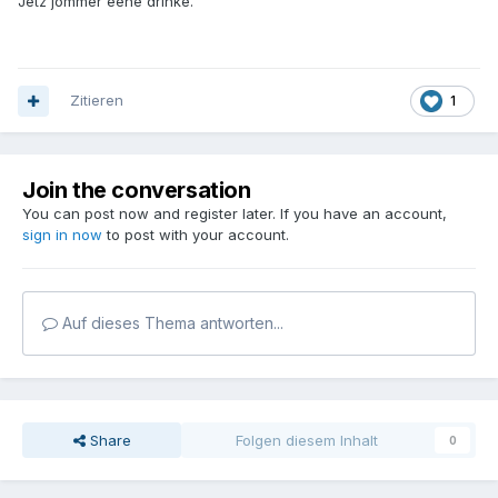
Jetz jommer eene drinke.
Zitieren
1
Join the conversation
You can post now and register later. If you have an account,
sign in now
to post with your account.
Auf dieses Thema antworten...
Share
Folgen diesem Inhalt
0