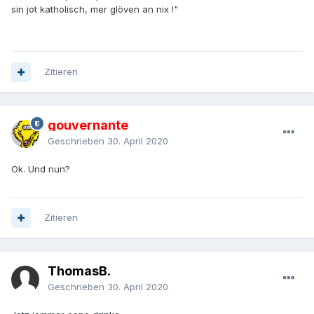
sin jot katholisch, mer glöven an nix !"
Zitieren
gouvernante
Geschrieben
30. April 2020
Ok. Und nun?
Zitieren
ThomasB.
Geschrieben
30. April 2020