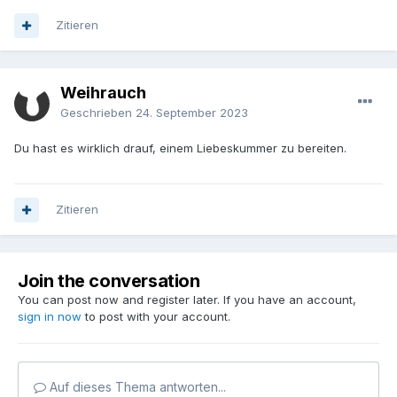
Zitieren
Weihrauch
Geschrieben
24. September 2023
Du hast es wirklich drauf, einem Liebeskummer zu bereiten.
Zitieren
Join the conversation
You can post now and register later. If you have an account,
sign in now
to post with your account.
Auf dieses Thema antworten...