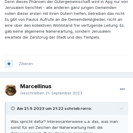
Denn dieses Phänoen der Gütergemeinschaft wird in Apg nur von
Jerusalem berichtet - alle anderen ganz jungen Gemeinden
sollen dieser ersten mit ihren Gütern helfen, betreiben das nicht.
Es gibt von Paulus Aufrufe an die Gemeindemitglieder, nicht an
eine über den kollektiven Wohlstand frei verfügende Leitung. Es
gab keine allgemeine Naherwartung, sondern Jerusalem
ewartete die Zerstörug der Stadt und des Tempels.
Zitieren
Marcellinus
Geschrieben
21. September 2023
Am 21.9.2023 um 21:22 schrieb rorro:
Was spricht dafür? Interessanterweise u.a. das, was man
sonst für ein Zeichen der Naherwartung hielt: die