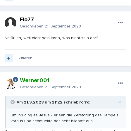
Flo77
Geschrieben
21. September 2023
Natürlich, weil nicht sein kann, was nicht sein darf.
Zitieren
Werner001
Geschrieben
21. September 2023
Am 21.9.2023 um 21:22 schrieb rorro:
Um ihn ging es Jesus - er sah die Zerstörung des Tempels
voraus und schmückte das sehr bildhaft aus.