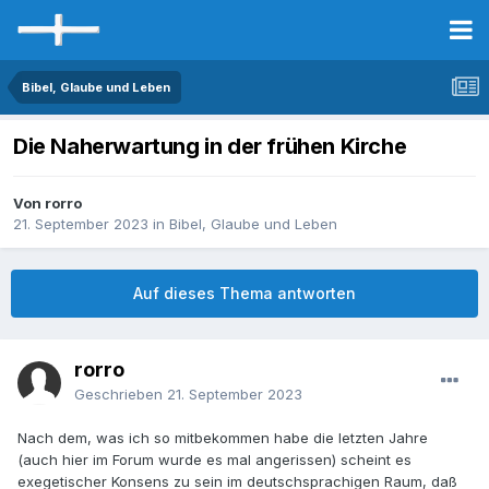
Bibel, Glaube und Leben
Die Naherwartung in der frühen Kirche
Von rorro
21. September 2023
in
Bibel, Glaube und Leben
Auf dieses Thema antworten
rorro
Geschrieben
21. September 2023
Nach dem, was ich so mitbekommen habe die letzten Jahre
(auch hier im Forum wurde es mal angerissen) scheint es
exegetischer Konsens zu sein im deutschsprachigen Raum, daß