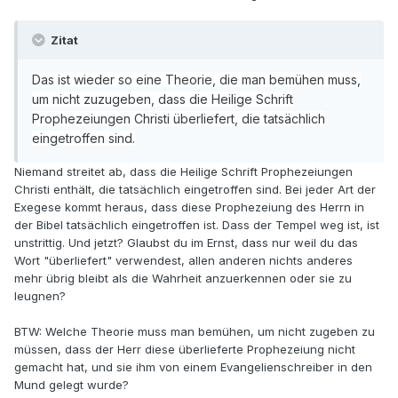
Zitat
Das ist wieder so eine Theorie, die man bemühen muss,
um nicht zuzugeben, dass die Heilige Schrift
Prophezeiungen Christi überliefert, die tatsächlich
eingetroffen sind.
Niemand streitet ab, dass die Heilige Schrift Prophezeiungen
Christi enthält, die tatsächlich eingetroffen sind. Bei jeder Art der
Exegese kommt heraus, dass diese Prophezeiung des Herrn in
der Bibel tatsächlich eingetroffen ist. Dass der Tempel weg ist, ist
unstrittig. Und jetzt? Glaubst du im Ernst, dass nur weil du das
Wort "überliefert" verwendest, allen anderen nichts anderes
mehr übrig bleibt als die Wahrheit anzuerkennen oder sie zu
leugnen?
BTW: Welche Theorie muss man bemühen, um nicht zugeben zu
müssen, dass der Herr diese überlieferte Prophezeiung nicht
gemacht hat, und sie ihm von einem Evangelienschreiber in den
Mund gelegt wurde?