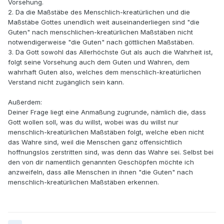
Vorsehung.
2. Da die Maßstäbe des Menschlich-kreatürlichen und die
Maßstäbe Gottes unendlich weit auseinanderliegen sind "die
Guten" nach menschlichen-kreatürlichen Maßstäben nicht
notwendigerweise "die Guten" nach göttlichen Maßstäben.
3. Da Gott sowohl das Allerhöchste Gut als auch die Wahrheit ist,
folgt seine Vorsehung auch dem Guten und Wahren, dem
wahrhaft Guten also, welches dem menschlich-kreatürlichen
Verstand nicht zugänglich sein kann.
Außerdem:
Deiner Frage liegt eine Anmaßung zugrunde, nämlich die, dass
Gott wollen soll, was du willst, wobei was du willst nur
menschlich-kreatürlichen Maßstäben folgt, welche eben nicht
das Wahre sind, weil die Menschen ganz offensichtlich
hoffnungslos zerstritten sind, was denn das Wahre sei. Selbst bei
den von dir namentlich genannten Geschöpfen möchte ich
anzweifeln, dass alle Menschen in ihnen "die Guten" nach
menschlich-kreatürlichen Maßstäben erkennen.