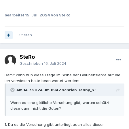
bearbeitet
15. Juli 2024
von SteRo
Zitieren
SteRo
Geschrieben
16. Juli 2024
Damit kann nun diese Frage im Sinne der Glaubenslehre auf die
ich verwiesen hatte beantwortet werden:
Am 14.7.2024 um 15:42 schrieb Danny_S.:
Wenn es eine göttliche Vorsehung gibt, warum schützt
diese dann nicht die Guten?
1. Da es die Vorsehung gibt unterliegt auch alles dieser