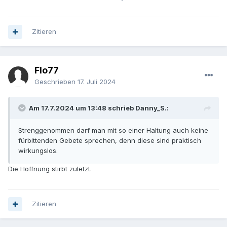
Zitieren
Flo77
Geschrieben
17. Juli 2024
Am 17.7.2024 um 13:48 schrieb Danny_S.:
Strenggenommen darf man mit so einer Haltung auch keine
fürbittenden Gebete sprechen, denn diese sind praktisch
wirkungslos.
Die Hoffnung stirbt zuletzt.
Zitieren