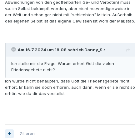
Abweichungen von den geoffenbarten Ge- und Verboten) muss
v.a. im Selbst bekämpft werden, aber nicht notwendigerweise in
der Welt und schon gar nicht mit "schlechten" Mitteln. Außerhalb
des eigenen Selbst ist das eigene Gewissen ist wohl der Maßstab.
Am 16.7.2024 um 18:08 schrieb Danny_S.:
Ich stelle mir die Frage: Warum erhört Gott die vielen
Friedensgebete nicht?
Ich würde nicht behaupten, dass Gott die Friedensgebete nicht
erhört. Er kann sie doch erhören, auch dann, wenn er sie nicht so
erhört wie du dir das vorstellst.
Zitieren