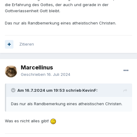
die Erfahrung des Gottes, der auch und gerade in der
Gottverlassenheit Gott bleibt.
Das nur als Randbemerkung eines atheistischen Christen.
Zitieren
Marcellinus
Geschrieben
16. Juli 2024
Am 16.7.2024 um 19:53 schrieb KevinF:
Das nur als Randbemerkung eines atheistischen Christen.
Was es nicht alles gibt!