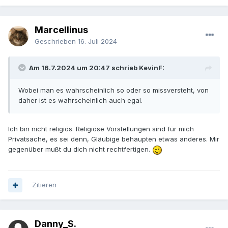
Marcellinus
Geschrieben
16. Juli 2024
Am 16.7.2024 um 20:47 schrieb KevinF:
Wobei man es wahrscheinlich so oder so missversteht, von
daher ist es wahrscheinlich auch egal.
Ich bin nicht religiös. Religiöse Vorstellungen sind für mich
Privatsache, es sei denn, Gläubige behaupten etwas anderes. Mir
gegenüber mußt du dich nicht rechtfertigen.
Zitieren
Danny_S.