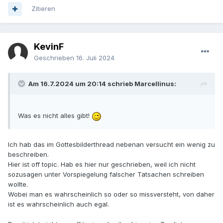
Zitieren
KevinF
Geschrieben
16. Juli 2024
Am 16.7.2024 um 20:14 schrieb Marcellinus:
Was es nicht alles gibt!
Ich hab das im Gottesbilderthread nebenan versucht ein wenig zu
beschreiben.
Hier ist off topic. Hab es hier nur geschrieben, weil ich nicht
sozusagen unter Vorspiegelung falscher Tatsachen schreiben
wollte.
Wobei man es wahrscheinlich so oder so missversteht, von daher
ist es wahrscheinlich auch egal.