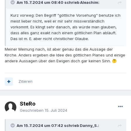
Am 15.7.2024 um 08:40 schrieb Aleachim:
Kurz vorweg: Den Begriff "göttliche Vorsehung" benutze ich
meist lieber nicht, weil er mir sehr missverständlich
vorkommt. Es klingt sehr danach, als würde man glauben,
dass alles ganz exakt nach einem göttlichen Plan abläuft.
Das ist m. E. aber nicht christlicher Glaube.
Meiner Meinung nach, ist aber genau das die Aussage der
Kirche. Anders ergeben die Idee des göttlichen Planes und einige
andere Aussagen über den Ewigen doch gar keinen Sinn.
🤔
Zitieren
SteRo
Geschrieben
15. Juli 2024
Am 15.7.2024 um 07:42 schrieb Danny_S.: