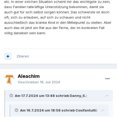
etc. In einer solchen Situation scheint mir das wichtigste zu sein,
dass Familien tatkräftige Unterstützung bekommen, damit sie
auch gut für sich selbst sorgen können. Das schwerste ist doch
oft, sich zu erlauben, auf sich zu schauen und nicht
ausschließlich das kranke Kind in den Mittelpunkt zu stellen. Aber
auch das ist jetzt ein Rat aus der Ferne, der im konkreten Fall
völlig daneben sein kann.
Zitieren
Aleachim
Geschrieben
18. Juli 2024
Am 17.7.2024 um 13:48 schrieb Danny_S.:
Am 16.7.2024 um 18:58 schrieb Cosifantutti: