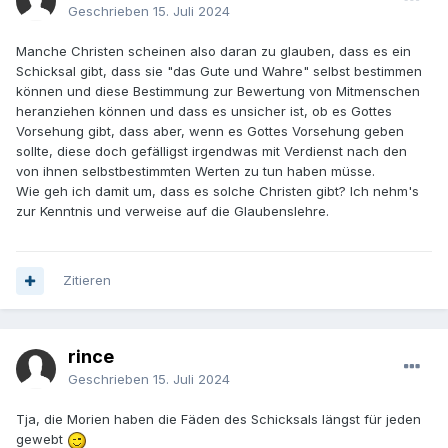
Geschrieben
15. Juli 2024
Manche Christen scheinen also daran zu glauben, dass es ein
Schicksal gibt, dass sie "das Gute und Wahre" selbst bestimmen
können und diese Bestimmung zur Bewertung von Mitmenschen
heranziehen können und dass es unsicher ist, ob es Gottes
Vorsehung gibt, dass aber, wenn es Gottes Vorsehung geben
sollte, diese doch gefälligst irgendwas mit Verdienst nach den
von ihnen selbstbestimmten Werten zu tun haben müsse.
Wie geh ich damit um, dass es solche Christen gibt? Ich nehm's
zur Kenntnis und verweise auf die Glaubenslehre.
Zitieren
rince
Geschrieben
15. Juli 2024
Tja, die Morien haben die Fäden des Schicksals längst für jeden
gewebt