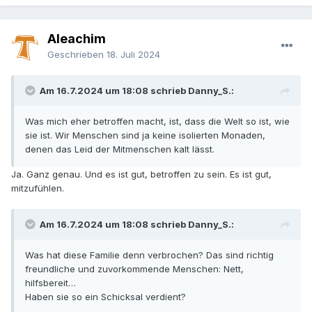
Aleachim
Geschrieben
18. Juli 2024
Am 16.7.2024 um 18:08 schrieb Danny_S.:
Was mich eher betroffen macht, ist, dass die Welt so ist, wie
sie ist. Wir Menschen sind ja keine isolierten Monaden,
denen das Leid der Mitmenschen kalt lässt.
Ja. Ganz genau. Und es ist gut, betroffen zu sein. Es ist gut,
mitzufühlen.
Am 16.7.2024 um 18:08 schrieb Danny_S.:
Was hat diese Familie denn verbrochen? Das sind richtig
freundliche und zuvorkommende Menschen: Nett,
hilfsbereit…
Haben sie so ein Schicksal verdient?