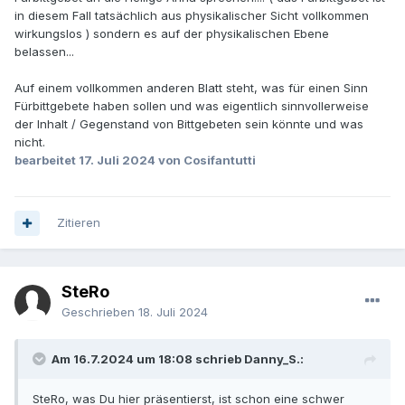
in diesem Fall tatsächlich aus physikalischer Sicht vollkommen
wirkungslos ) sondern es auf der physikalischen Ebene
belassen...
Auf einem vollkommen anderen Blatt steht, was für einen Sinn
Fürbittgebete haben sollen und was eigentlich sinnvollerweise
der Inhalt / Gegenstand von Bittgebeten sein könnte und was
nicht.
bearbeitet
17. Juli 2024
von Cosifantutti
Zitieren
SteRo
Geschrieben
18. Juli 2024
Am 16.7.2024 um 18:08 schrieb Danny_S.:
SteRo, was Du hier präsentierst, ist schon eine schwer