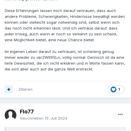
Diese Erfahrungen lassen mich darauf vertrauen, dass auch
andere Probleme, Schwierigkeiten, Hindernisse bewältigt werden
können oder vielleicht sogar notwendig sind, selbst wenn sich
das noch nicht erkennen lässt. Und ich vertraue darauf, dass
jeder Irrweg, auch wenn er noch so verkehrt zu sein scheint,
eine Möglichkeit bietet, eine neue Chance bietet.
Im eigenen Leben darauf zu vertrauen, ist schwierig genug.
Immer wieder zu verZWEIFELn, völlig normal. Dennoch ist da eine
tiefe Gewissheit, die ich nicht erklären und in Worte fassen kann,
die sich aber auch auf die ganze Welt erstreckt.
Zitieren
1
Flo77
Geschrieben
15. Juli 2024