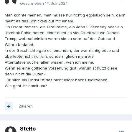
Geschrieben
14. Juli 2024
Man könnte meinen, man müsse nur richtig egoistisch sein, dann
meint es das Schicksal gut mit einem.
Ein Oscar Romero, ein Olof Palme, ein John F. Kennedy oder ein
Jitzchak Rabin hatten leider nicht so viel Glück wie ein Donald
Trump; wahrscheinlich waren sie zu sehr auf das Gute und
Wahre bedacht.
In der Geschichte gab es jemanden, der war richtig böse und
überlebte nicht nur ein, sondern gleich mehrere
Attentatsversuche; allen wissen, wen ich meine.
Wenn es eine göttliche Vorsehung gibt, warum schützt diese
dann nicht die Guten?
Für mich als Christ ist das nicht leicht nachzuvollziehen.
Wie geht ihr damit um?
Zitieren
SteRo