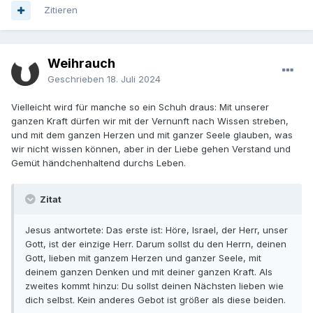
Zitieren
Weihrauch
Geschrieben
18. Juli 2024
Vielleicht wird für manche so ein Schuh draus: Mit unserer
ganzen Kraft dürfen wir mit der Vernunft nach Wissen streben,
und mit dem ganzen Herzen und mit ganzer Seele glauben, was
wir nicht wissen können, aber in der Liebe gehen Verstand und
Gemüt händchenhaltend durchs Leben.
Zitat
Jesus antwortete: Das erste ist: Höre, Israel, der Herr, unser
Gott, ist der einzige Herr. Darum sollst du den Herrn, deinen
Gott, lieben mit ganzem Herzen und ganzer Seele, mit
deinem ganzen Denken und mit deiner ganzen Kraft. Als
zweites kommt hinzu: Du sollst deinen Nächsten lieben wie
dich selbst. Kein anderes Gebot ist größer als diese beiden.