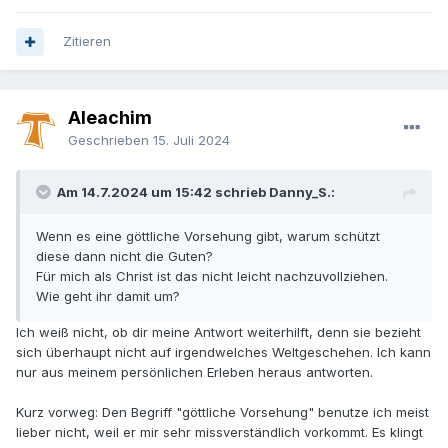
Zitieren
Aleachim
Geschrieben
15. Juli 2024
Am 14.7.2024 um 15:42 schrieb Danny_S.:
Wenn es eine göttliche Vorsehung gibt, warum schützt
diese dann nicht die Guten?
Für mich als Christ ist das nicht leicht nachzuvollziehen.
Wie geht ihr damit um?
Ich weiß nicht, ob dir meine Antwort weiterhilft, denn sie bezieht
sich überhaupt nicht auf irgendwelches Weltgeschehen. Ich kann
nur aus meinem persönlichen Erleben heraus antworten.
Kurz vorweg: Den Begriff "göttliche Vorsehung" benutze ich meist
lieber nicht, weil er mir sehr missverständlich vorkommt. Es klingt