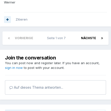
Werner
Zitieren
VORHERIGE
Seite 1 von 7
NÄCHSTE
Join the conversation
You can post now and register later. If you have an account,
sign in now
to post with your account.
Auf dieses Thema antworten...