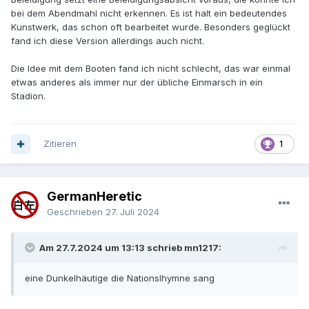
bei dem Abendmahl nicht erkennen. Es ist halt ein bedeutendes
Kunstwerk, das schon oft bearbeitet wurde. Besonders geglückt
fand ich diese Version allerdings auch nicht.
Die Idee mit dem Booten fand ich nicht schlecht, das war einmal
etwas anderes als immer nur der übliche Einmarsch in ein
Stadion.
Zitieren
1
GermanHeretic
Geschrieben
27. Juli 2024
Am 27.7.2024 um 13:13 schrieb mn1217:
eine Dunkelhäutige die Nationslhymne sang