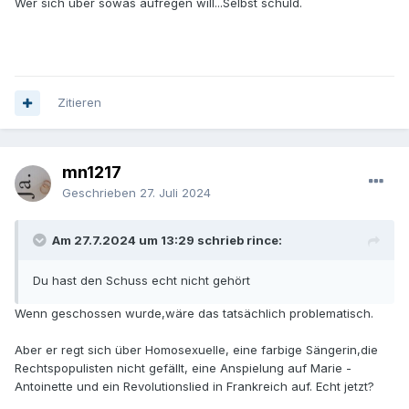
Wer sich über sowas aufregen will...Selbst schuld.
Zitieren
mn1217
Geschrieben
27. Juli 2024
Am 27.7.2024 um 13:29 schrieb rince:
Du hast den Schuss echt nicht gehört
Wenn geschossen wurde,wäre das tatsächlich problematisch.
Aber er regt sich über Homosexuelle, eine farbige Sängerin,die
Rechtspopulisten nicht gefällt, eine Anspielung auf Marie -
Antoinette und ein Revolutionslied in Frankreich auf. Echt jetzt?