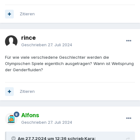
Zitieren
rince
Geschrieben
27. Juli 2024
Für wie viele verschiedene Geschlechter werden die
Olympischen Spiele eigentlich ausgetragen? Wann ist Weitsprung
der Genderfluiden?
Zitieren
Alfons
Geschrieben
27. Juli 2024
Am 27.7.2024 um 12:36 schrieb Kara: