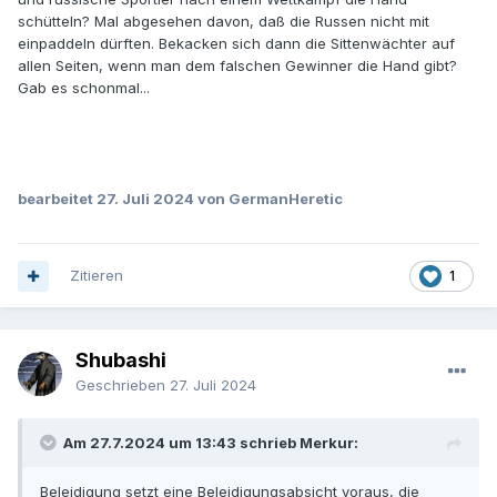
schütteln? Mal abgesehen davon, daß die Russen nicht mit
einpaddeln dürften. Bekacken sich dann die Sittenwächter auf
allen Seiten, wenn man dem falschen Gewinner die Hand gibt?
Gab es schonmal...
bearbeitet
27. Juli 2024
von GermanHeretic
Zitieren
1
Shubashi
Geschrieben
27. Juli 2024
Am 27.7.2024 um 13:43 schrieb Merkur:
Beleidigung setzt eine Beleidigungsabsicht voraus, die