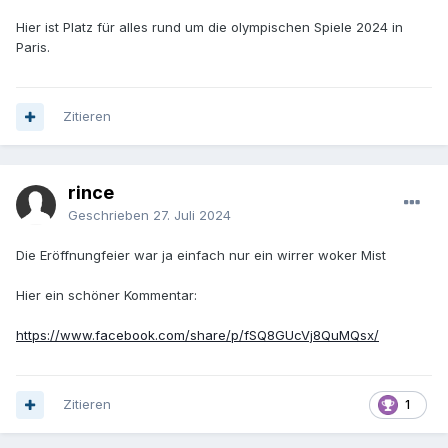
Hier ist Platz für alles rund um die olympischen Spiele 2024 in
Paris.
Zitieren
rince
Geschrieben
27. Juli 2024
Die Eröffnungfeier war ja einfach nur ein wirrer woker Mist
Hier ein schöner Kommentar:
https://www.facebook.com/share/p/fSQ8GUcVj8QuMQsx/
Zitieren
1