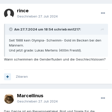
rince
Geschrieben
27. Juli 2024
Am 27.7.2024 um 18:54 schrieb mn1217:
Seit 1988 kein Olympia- Schwimm- Gold im Becken bei den
Männern.
Und jetzt grade: Lukas Mertens (400m Freistil).
Wann schwimmen die Genderfluiden und die Geschlechtslosen?
Zitieren
Marcellinus
Geschrieben
27. Juli 2024
Das Ganze ist ein Riesenspektakel. Brot und Spiele für die