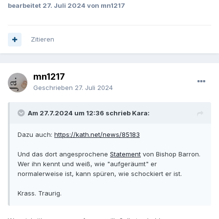
bearbeitet
27. Juli 2024
von mn1217
Zitieren
mn1217
Geschrieben
27. Juli 2024
Am 27.7.2024 um 12:36 schrieb Kara:
Dazu auch:
https://kath.net/news/85183
Und das dort angesprochene
Statement
von Bishop Barron.
Wer ihn kennt und weiß, wie "aufgeräumt" er
normalerweise ist, kann spüren, wie schockiert er ist.
Krass. Traurig.