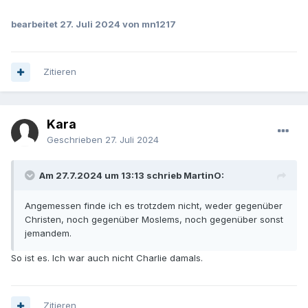
bearbeitet
27. Juli 2024
von mn1217
Zitieren
Kara
Geschrieben
27. Juli 2024
Am 27.7.2024 um 13:13 schrieb MartinO:
Angemessen finde ich es trotzdem nicht, weder gegenüber
Christen, noch gegenüber Moslems, noch gegenüber sonst
jemandem.
So ist es. Ich war auch nicht Charlie damals.
Zitieren