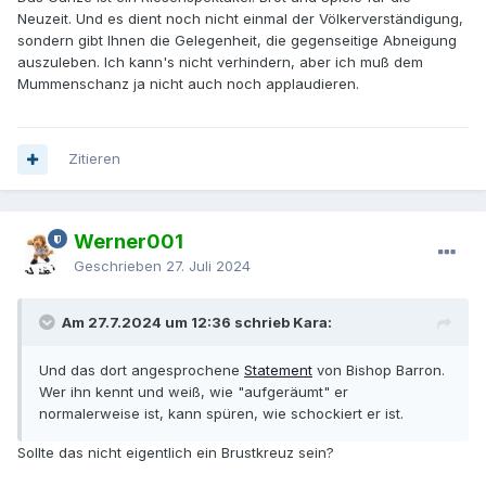
Neuzeit. Und es dient noch nicht einmal der Völkerverständigung,
sondern gibt Ihnen die Gelegenheit, die gegenseitige Abneigung
auszuleben. Ich kann's nicht verhindern, aber ich muß dem
Mummenschanz ja nicht auch noch applaudieren.
Zitieren
Werner001
Geschrieben
27. Juli 2024
Am 27.7.2024 um 12:36 schrieb Kara:
Und das dort angesprochene
Statement
von Bishop Barron.
Wer ihn kennt und weiß, wie "aufgeräumt" er
normalerweise ist, kann spüren, wie schockiert er ist.
Sollte das nicht eigentlich ein Brustkreuz sein?