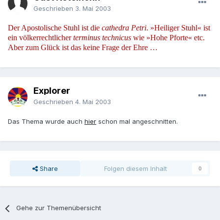
Geschrieben
3. Mai 2003
Der Apostolische Stuhl ist die
cathedra Petri
. »Heiliger Stuhl« ist
ein völkerrechtlicher
terminus technicus
wie »Hohe Pforte« etc.
Aber zum Glück ist das keine Frage der Ehre …
Explorer
Geschrieben
4. Mai 2003
Das Thema wurde auch
hier
schon mal angeschnitten.
Share
Folgen diesem Inhalt
0
Gehe zur Themenübersicht