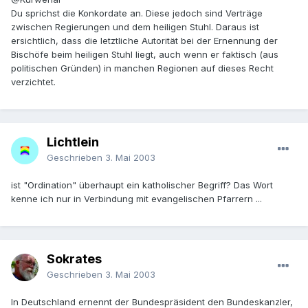
Du sprichst die Konkordate an. Diese jedoch sind Verträge
zwischen Regierungen und dem heiligen Stuhl. Daraus ist
ersichtlich, dass die letztliche Autorität bei der Ernennung der
Bischöfe beim heiligen Stuhl liegt, auch wenn er faktisch (aus
politischen Gründen) in manchen Regionen auf dieses Recht
verzichtet.
Lichtlein
Geschrieben
3. Mai 2003
ist "Ordination" überhaupt ein katholischer Begriff? Das Wort
kenne ich nur in Verbindung mit evangelischen Pfarrern ...
Sokrates
Geschrieben
3. Mai 2003
In Deutschland ernennt der Bundespräsident den Bundeskanzler,