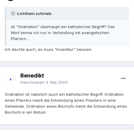
Lichtlein schrieb:
ist "Ordination" überhaupt ein katholischer Begriff? Das
Wort kenne ich nur in Verbindung mit evangelischen
Pfarrern ...
Ich dachte auch, es muss "Investitur" heissen.
Benedikt
Geschrieben
3. Mai 2003
Ordination ist natürlich auch ein katholischer Begriff. Ordination
eines Pfarrers meint die Entsendung eines Priesters in eine
Gemeinde. Ordination eines Bischofs meint die Entsendung eines
Bischofs in ein Bistum.