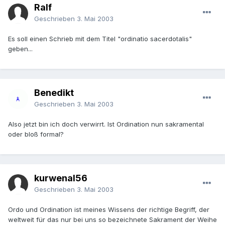
Ralf
Geschrieben
3. Mai 2003
Es soll einen Schrieb mit dem Titel "ordinatio sacerdotalis"
geben...
Benedikt
Geschrieben
3. Mai 2003
Also jetzt bin ich doch verwirrt. Ist Ordination nun sakramental
oder bloß formal?
kurwenal56
Geschrieben
3. Mai 2003
Ordo und Ordination ist meines Wissens der richtige Begriff, der
weltweit für das nur bei uns so bezeichnete Sakrament der Weihe