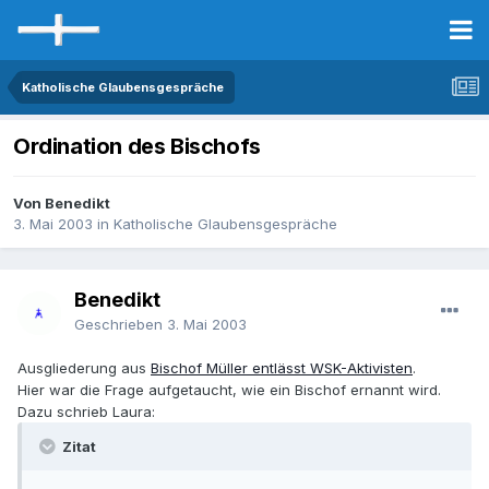
Katholische Glaubensgespräche
Ordination des Bischofs
Von Benedikt
3. Mai 2003
in
Katholische Glaubensgespräche
Benedikt
Geschrieben
3. Mai 2003
Ausgliederung aus
Bischof Müller entlässt WSK-Aktivisten
.
Hier war die Frage aufgetaucht, wie ein Bischof ernannt wird.
Dazu schrieb Laura:
Zitat