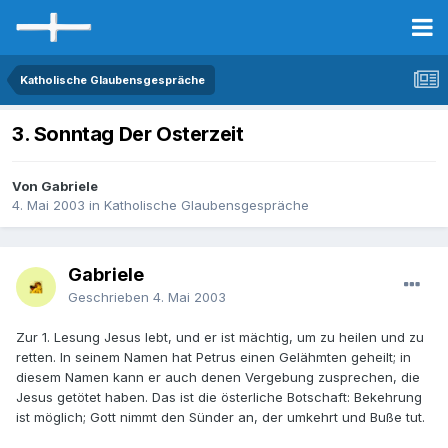
Katholische Glaubensgespräche
3. Sonntag Der Osterzeit
Von Gabriele
4. Mai 2003
in
Katholische Glaubensgespräche
Gabriele
Geschrieben
4. Mai 2003
Zur 1. Lesung Jesus lebt, und er ist mächtig, um zu heilen und zu
retten. In seinem Namen hat Petrus einen Gelähmten geheilt; in
diesem Namen kann er auch denen Vergebung zusprechen, die
Jesus getötet haben. Das ist die österliche Botschaft: Bekehrung
ist möglich; Gott nimmt den Sünder an, der umkehrt und Buße tut.