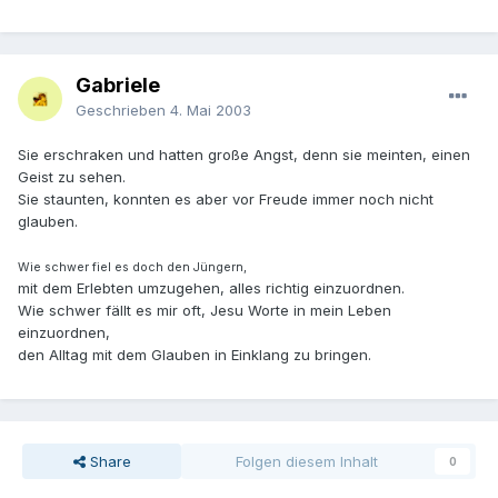
Gabriele
Geschrieben
4. Mai 2003
Sie erschraken und hatten große Angst, denn sie meinten, einen
Geist zu sehen.
Sie staunten, konnten es aber vor Freude immer noch nicht
glauben.
Wie schwer fiel es doch den Jüngern,
mit dem Erlebten umzugehen, alles richtig einzuordnen.
Wie schwer fällt es mir oft, Jesu Worte in mein Leben
einzuordnen,
den Alltag mit dem Glauben in Einklang zu bringen.
Share
Folgen diesem Inhalt
0