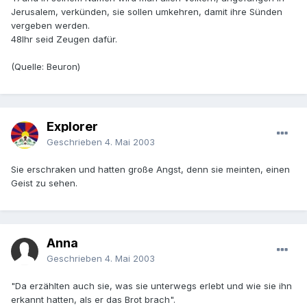
Jerusalem, verkünden, sie sollen umkehren, damit ihre Sünden
vergeben werden.
48Ihr seid Zeugen dafür.
(Quelle: Beuron)
Explorer
Geschrieben
4. Mai 2003
Sie erschraken und hatten große Angst, denn sie meinten, einen
Geist zu sehen.
Anna
Geschrieben
4. Mai 2003
"Da erzählten auch sie, was sie unterwegs erlebt und wie sie ihn
erkannt hatten, als er das Brot brach".